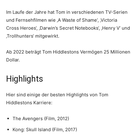
Im Laufe der Jahre hat Tom in verschiedenen TV-Serien
und Fernsehfilmen wie ‚A Waste of Shame‘, ‚Victoria
Cross Heroes‘, ‚Darwin’s Secret Notebooks‘, ‚Henry V‘ und
‚Trollhunters‘ mitgewirkt.
Ab 2022 beträgt Tom Hiddlestons Vermögen 25 Millionen
Dollar.
Highlights
Hier sind einige der besten Highlights von Tom
Hiddlestons Karriere:
The Avengers (Film, 2012)
Kong: Skull Island (Film, 2017)