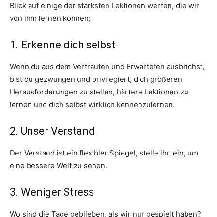
Blick auf einige der stärksten Lektionen werfen, die wir
von ihm lernen können:
1. Erkenne dich selbst
Wenn du aus dem Vertrauten und Erwarteten ausbrichst,
bist du gezwungen und privilegiert, dich größeren
Herausforderungen zu stellen, härtere Lektionen zu
lernen und dich selbst wirklich kennenzulernen.
2. Unser Verstand
Der Verstand ist ein flexibler Spiegel, stelle ihn ein, um
eine bessere Welt zu sehen.
3. Weniger Stress
Wo sind die Tage geblieben, als wir nur gespielt haben?