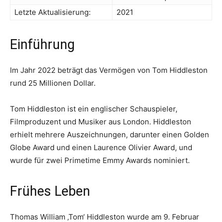
Letzte Aktualisierung:
2021
Einführung
Im Jahr 2022 beträgt das Vermögen von Tom Hiddleston
rund 25 Millionen Dollar.
Tom Hiddleston ist ein englischer Schauspieler,
Filmproduzent und Musiker aus London. Hiddleston
erhielt mehrere Auszeichnungen, darunter einen Golden
Globe Award und einen Laurence Olivier Award, und
wurde für zwei Primetime Emmy Awards nominiert.
Frühes Leben
Thomas William ‚Tom‘ Hiddleston wurde am 9. Februar