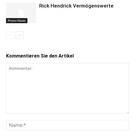
Rick Hendrick Vermögenswerte
Promi-News
Kommentieren Sie den Artikel