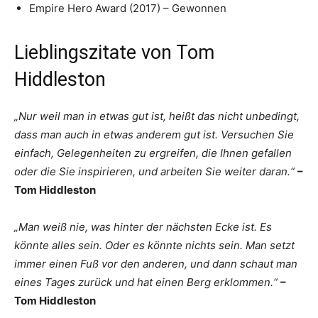
Empire Hero Award (2017) – Gewonnen
Lieblingszitate von Tom
Hiddleston
„Nur weil man in etwas gut ist, heißt das nicht unbedingt,
dass man auch in etwas anderem gut ist. Versuchen Sie
einfach, Gelegenheiten zu ergreifen, die Ihnen gefallen
oder die Sie inspirieren, und arbeiten Sie weiter daran.“
–
Tom Hiddleston
„Man weiß nie, was hinter der nächsten Ecke ist. Es
könnte alles sein. Oder es könnte nichts sein. Man setzt
immer einen Fuß vor den anderen, und dann schaut man
eines Tages zurück und hat einen Berg erklommen.“
–
Tom Hiddleston