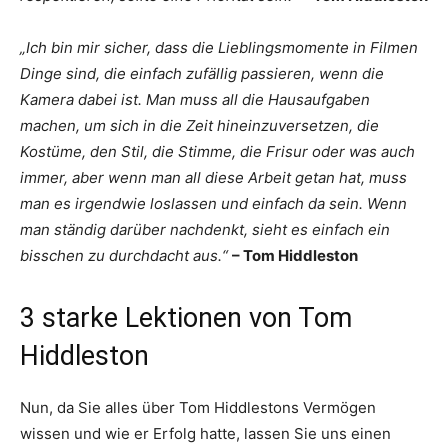
„Ich bin mir sicher, dass die Lieblingsmomente in Filmen
Dinge sind, die einfach zufällig passieren, wenn die
Kamera dabei ist. Man muss all die Hausaufgaben
machen, um sich in die Zeit hineinzuversetzen, die
Kostüme, den Stil, die Stimme, die Frisur oder was auch
immer, aber wenn man all diese Arbeit getan hat, muss
man es irgendwie loslassen und einfach da sein. Wenn
man ständig darüber nachdenkt, sieht es einfach ein
bisschen zu durchdacht aus.“
– Tom Hiddleston
3 starke Lektionen von Tom
Hiddleston
Nun, da Sie alles über Tom Hiddlestons Vermögen
wissen und wie er Erfolg hatte, lassen Sie uns einen