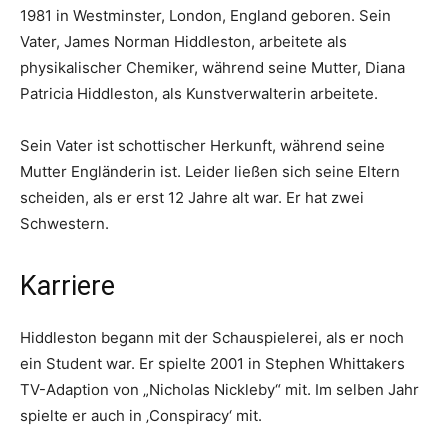
1981 in Westminster, London, England geboren. Sein
Vater, James Norman Hiddleston, arbeitete als
physikalischer Chemiker, während seine Mutter, Diana
Patricia Hiddleston, als Kunstverwalterin arbeitete.
Sein Vater ist schottischer Herkunft, während seine
Mutter Engländerin ist. Leider ließen sich seine Eltern
scheiden, als er erst 12 Jahre alt war. Er hat zwei
Schwestern.
Karriere
Hiddleston begann mit der Schauspielerei, als er noch
ein Student war. Er spielte 2001 in Stephen Whittakers
TV-Adaption von „Nicholas Nickleby“ mit. Im selben Jahr
spielte er auch in ‚Conspiracy‘ mit.