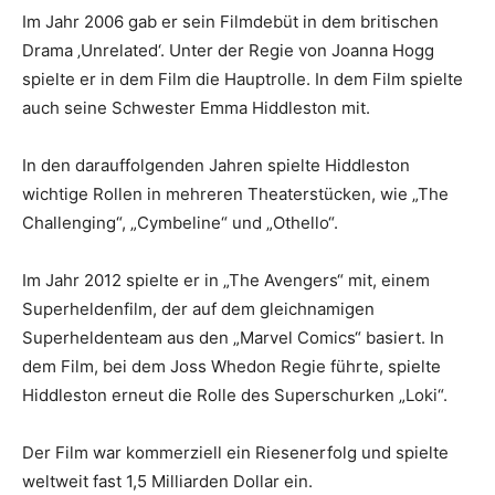
Im Jahr 2006 gab er sein Filmdebüt in dem britischen
Drama ‚Unrelated‘. Unter der Regie von Joanna Hogg
spielte er in dem Film die Hauptrolle. In dem Film spielte
auch seine Schwester Emma Hiddleston mit.
In den darauffolgenden Jahren spielte Hiddleston
wichtige Rollen in mehreren Theaterstücken, wie „The
Challenging“, „Cymbeline“ und „Othello“.
Im Jahr 2012 spielte er in „The Avengers“ mit, einem
Superheldenfilm, der auf dem gleichnamigen
Superheldenteam aus den „Marvel Comics“ basiert. In
dem Film, bei dem Joss Whedon Regie führte, spielte
Hiddleston erneut die Rolle des Superschurken „Loki“.
Der Film war kommerziell ein Riesenerfolg und spielte
weltweit fast 1,5 Milliarden Dollar ein.