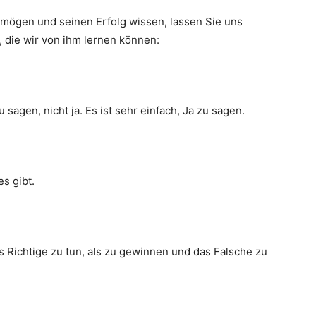
rmögen und seinen Erfolg wissen, lassen Sie uns
, die wir von ihm lernen können:
 sagen, nicht ja. Es ist sehr einfach, Ja zu sagen.
es gibt.
s Richtige zu tun, als zu gewinnen und das Falsche zu