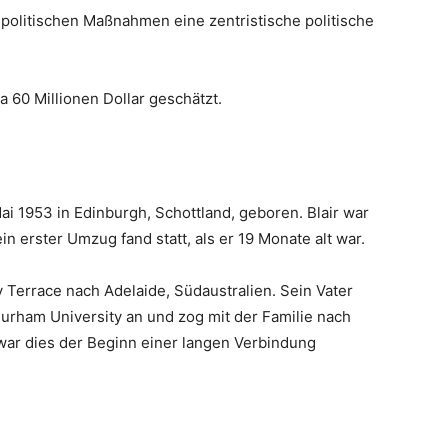
 politischen Maßnahmen eine zentristische politische
 60 Millionen Dollar geschätzt.
ai 1953 in Edinburgh, Schottland, geboren. Blair war
n erster Umzug fand statt, als er 19 Monate alt war.
 Terrace nach Adelaide, Südaustralien. Sein Vater
Durham University an und zog mit der Familie nach
 war dies der Beginn einer langen Verbindung