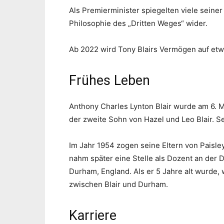
Als Premierminister spiegelten viele seiner
Philosophie des „Dritten Weges“ wider.
Ab 2022 wird Tony Blairs Vermögen auf etwa
Frühes Leben
Anthony Charles Lynton Blair wurde am 6. M
der zweite Sohn von Hazel und Leo Blair. Sei
Im Jahr 1954 zogen seine Eltern von Paisley
nahm später eine Stelle als Dozent an der 
Durham, England. Als er 5 Jahre alt wurde,
zwischen Blair und Durham.
Karriere