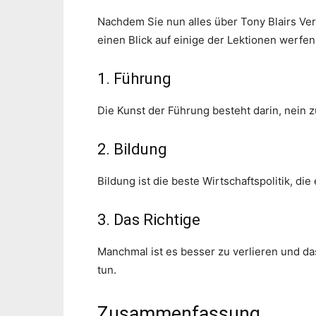
Nachdem Sie nun alles über Tony Blairs Ve
einen Blick auf einige der Lektionen werfen
1. Führung
Die Kunst der Führung besteht darin, nein zu
2. Bildung
Bildung ist die beste Wirtschaftspolitik, die 
3. Das Richtige
Manchmal ist es besser zu verlieren und da
tun.
Zusammenfassung