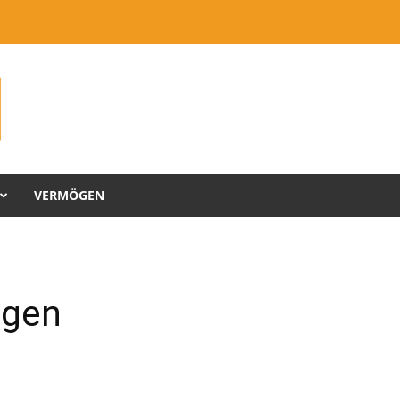
VERMÖGEN
ögen