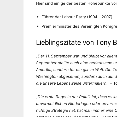
Hier sind einige der besten Höhepunkte von
Führer der Labour Party (1994 – 2007)
Premierminister des Vereinigten Königre
Lieblingszitate von Tony B
„Der 11. September war und bleibt vor alle
September stellte auch eine bedeutsame un
Amerika, sondern für die ganze Welt. Die Te
Washington abgesehen, sondern auch auf di
die unsere Lebensweise untermauern.“
– T
„Die erste Regel in der Politik ist, dass es
unvermeidlichen Niederlagen oder unvermei
richtige Strategie hat, hat man immer eine