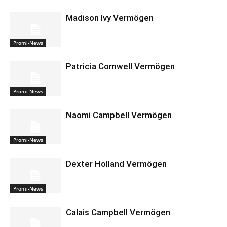
Madison Ivy Vermögen
Promi-News
Patricia Cornwell Vermögen
Promi-News
Naomi Campbell Vermögen
Promi-News
Dexter Holland Vermögen
Promi-News
Calais Campbell Vermögen