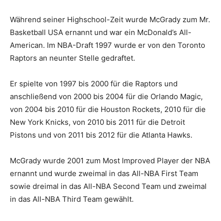
Während seiner Highschool-Zeit wurde McGrady zum Mr.
Basketball USA ernannt und war ein McDonald’s All-
American. Im NBA-Draft 1997 wurde er von den Toronto
Raptors an neunter Stelle gedraftet.
Er spielte von 1997 bis 2000 für die Raptors und
anschließend von 2000 bis 2004 für die Orlando Magic,
von 2004 bis 2010 für die Houston Rockets, 2010 für die
New York Knicks, von 2010 bis 2011 für die Detroit
Pistons und von 2011 bis 2012 für die Atlanta Hawks.
McGrady wurde 2001 zum Most Improved Player der NBA
ernannt und wurde zweimal in das All-NBA First Team
sowie dreimal in das All-NBA Second Team und zweimal
in das All-NBA Third Team gewählt.