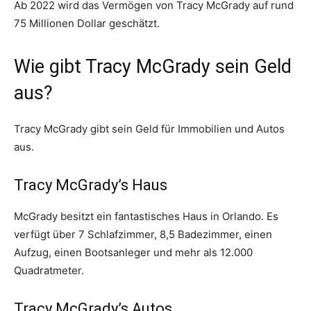
Ab 2022 wird das Vermögen von Tracy McGrady auf rund
75 Millionen Dollar geschätzt.
Wie gibt Tracy McGrady sein Geld
aus?
Tracy McGrady gibt sein Geld für Immobilien und Autos
aus.
Tracy McGrady’s Haus
McGrady besitzt ein fantastisches Haus in Orlando. Es
verfügt über 7 Schlafzimmer, 8,5 Badezimmer, einen
Aufzug, einen Bootsanleger und mehr als 12.000
Quadratmeter.
Tracy McGrady’s Autos