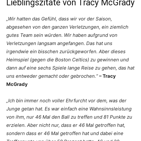
Lieblingszitate von Tracy McGrady
„Wir hatten das Gefühl, dass wir vor der Saison,
abgesehen von den ganzen Verletzungen, ein ziemlich
gutes Team sein würden. Wir haben aufgrund von
Verletzungen langsam angefangen. Das hat uns
irgendwie ein bisschen zurückgeworfen. Aber dieses
Heimspiel (gegen die Boston Celtics) zu gewinnen und
dann auf eine sechs Spiele lange Reise zu gehen, das hat
uns entweder gemacht oder gebrochen.“
– Tracy
McGrady
„Ich bin immer noch voller Ehrfurcht vor dem, was der
Junge getan hat. Es war einfach eine Wahnsinnsleistung
von ihm, nur 46 Mal den Ball zu treffen und 81 Punkte zu
erzielen. Aber nicht nur, dass er 46 Mal getroffen hat,
sondern dass er 46 Mal getroffen hat und dabei eine