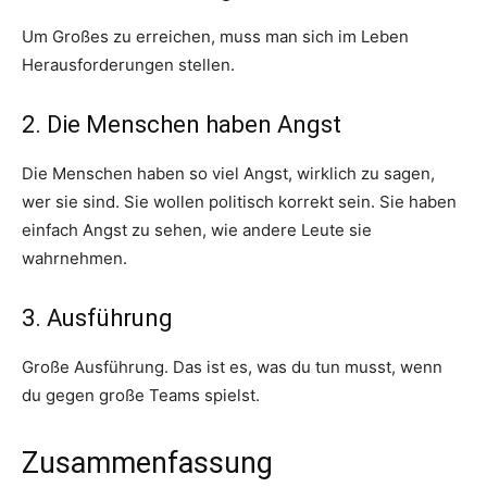
Um Großes zu erreichen, muss man sich im Leben
Herausforderungen stellen.
2. Die Menschen haben Angst
Die Menschen haben so viel Angst, wirklich zu sagen,
wer sie sind. Sie wollen politisch korrekt sein. Sie haben
einfach Angst zu sehen, wie andere Leute sie
wahrnehmen.
3. Ausführung
Große Ausführung. Das ist es, was du tun musst, wenn
du gegen große Teams spielst.
Zusammenfassung