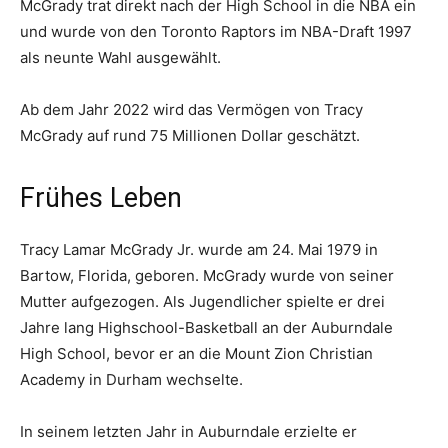
McGrady trat direkt nach der High School in die NBA ein
und wurde von den Toronto Raptors im NBA-Draft 1997
als neunte Wahl ausgewählt.
Ab dem Jahr 2022 wird das Vermögen von Tracy
McGrady auf rund 75 Millionen Dollar geschätzt.
Frühes Leben
Tracy Lamar McGrady Jr. wurde am 24. Mai 1979 in
Bartow, Florida, geboren. McGrady wurde von seiner
Mutter aufgezogen. Als Jugendlicher spielte er drei
Jahre lang Highschool-Basketball an der Auburndale
High School, bevor er an die Mount Zion Christian
Academy in Durham wechselte.
In seinem letzten Jahr in Auburndale erzielte er