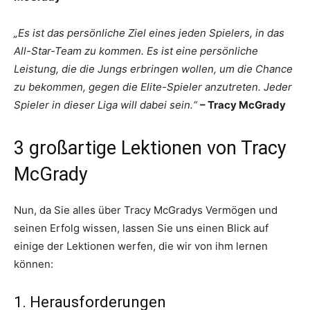
„Es ist das persönliche Ziel eines jeden Spielers, in das
All-Star-Team zu kommen. Es ist eine persönliche
Leistung, die die Jungs erbringen wollen, um die Chance
zu bekommen, gegen die Elite-Spieler anzutreten. Jeder
Spieler in dieser Liga will dabei sein.“
– Tracy McGrady
3 großartige Lektionen von Tracy
McGrady
Nun, da Sie alles über Tracy McGradys Vermögen und
seinen Erfolg wissen, lassen Sie uns einen Blick auf
einige der Lektionen werfen, die wir von ihm lernen
können:
1. Herausforderungen