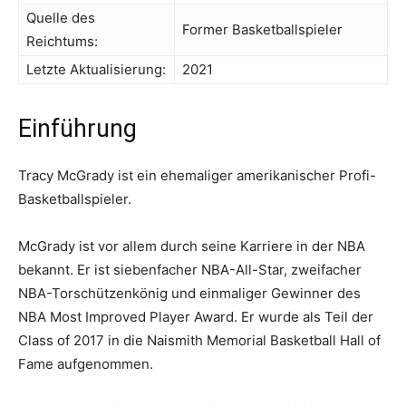
Quelle des
Former Basketballspieler
Reichtums:
Letzte Aktualisierung:
2021
Einführung
Tracy McGrady ist ein ehemaliger amerikanischer Profi-
Basketballspieler.
McGrady ist vor allem durch seine Karriere in der NBA
bekannt. Er ist siebenfacher NBA-All-Star, zweifacher
NBA-Torschützenkönig und einmaliger Gewinner des
NBA Most Improved Player Award. Er wurde als Teil der
Class of 2017 in die Naismith Memorial Basketball Hall of
Fame aufgenommen.