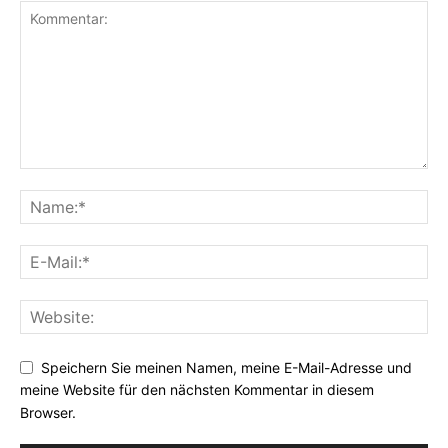
Speichern Sie meinen Namen, meine E-Mail-Adresse und
meine Website für den nächsten Kommentar in diesem
Browser.