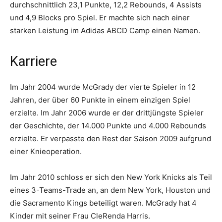
durchschnittlich 23,1 Punkte, 12,2 Rebounds, 4 Assists
und 4,9 Blocks pro Spiel. Er machte sich nach einer
starken Leistung im Adidas ABCD Camp einen Namen.
Karriere
Im Jahr 2004 wurde McGrady der vierte Spieler in 12
Jahren, der über 60 Punkte in einem einzigen Spiel
erzielte. Im Jahr 2006 wurde er der drittjüngste Spieler
der Geschichte, der 14.000 Punkte und 4.000 Rebounds
erzielte. Er verpasste den Rest der Saison 2009 aufgrund
einer Knieoperation.
Im Jahr 2010 schloss er sich den New York Knicks als Teil
eines 3-Teams-Trade an, an dem New York, Houston und
die Sacramento Kings beteiligt waren. McGrady hat 4
Kinder mit seiner Frau CleRenda Harris.