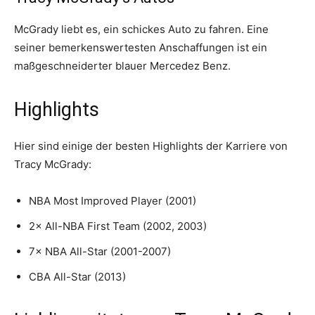
McGrady liebt es, ein schickes Auto zu fahren. Eine
seiner bemerkenswertesten Anschaffungen ist ein
maßgeschneiderter blauer Mercedez Benz.
Highlights
Hier sind einige der besten Highlights der Karriere von
Tracy McGrady:
NBA Most Improved Player (2001)
2× All-NBA First Team (2002, 2003)
7× NBA All-Star (2001-2007)
CBA All-Star (2013)