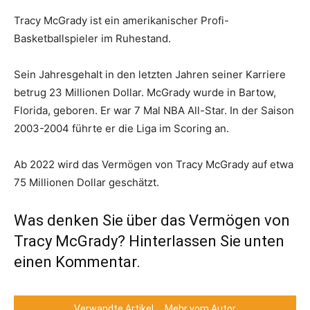
Tracy McGrady ist ein amerikanischer Profi-
Basketballspieler im Ruhestand.
Sein Jahresgehalt in den letzten Jahren seiner Karriere
betrug 23 Millionen Dollar. McGrady wurde in Bartow,
Florida, geboren. Er war 7 Mal NBA All-Star. In der Saison
2003-2004 führte er die Liga im Scoring an.
Ab 2022 wird das Vermögen von Tracy McGrady auf etwa
75 Millionen Dollar geschätzt.
Was denken Sie über das Vermögen von
Tracy McGrady? Hinterlassen Sie unten
einen Kommentar.
Verwandte Artikel
Mehr vom Autor