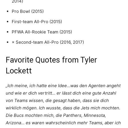
2014)
Pro Bowl (2015)
First-team All-Pro (2015)
PFWA All-Rookie Team (2015)
× Second-team All-Pro (2016, 2017)
Favorite Quotes from Tyler
Lockett
„Ich meine, ich hatte eine Idee…was den Agenten angeht
und wie er dich vertritt… er lässt dich eine gute Anzahl
von Teams wissen, die gesagt haben, dass sie dich
wirklich mögen. Ich wusste, dass die Jets mich mochten.
Die Bucs mochten mich, die Panthers, Minnesota,
Arizona… es waren wahrscheinlich mehr Teams, aber ich