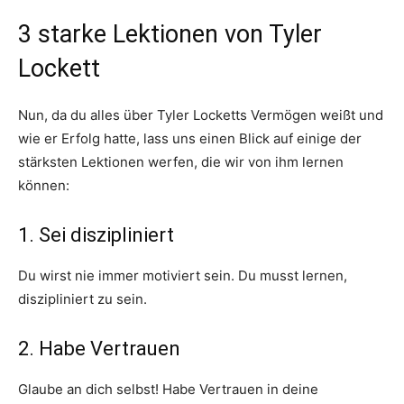
3 starke Lektionen von Tyler
Lockett
Nun, da du alles über Tyler Locketts Vermögen weißt und
wie er Erfolg hatte, lass uns einen Blick auf einige der
stärksten Lektionen werfen, die wir von ihm lernen
können:
1. Sei diszipliniert
Du wirst nie immer motiviert sein. Du musst lernen,
diszipliniert zu sein.
2. Habe Vertrauen
Glaube an dich selbst! Habe Vertrauen in deine