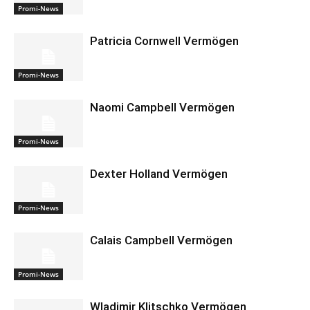
Promi-News
Patricia Cornwell Vermögen
Promi-News
Naomi Campbell Vermögen
Promi-News
Dexter Holland Vermögen
Promi-News
Calais Campbell Vermögen
Promi-News
Wladimir Klitschko Vermögen