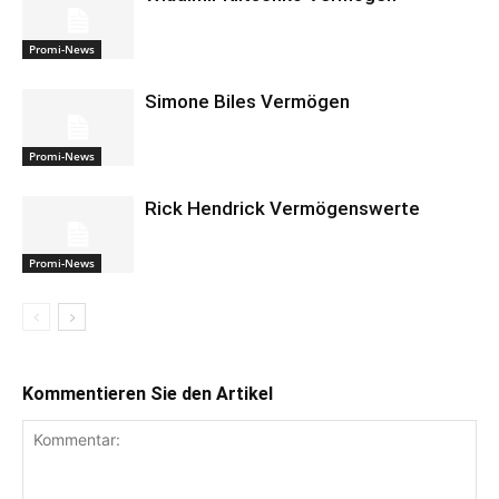
Promi-News
Simone Biles Vermögen
Promi-News
Rick Hendrick Vermögenswerte
Promi-News
Kommentieren Sie den Artikel