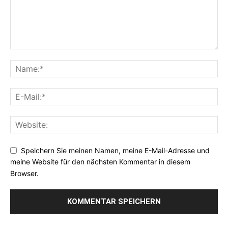
Speichern Sie meinen Namen, meine E-Mail-Adresse und
meine Website für den nächsten Kommentar in diesem
Browser.