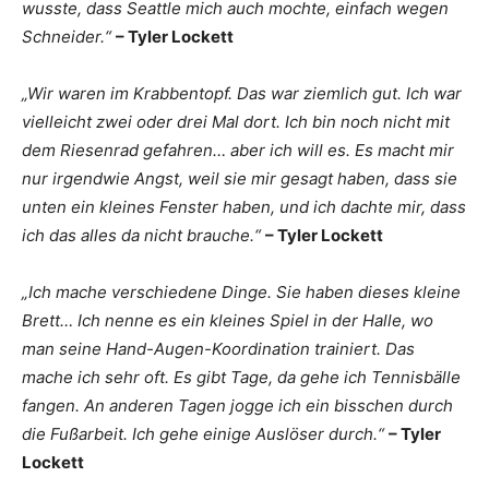
wusste, dass Seattle mich auch mochte, einfach wegen
Schneider.“
– Tyler Lockett
„Wir waren im Krabbentopf. Das war ziemlich gut. Ich war
vielleicht zwei oder drei Mal dort. Ich bin noch nicht mit
dem Riesenrad gefahren… aber ich will es. Es macht mir
nur irgendwie Angst, weil sie mir gesagt haben, dass sie
unten ein kleines Fenster haben, und ich dachte mir, dass
ich das alles da nicht brauche.“
– Tyler Lockett
„Ich mache verschiedene Dinge. Sie haben dieses kleine
Brett… Ich nenne es ein kleines Spiel in der Halle, wo
man seine Hand-Augen-Koordination trainiert. Das
mache ich sehr oft. Es gibt Tage, da gehe ich Tennisbälle
fangen. An anderen Tagen jogge ich ein bisschen durch
die Fußarbeit. Ich gehe einige Auslöser durch.“
– Tyler
Lockett