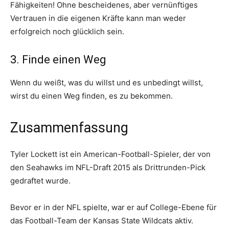
Fähigkeiten! Ohne bescheidenes, aber vernünftiges
Vertrauen in die eigenen Kräfte kann man weder
erfolgreich noch glücklich sein.
3. Finde einen Weg
Wenn du weißt, was du willst und es unbedingt willst,
wirst du einen Weg finden, es zu bekommen.
Zusammenfassung
Tyler Lockett ist ein American-Football-Spieler, der von
den Seahawks im NFL-Draft 2015 als Drittrunden-Pick
gedraftet wurde.
Bevor er in der NFL spielte, war er auf College-Ebene für
das Football-Team der Kansas State Wildcats aktiv.