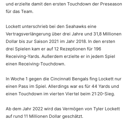
und erzielte damit den ersten Touchdown der Preseason
für das Team.
Lockett unterschrieb bei den Seahawks eine
Vertragsverlängerung über drei Jahre und 31,8 Millionen
Dollar bis zur Saison 2021 im Jahr 2018. In den ersten
drei Spielen kam er auf 12 Rezeptionen für 196
Receiving-Yards. Außerdem erzielte er in jedem Spiel
einen Receiving-Touchdown.
In Woche 1 gegen die Cincinnati Bengals fing Lockett nur
einen Pass im Spiel. Allerdings war es für 44 Yards und
einen Touchdown im vierten Viertel beim 21:20-Sieg.
Ab dem Jahr 2022 wird das Vermögen von Tyler Lockett
auf rund 11 Millionen Dollar geschätzt.