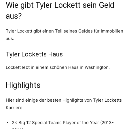
Wie gibt Tyler Lockett sein Geld
aus?
Tyler Lockett gibt einen Teil seines Geldes für Immobilien
aus.
Tyler Locketts Haus
Lockett lebt in einem schönen Haus in Washington.
Highlights
Hier sind einige der besten Highlights von Tyler Locketts
Karriere:
2× Big 12 Special Teams Player of the Year (2013-