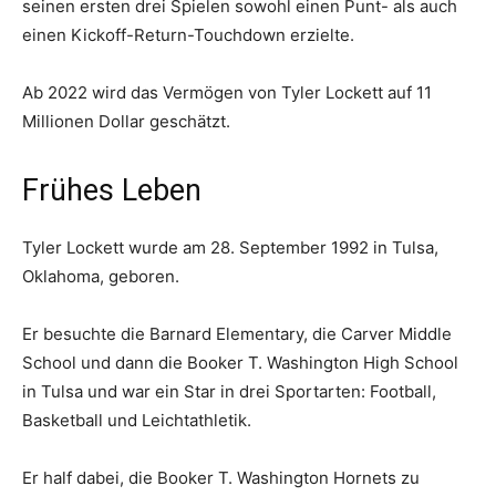
seinen ersten drei Spielen sowohl einen Punt- als auch
einen Kickoff-Return-Touchdown erzielte.
Ab 2022 wird das Vermögen von Tyler Lockett auf 11
Millionen Dollar geschätzt.
Frühes Leben
Tyler Lockett wurde am 28. September 1992 in Tulsa,
Oklahoma, geboren.
Er besuchte die Barnard Elementary, die Carver Middle
School und dann die Booker T. Washington High School
in Tulsa und war ein Star in drei Sportarten: Football,
Basketball und Leichtathletik.
Er half dabei, die Booker T. Washington Hornets zu