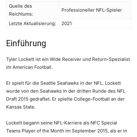
Quelle des
Professioneller NFL-Spieler
Reichtums:
Letzte Aktualisierung:
2021
Einführung
Tyler Lockett ist ein Wide Receiver und Return-Spezialist
im American Football.
Er spielt für die Seattle Seahawks in der NFL. Lockett
wurde von den Seahawks in der dritten Runde des NFL
Draft 2015 gedraftet. Er spielte College-Football an der
Kansas State.
Lockett begann seine NFL-Karriere als NFC Special
Teams Player of the Month im September 2015, als er in