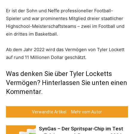
Er ist der Sohn und Neffe professioneller Football-
Spieler und war prominentes Mitglied dreier staatlicher
Highschool-Meisterschaftsteams – zwei im Football und
ein drittes im Basketball.
Ab dem Jahr 2022 wird das Vermögen von Tyler Lockett
auf rund 11 Millionen Dollar geschätzt.
Was denken Sie über Tyler Locketts
Vermögen? Hinterlassen Sie unten einen
Kommentar.
Verwandte Artikel
Mehr vom Autor
SynGas – Der Spritspar-Chip im Test