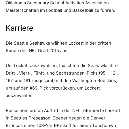
Oklahoma Secondary School Activities Association-
Meisterschaften im Football und Basketball zu führen.
Karriere
Die Seattle Seahawks wählten Lockett in der dritten
Runde des NFL Draft 2015 aus.
Um Lockett auszuwählen, tauschten die Seahawks ihre
Dritt-, Viert-, Fünft- und Sechstrunden-Picks (95., 112.,
167. und 181. insgesamt) mit den Washington Redskins,
um auf den #69-Pick vorzurücken, um Lockett
auszuwählen.
Bei seinem ersten Auftritt in der NFL returnierte Lockett
in Seattles Preseason-Opener gegen die Denver
Broncos einen 103-Yard-Kickoff für einen Touchdown