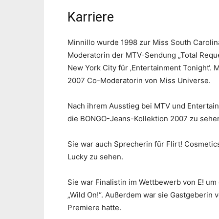
Karriere
Minnillo wurde 1998 zur Miss South Carolin
Moderatorin der MTV-Sendung „Total Reques
New York City für ‚Entertainment Tonight‘.
2007 Co-Moderatorin von Miss Universe.
Nach ihrem Ausstieg bei MTV und Entertain
die BONGO-Jeans-Kollektion 2007 zu sehe
Sie war auch Sprecherin für Flirt! Cosmetic
Lucky zu sehen.
Sie war Finalistin im Wettbewerb von E! um
„Wild On!“. Außerdem war sie Gastgeberin v
Premiere hatte.