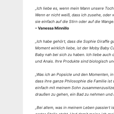
„Ich liebe es, wenn mein Mann unsere Tocht
Wenn er nicht weiß, dass ich zusehe, oder
sie einfach auf die Stirn oder auf die Wange. 
– Vanessa Minnillo
„Ich habe gehört, dass die Sophie Giraffe g
Moment wirklich liebe, ist der Moby Baby Car
Baby nah bei sich zu haben. Ich liebe auc
und Anais. Ihre Produkte sind biologisch un
„Was ich an Popsicle und den Momenten, in
dass ihre ganze Philosophie die Familie is
einfach mit meinem Sohn zusammenzusitzen
draußen zu gehen, ein Bad zu nehmen und m
„Bei allem, was in meinem Leben passiert i