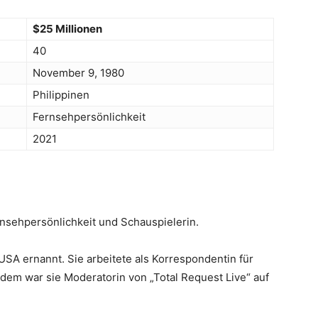
$25 Millionen
40
November 9, 1980
Philippinen
Fernsehpersönlichkeit
2021
rnsehpersönlichkeit und Schauspielerin.
USA ernannt. Sie arbeitete als Korrespondentin für
dem war sie Moderatorin von „Total Request Live“ auf