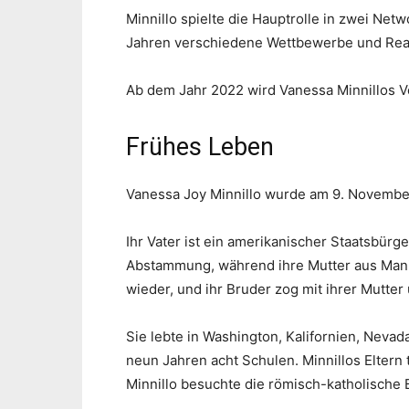
Minnillo spielte die Hauptrolle in zwei Ne
Jahren verschiedene Wettbewerbe und Rea
Ab dem Jahr 2022 wird Vanessa Minnillos Ve
Frühes Leben
Vanessa Joy Minnillo wurde am 9. November
Ihr Vater ist ein amerikanischer Staatsbürge
Abstammung, während ihre Mutter aus Manila
wieder, und ihr Bruder zog mit ihrer Mutter 
Sie lebte in Washington, Kalifornien, Nevad
neun Jahren acht Schulen. Minnillos Eltern 
Minnillo besuchte die römisch-katholische