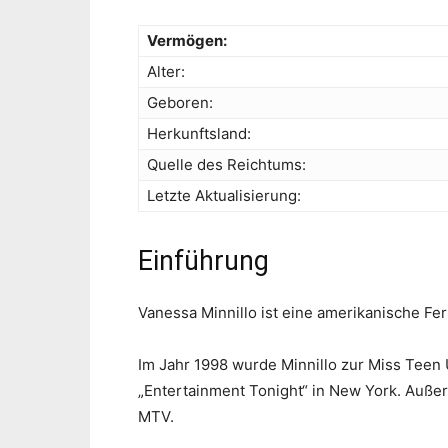
Vermögen:
Alter:
Geboren:
Herkunftsland:
Quelle des Reichtums:
Letzte Aktualisierung:
Einführung
Vanessa Minnillo ist eine amerikanische Fe
Im Jahr 1998 wurde Minnillo zur Miss Teen 
„Entertainment Tonight“ in New York. Außer
MTV.