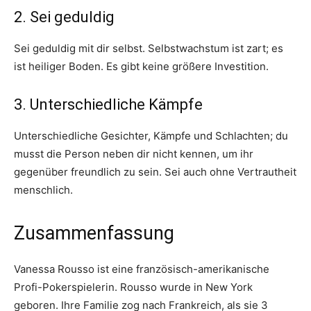
2. Sei geduldig
Sei geduldig mit dir selbst. Selbstwachstum ist zart; es
ist heiliger Boden. Es gibt keine größere Investition.
3. Unterschiedliche Kämpfe
Unterschiedliche Gesichter, Kämpfe und Schlachten; du
musst die Person neben dir nicht kennen, um ihr
gegenüber freundlich zu sein. Sei auch ohne Vertrautheit
menschlich.
Zusammenfassung
Vanessa Rousso ist eine französisch-amerikanische
Profi-Pokerspielerin. Rousso wurde in New York
geboren. Ihre Familie zog nach Frankreich, als sie 3