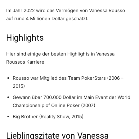
Im Jahr 2022 wird das Vermögen von Vanessa Rousso
auf rund 4 Millionen Dollar geschätzt.
Highlights
Hier sind einige der besten Highlights in Vanessa
Roussos Karriere:
Rousso war Mitglied des Team PokerStars (2006 –
2015)
Gewann über 700.000 Dollar im Main Event der World
Championship of Online Poker (2007)
Big Brother (Reality Show, 2015)
Lieblingszitate von Vanessa