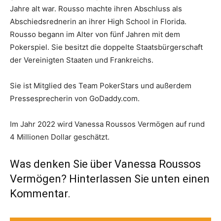
Jahre alt war. Rousso machte ihren Abschluss als
Abschiedsrednerin an ihrer High School in Florida.
Rousso begann im Alter von fünf Jahren mit dem
Pokerspiel. Sie besitzt die doppelte Staatsbürgerschaft
der Vereinigten Staaten und Frankreichs.
Sie ist Mitglied des Team PokerStars und außerdem
Pressesprecherin von GoDaddy.com.
Im Jahr 2022 wird Vanessa Roussos Vermögen auf rund
4 Millionen Dollar geschätzt.
Was denken Sie über Vanessa Roussos
Vermögen? Hinterlassen Sie unten einen
Kommentar.