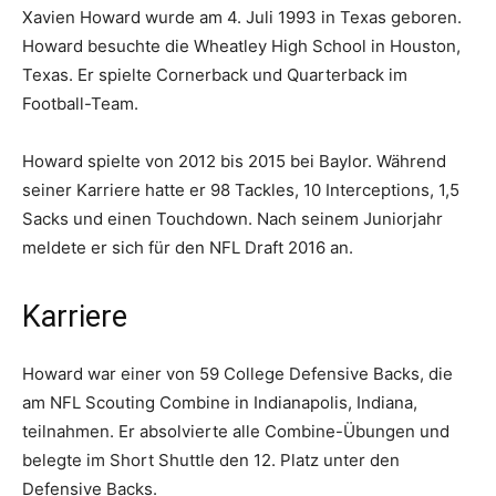
Xavien Howard wurde am 4. Juli 1993 in Texas geboren.
Howard besuchte die Wheatley High School in Houston,
Texas. Er spielte Cornerback und Quarterback im
Football-Team.
Howard spielte von 2012 bis 2015 bei Baylor. Während
seiner Karriere hatte er 98 Tackles, 10 Interceptions, 1,5
Sacks und einen Touchdown. Nach seinem Juniorjahr
meldete er sich für den NFL Draft 2016 an.
Karriere
Howard war einer von 59 College Defensive Backs, die
am NFL Scouting Combine in Indianapolis, Indiana,
teilnahmen. Er absolvierte alle Combine-Übungen und
belegte im Short Shuttle den 12. Platz unter den
Defensive Backs.