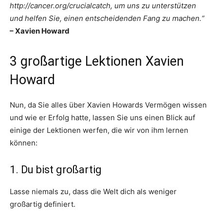
http://cancer.org/crucialcatch, um uns zu unterstützen
und helfen Sie, einen entscheidenden Fang zu machen.“
– Xavien Howard
3 großartige Lektionen Xavien
Howard
Nun, da Sie alles über Xavien Howards Vermögen wissen
und wie er Erfolg hatte, lassen Sie uns einen Blick auf
einige der Lektionen werfen, die wir von ihm lernen
können:
1. Du bist großartig
Lasse niemals zu, dass die Welt dich als weniger
großartig definiert.