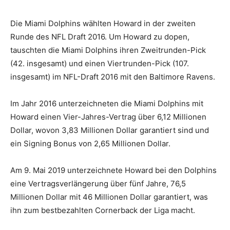
Die Miami Dolphins wählten Howard in der zweiten
Runde des NFL Draft 2016. Um Howard zu dopen,
tauschten die Miami Dolphins ihren Zweitrunden-Pick
(42. insgesamt) und einen Viertrunden-Pick (107.
insgesamt) im NFL-Draft 2016 mit den Baltimore Ravens.
Im Jahr 2016 unterzeichneten die Miami Dolphins mit
Howard einen Vier-Jahres-Vertrag über 6,12 Millionen
Dollar, wovon 3,83 Millionen Dollar garantiert sind und
ein Signing Bonus von 2,65 Millionen Dollar.
Am 9. Mai 2019 unterzeichnete Howard bei den Dolphins
eine Vertragsverlängerung über fünf Jahre, 76,5
Millionen Dollar mit 46 Millionen Dollar garantiert, was
ihn zum bestbezahlten Cornerback der Liga macht.