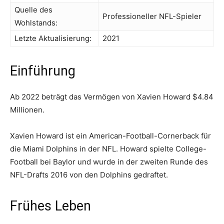
Quelle des
Professioneller NFL-Spieler
Wohlstands:
Letzte Aktualisierung:
2021
Einführung
Ab 2022 beträgt das Vermögen von Xavien Howard $4.84
Millionen.
Xavien Howard ist ein American-Football-Cornerback für
die Miami Dolphins in der NFL. Howard spielte College-
Football bei Baylor und wurde in der zweiten Runde des
NFL-Drafts 2016 von den Dolphins gedraftet.
Frühes Leben