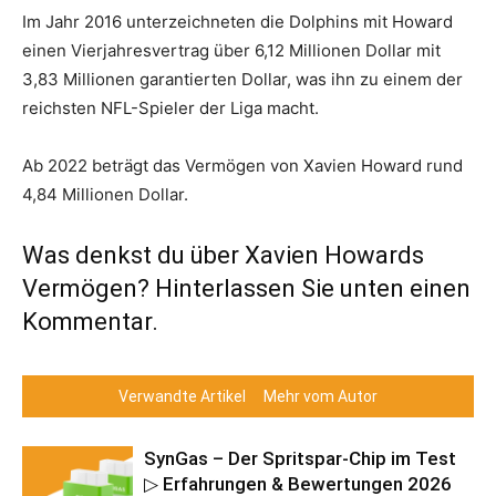
Im Jahr 2016 unterzeichneten die Dolphins mit Howard
einen Vierjahresvertrag über 6,12 Millionen Dollar mit
3,83 Millionen garantierten Dollar, was ihn zu einem der
reichsten NFL-Spieler der Liga macht.
Ab 2022 beträgt das Vermögen von Xavien Howard rund
4,84 Millionen Dollar.
Was denkst du über Xavien Howards
Vermögen? Hinterlassen Sie unten einen
Kommentar.
Verwandte Artikel
Mehr vom Autor
SynGas – Der Spritspar-Chip im Test
▷ Erfahrungen & Bewertungen 2026