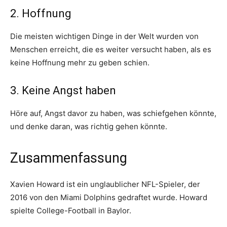
2. Hoffnung
Die meisten wichtigen Dinge in der Welt wurden von
Menschen erreicht, die es weiter versucht haben, als es
keine Hoffnung mehr zu geben schien.
3. Keine Angst haben
Höre auf, Angst davor zu haben, was schiefgehen könnte,
und denke daran, was richtig gehen könnte.
Zusammenfassung
Xavien Howard ist ein unglaublicher NFL-Spieler, der
2016 von den Miami Dolphins gedraftet wurde. Howard
spielte College-Football in Baylor.