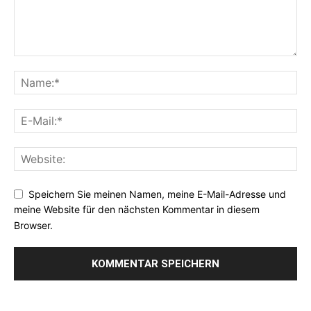
Speichern Sie meinen Namen, meine E-Mail-Adresse und
meine Website für den nächsten Kommentar in diesem
Browser.