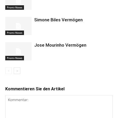
Promi-News
Simone Biles Vermögen
Promi-News
Jose Mourinho Vermögen
Promi-News
Kommentieren Sie den Artikel