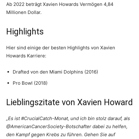
Ab 2022 beträgt Xavien Howards Vermögen 4,84
Millionen Dollar.
Highlights
Hier sind einige der besten Highlights von Xavien
Howards Karriere:
Drafted von den Miami Dolphins (2016)
Pro Bowl (2018)
Lieblingszitate von Xavien Howard
„Es ist #CrucialCatch-Monat, und ich bin stolz darauf, als
@AmericanCancerSociety-Botschafter dabei zu helfen,
den Kampf gegen Krebs zu führen. Gehen Sie auf