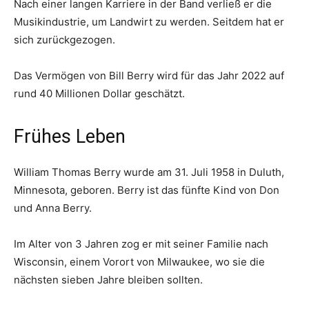
Nach einer langen Karriere in der Band verließ er die
Musikindustrie, um Landwirt zu werden. Seitdem hat er
sich zurückgezogen.
Das Vermögen von Bill Berry wird für das Jahr 2022 auf
rund 40 Millionen Dollar geschätzt.
Frühes Leben
William Thomas Berry wurde am 31. Juli 1958 in Duluth,
Minnesota, geboren. Berry ist das fünfte Kind von Don
und Anna Berry.
Im Alter von 3 Jahren zog er mit seiner Familie nach
Wisconsin, einem Vorort von Milwaukee, wo sie die
nächsten sieben Jahre bleiben sollten.