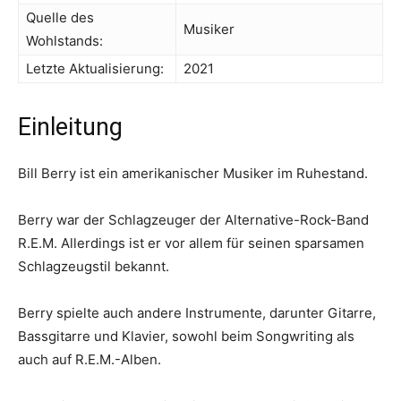
Quelle des
Musiker
Wohlstands:
Letzte Aktualisierung:
2021
Einleitung
Bill Berry ist ein amerikanischer Musiker im Ruhestand.
Berry war der Schlagzeuger der Alternative-Rock-Band
R.E.M. Allerdings ist er vor allem für seinen sparsamen
Schlagzeugstil bekannt.
Berry spielte auch andere Instrumente, darunter Gitarre,
Bassgitarre und Klavier, sowohl beim Songwriting als
auch auf R.E.M.-Alben.