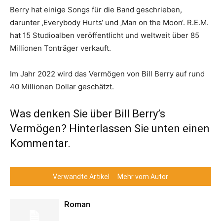
Berry hat einige Songs für die Band geschrieben,
darunter ‚Everybody Hurts‘ und ‚Man on the Moon‘. R.E.M.
hat 15 Studioalben veröffentlicht und weltweit über 85
Millionen Tonträger verkauft.
Im Jahr 2022 wird das Vermögen von Bill Berry auf rund
40 Millionen Dollar geschätzt.
Was denken Sie über Bill Berry’s
Vermögen? Hinterlassen Sie unten einen
Kommentar.
Verwandte Artikel
Mehr vom Autor
Roman