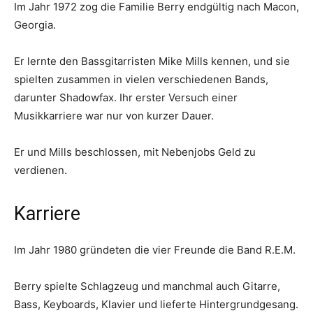
Im Jahr 1972 zog die Familie Berry endgültig nach Macon,
Georgia.
Er lernte den Bassgitarristen Mike Mills kennen, und sie
spielten zusammen in vielen verschiedenen Bands,
darunter Shadowfax. Ihr erster Versuch einer
Musikkarriere war nur von kurzer Dauer.
Er und Mills beschlossen, mit Nebenjobs Geld zu
verdienen.
Karriere
Im Jahr 1980 gründeten die vier Freunde die Band R.E.M.
Berry spielte Schlagzeug und manchmal auch Gitarre,
Bass, Keyboards, Klavier und lieferte Hintergrundgesang.