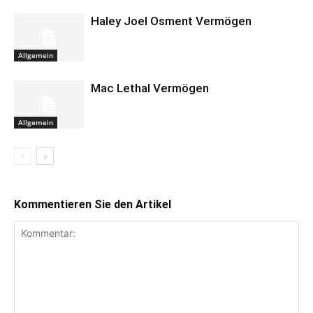
Haley Joel Osment Vermögen
Allgemein
Mac Lethal Vermögen
Allgemein
Kommentieren Sie den Artikel