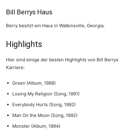
Bill Berrys Haus
Berry besitzt ein Haus in Watkinsville, Georgia.
Highlights
Hier sind einige der besten Highlights von Bill Berrys
Karriere:
Green (Album, 1988)
Losing My Religion (Song, 1991)
Everybody Hurts (Song, 1992)
Man On the Moon (Song, 1992)
Monster (Album, 1994)