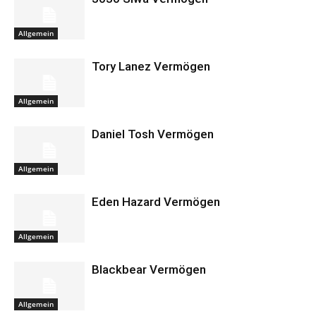
Allgemein
Tory Lanez Vermögen
Allgemein
Daniel Tosh Vermögen
Allgemein
Eden Hazard Vermögen
Allgemein
Blackbear Vermögen
Allgemein