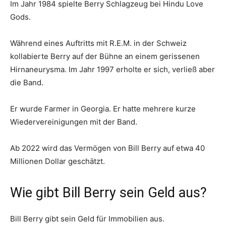
Im Jahr 1984 spielte Berry Schlagzeug bei Hindu Love
Gods.
Während eines Auftritts mit R.E.M. in der Schweiz
kollabierte Berry auf der Bühne an einem gerissenen
Hirnaneurysma. Im Jahr 1997 erholte er sich, verließ aber
die Band.
Er wurde Farmer in Georgia. Er hatte mehrere kurze
Wiedervereinigungen mit der Band.
Ab 2022 wird das Vermögen von Bill Berry auf etwa 40
Millionen Dollar geschätzt.
Wie gibt Bill Berry sein Geld aus?
Bill Berry gibt sein Geld für Immobilien aus.