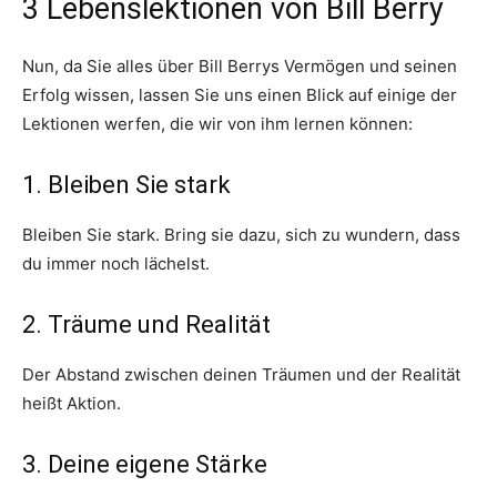
3 Lebenslektionen von Bill Berry
Nun, da Sie alles über Bill Berrys Vermögen und seinen
Erfolg wissen, lassen Sie uns einen Blick auf einige der
Lektionen werfen, die wir von ihm lernen können:
1. Bleiben Sie stark
Bleiben Sie stark. Bring sie dazu, sich zu wundern, dass
du immer noch lächelst.
2. Träume und Realität
Der Abstand zwischen deinen Träumen und der Realität
heißt Aktion.
3. Deine eigene Stärke