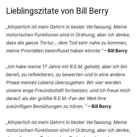
Lieblingszitate von Bill Berry
„Körperlich ist mein Gehirn in bester Verfassung. Meine
motorischen Funktionen sind in Ordnung, aber ich denke,
dass die ganze Tortur… dem Tod sehr nahe zu kommen,
meine Prioritäten beeinflusst haben könnte.“
– Bill Berry
„Ich habe meine 17 Jahre mit R.E.M. geliebt, aber ich bin
bereit, zu reflektieren, zu bewerten und in eine andere
Phase meines Lebens überzugehen. Wir vier werden
unsere enge Freundschaft fortsetzen, und ich freue mich
darauf, als der größte R.E.M.-Fan der Welt ihre
zukünftigen Bemühungen zu hören. “
– Bill Berry
„Körperlich ist mein Gehirn in bester Verfassung. Meine
motorischen Funktionen sind in Ordnung, aber ich denke,