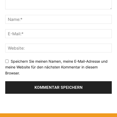
Speichern Sie meinen Namen, meine E-Mail-Adresse und
meine Website für den nächsten Kommentar in diesem
Browser.