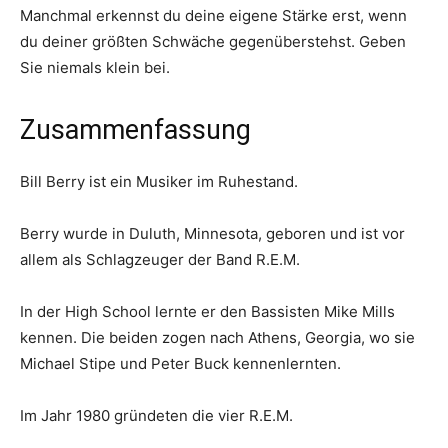
Manchmal erkennst du deine eigene Stärke erst, wenn
du deiner größten Schwäche gegenüberstehst. Geben
Sie niemals klein bei.
Zusammenfassung
Bill Berry ist ein Musiker im Ruhestand.
Berry wurde in Duluth, Minnesota, geboren und ist vor
allem als Schlagzeuger der Band R.E.M.
In der High School lernte er den Bassisten Mike Mills
kennen. Die beiden zogen nach Athens, Georgia, wo sie
Michael Stipe und Peter Buck kennenlernten.
Im Jahr 1980 gründeten die vier R.E.M.