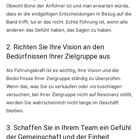
Obwohl Bono der Anführer ist und man erwarten würde,
dass er die endgültigen Entscheidungen in Bezug auf die
Band trifft, tut er das nicht. Echte Führung ist, wenn alle
anderen das Gefühl haben, das Sagen zu haben.
2. Richten Sie Ihre Vision an den
Bedürfnissen Ihrer Zielgruppe aus
Als Führungskraft ist es wichtig, Ihre Vision und die
Bedürfnisse Ihrer Zielgruppe ständig zu überprüfen.
Wenn das, was Sie zu verkaufen oder vorzuschlagen
versuchen, bei Ihrer Zielgruppe nicht auf Resonanz stößt,
werden Sie wahrscheinlich nicht lange im Geschäft
bleiben.
3. Schaffen Sie in Ihrem Team ein Gefühl
der Gemeinschaft und der Einheit