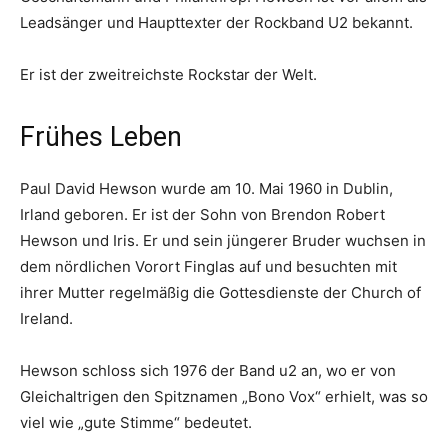
Leadsänger und Haupttexter der Rockband U2 bekannt.
Er ist der zweitreichste Rockstar der Welt.
Frühes Leben
Paul David Hewson wurde am 10. Mai 1960 in Dublin,
Irland geboren. Er ist der Sohn von Brendon Robert
Hewson und Iris. Er und sein jüngerer Bruder wuchsen in
dem nördlichen Vorort Finglas auf und besuchten mit
ihrer Mutter regelmäßig die Gottesdienste der Church of
Ireland.
Hewson schloss sich 1976 der Band u2 an, wo er von
Gleichaltrigen den Spitznamen „Bono Vox“ erhielt, was so
viel wie „gute Stimme“ bedeutet.