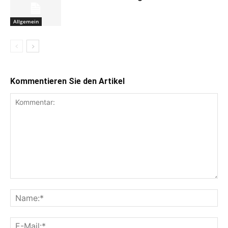
Allgemein
Kommentieren Sie den Artikel