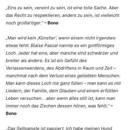
„Eins zu sein, vereint zu sein, ist eine tolle Sache. Aber
das Recht zu respektieren, anders zu sein, ist vielleicht
noch großartiger.“
– Bono
„Man wird kein ‚Künstler‘, wenn einem nicht irgendwo
etwas fehlt. Blaise Pascal nannte es ein gottförmiges
Loch. Jeder hat eins, aber manche sind schwärzer und
breiter als andere. Es ist ein Gefühl des
Verlassenwerdens, des Abdriftens in Raum und Zeit –
manchmal nach dem Verlust eines geliebten Menschen.
Man kann dieses Loch nie ganz füllen – man kann es mit
Liedern, der Familie, dem Glauben und einem erfüllten
Leben versuchen… aber wenn alles still ist, kann man
immer noch das Zischen dessen hören, was fehlt.“
–
Bono
„Das Seltsamste ist passiert. Ich habe meinen Hund