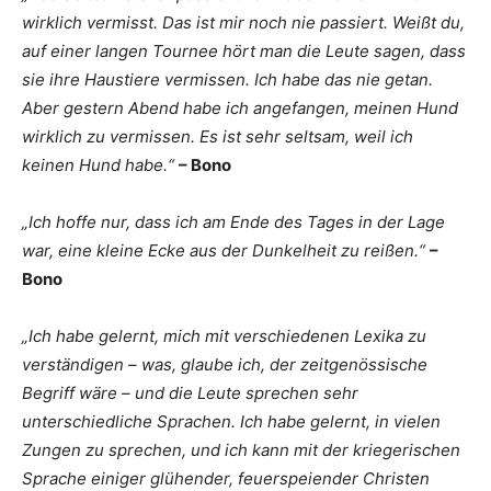
wirklich vermisst. Das ist mir noch nie passiert. Weißt du,
auf einer langen Tournee hört man die Leute sagen, dass
sie ihre Haustiere vermissen. Ich habe das nie getan.
Aber gestern Abend habe ich angefangen, meinen Hund
wirklich zu vermissen. Es ist sehr seltsam, weil ich
keinen Hund habe.“
– Bono
„Ich hoffe nur, dass ich am Ende des Tages in der Lage
war, eine kleine Ecke aus der Dunkelheit zu reißen.“
–
Bono
„
Ich habe gelernt, mich mit verschiedenen Lexika zu
verständigen – was, glaube ich, der zeitgenössische
Begriff wäre – und die Leute sprechen sehr
unterschiedliche Sprachen. Ich habe gelernt, in vielen
Zungen zu sprechen, und ich kann mit der kriegerischen
Sprache einiger glühender, feuerspeiender Christen