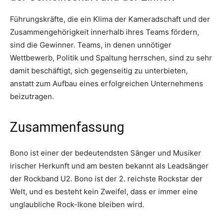
Führungskräfte, die ein Klima der Kameradschaft und der
Zusammengehörigkeit innerhalb ihres Teams fördern,
sind die Gewinner. Teams, in denen unnötiger
Wettbewerb, Politik und Spaltung herrschen, sind zu sehr
damit beschäftigt, sich gegenseitig zu unterbieten,
anstatt zum Aufbau eines erfolgreichen Unternehmens
beizutragen.
Zusammenfassung
Bono ist einer der bedeutendsten Sänger und Musiker
irischer Herkunft und am besten bekannt als Leadsänger
der Rockband U2. Bono ist der 2. reichste Rockstar der
Welt, und es besteht kein Zweifel, dass er immer eine
unglaubliche Rock-Ikone bleiben wird.