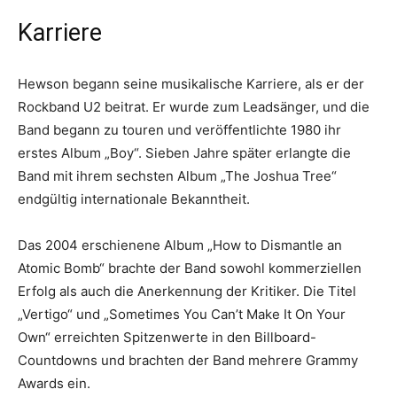
Karriere
Hewson begann seine musikalische Karriere, als er der
Rockband U2 beitrat. Er wurde zum Leadsänger, und die
Band begann zu touren und veröffentlichte 1980 ihr
erstes Album „Boy“. Sieben Jahre später erlangte die
Band mit ihrem sechsten Album „The Joshua Tree“
endgültig internationale Bekanntheit.
Das 2004 erschienene Album „How to Dismantle an
Atomic Bomb“ brachte der Band sowohl kommerziellen
Erfolg als auch die Anerkennung der Kritiker. Die Titel
„Vertigo“ und „Sometimes You Can’t Make It On Your
Own“ erreichten Spitzenwerte in den Billboard-
Countdowns und brachten der Band mehrere Grammy
Awards ein.