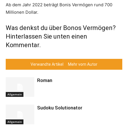
Ab dem Jahr 2022 beträgt Bonis Vermögen rund 700
Millionen Dollar.
Was denkst du über Bonos Vermögen?
Hinterlassen Sie unten einen
Kommentar.
Verwandte Artikel
Mehr vom Autor
Roman
Allgemein
Sudoku Solutionator
Allgemein