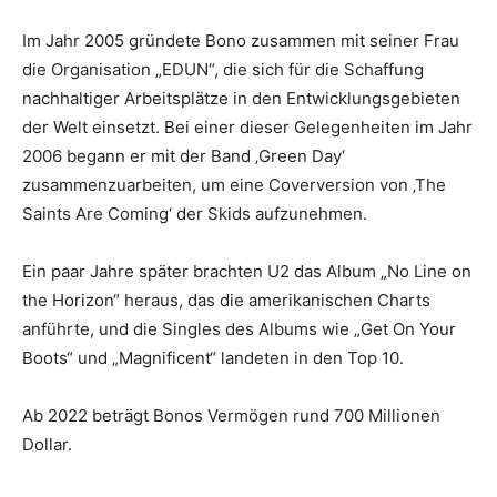
Im Jahr 2005 gründete Bono zusammen mit seiner Frau
die Organisation „EDUN“, die sich für die Schaffung
nachhaltiger Arbeitsplätze in den Entwicklungsgebieten
der Welt einsetzt. Bei einer dieser Gelegenheiten im Jahr
2006 begann er mit der Band ‚Green Day‘
zusammenzuarbeiten, um eine Coverversion von ‚The
Saints Are Coming‘ der Skids aufzunehmen.
Ein paar Jahre später brachten U2 das Album „No Line on
the Horizon“ heraus, das die amerikanischen Charts
anführte, und die Singles des Albums wie „Get On Your
Boots“ und „Magnificent“ landeten in den Top 10.
Ab 2022 beträgt Bonos Vermögen rund 700 Millionen
Dollar.