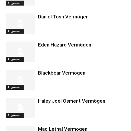
Allgemein
Daniel Tosh Vermögen
Allgemein
Eden Hazard Vermögen
Allgemein
Blackbear Vermögen
Allgemein
Haley Joel Osment Vermögen
Allgemein
Mac Lethal Vermögen