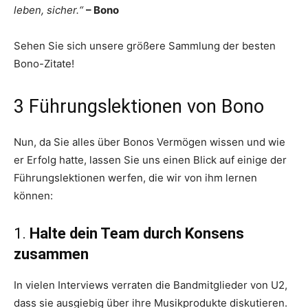
leben, sicher.“
– Bono
Sehen Sie sich unsere größere Sammlung der besten
Bono-Zitate!
3 Führungslektionen von Bono
Nun, da Sie alles über Bonos Vermögen wissen und wie
er Erfolg hatte, lassen Sie uns einen Blick auf einige der
Führungslektionen werfen, die wir von ihm lernen
können:
1.
Halte dein Team durch Konsens
zusammen
In vielen Interviews verraten die Bandmitglieder von U2,
dass sie ausgiebig über ihre Musikprodukte diskutieren.