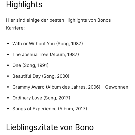
Highlights
Hier sind einige der besten Highlights von Bonos
Karriere:
With or Without You (Song, 1987)
The Joshua Tree (Album, 1987)
One (Song, 1991)
Beautiful Day (Song, 2000)
Grammy Award (Album des Jahres, 2006) – Gewonnen
Ordinary Love (Song, 2017)
Songs of Experience (Album, 2017)
Lieblingszitate von Bono