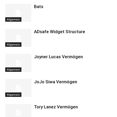
Bats
Allgemein
ADsafe Widget Structure
Allgemein
Joyner Lucas Vermögen
Allgemein
JoJo Siwa Vermögen
Allgemein
Tory Lanez Vermögen