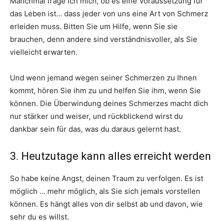
Manchmal frage ich mich, ob es eine Voraussetzung für
das Leben ist… dass jeder von uns eine Art von Schmerz
erleiden muss. Bitten Sie um Hilfe, wenn Sie sie
brauchen, denn andere sind verständnisvoller, als Sie
vielleicht erwarten.
Und wenn jemand wegen seiner Schmerzen zu Ihnen
kommt, hören Sie ihm zu und helfen Sie ihm, wenn Sie
können. Die Überwindung deines Schmerzes macht dich
nur stärker und weiser, und rückblickend wirst du
dankbar sein für das, was du daraus gelernt hast.
3. Heutzutage kann alles erreicht werden
So habe keine Angst, deinen Traum zu verfolgen. Es ist
möglich … mehr möglich, als Sie sich jemals vorstellen
können. Es hängt alles von dir selbst ab und davon, wie
sehr du es willst.