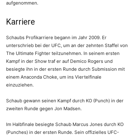
aufgenommen.
Karriere
Schaubs Profikarriere begann im Jahr 2009. Er
unterschrieb bei der UFC, um an der zehnten Staffel von
The Ultimate Fighter teilzunehmen. In seinem ersten
Kampf in der Show traf er auf Demico Rogers und
besiegte ihn in der ersten Runde durch Submission mit
einem Anaconda Choke, um ins Viertelfinale
einzuziehen.
Schaub gewann seinen Kampf durch KO (Punch) in der
zweiten Runde gegen Jon Madsen.
Im Halbfinale besiegte Schaub Marcus Jones durch KO
(Punches) in der ersten Runde. Sein offizielles UFC-