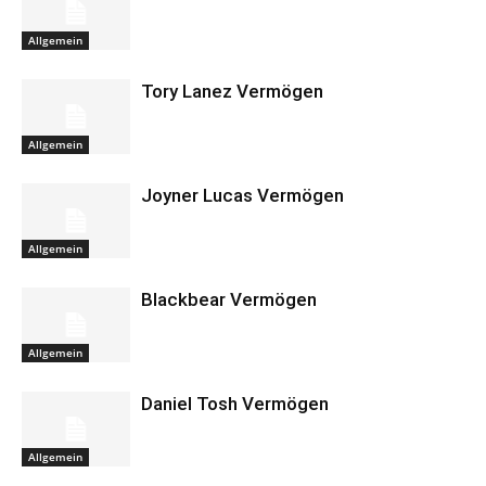
Allgemein
Tory Lanez Vermögen
Allgemein
Joyner Lucas Vermögen
Allgemein
Blackbear Vermögen
Allgemein
Daniel Tosh Vermögen
Allgemein