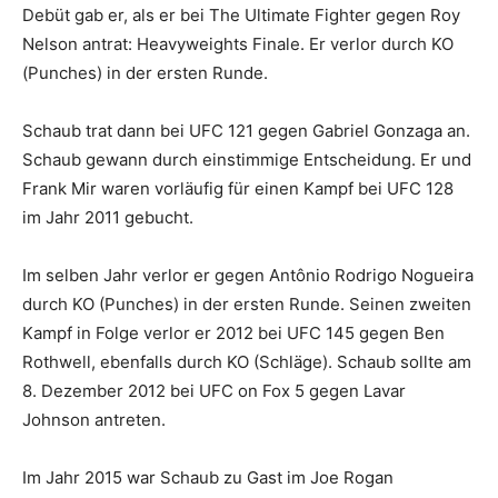
Debüt gab er, als er bei The Ultimate Fighter gegen Roy
Nelson antrat: Heavyweights Finale. Er verlor durch KO
(Punches) in der ersten Runde.
Schaub trat dann bei UFC 121 gegen Gabriel Gonzaga an.
Schaub gewann durch einstimmige Entscheidung. Er und
Frank Mir waren vorläufig für einen Kampf bei UFC 128
im Jahr 2011 gebucht.
Im selben Jahr verlor er gegen Antônio Rodrigo Nogueira
durch KO (Punches) in der ersten Runde. Seinen zweiten
Kampf in Folge verlor er 2012 bei UFC 145 gegen Ben
Rothwell, ebenfalls durch KO (Schläge). Schaub sollte am
8. Dezember 2012 bei UFC on Fox 5 gegen Lavar
Johnson antreten.
Im Jahr 2015 war Schaub zu Gast im Joe Rogan