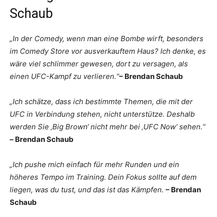
Schaub
„In der Comedy, wenn man eine Bombe wirft, besonders
im Comedy Store vor ausverkauftem Haus? Ich denke, es
wäre viel schlimmer gewesen, dort zu versagen, als
einen UFC-Kampf zu verlieren.“
– Brendan Schaub
„Ich schätze, dass ich bestimmte Themen, die mit der
UFC in Verbindung stehen, nicht unterstütze. Deshalb
werden Sie ‚Big Brown‘ nicht mehr bei ‚UFC Now‘ sehen.“
–
Brendan Schaub
„Ich pushe mich einfach für mehr Runden und ein
höheres Tempo im Training. Dein Fokus sollte auf dem
liegen, was du tust, und das ist das Kämpfen.
– Brendan
Schaub