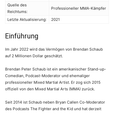
Quelle des
Professioneller MMA-Kämpfer
Reichtums:
Letzte Aktualisierung:
2021
Einführung
Im Jahr 2022 wird das Vermögen von Brendan Schaub
auf 2 Millionen Dollar geschätzt.
Brendan Peter Schaub ist ein amerikanischer Stand-up-
Comedian, Podcast-Moderator und ehemaliger
professioneller Mixed Martial Artist. Er zog sich 2015
offiziell von den Mixed Martial Arts (MMA) zurück.
Seit 2014 ist Schaub neben Bryan Callen Co-Moderator
des Podcasts The Fighter and the Kid und hat derzeit