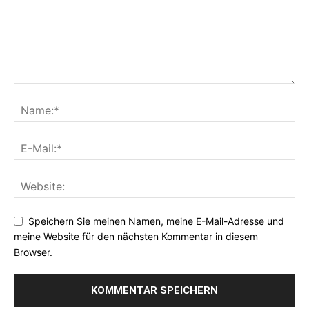
Speichern Sie meinen Namen, meine E-Mail-Adresse und
meine Website für den nächsten Kommentar in diesem
Browser.