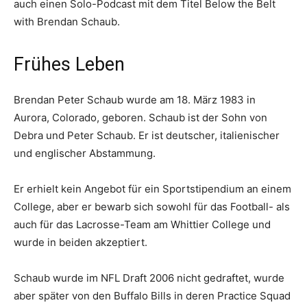
auch einen Solo-Podcast mit dem Titel Below the Belt
with Brendan Schaub.
Frühes Leben
Brendan Peter Schaub wurde am 18. März 1983 in
Aurora, Colorado, geboren. Schaub ist der Sohn von
Debra und Peter Schaub. Er ist deutscher, italienischer
und englischer Abstammung.
Er erhielt kein Angebot für ein Sportstipendium an einem
College, aber er bewarb sich sowohl für das Football- als
auch für das Lacrosse-Team am Whittier College und
wurde in beiden akzeptiert.
Schaub wurde im NFL Draft 2006 nicht gedraftet, wurde
aber später von den Buffalo Bills in deren Practice Squad