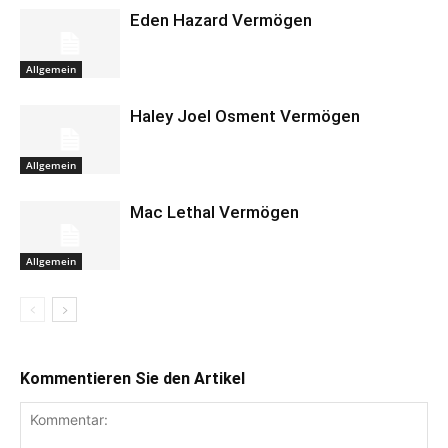
Eden Hazard Vermögen
Allgemein
Haley Joel Osment Vermögen
Allgemein
Mac Lethal Vermögen
Allgemein
Kommentieren Sie den Artikel