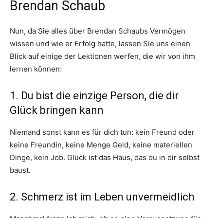
Brendan Schaub
Nun, da Sie alles über Brendan Schaubs Vermögen
wissen und wie er Erfolg hatte, lassen Sie uns einen
Blick auf einige der Lektionen werfen, die wir von ihm
lernen können:
1. Du bist die einzige Person, die dir
Glück bringen kann
Niemand sonst kann es für dich tun: kein Freund oder
keine Freundin, keine Menge Geld, keine materiellen
Dinge, kein Job. Glück ist das Haus, das du in dir selbst
baust.
2. Schmerz ist im Leben unvermeidlich