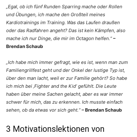
„Egal, ob ich fünf Runden Sparring mache oder Rollen
und Übungen, ich mache den Großteil meines
Kardiotrainings im Training. Was das Laufen draußen
oder das Radfahren angeht? Das ist kein Kämpfen, also
mache ich nur Dinge, die mir im Octagon helfen.“
–
Brendan Schaub
„Ich habe mich immer gefragt, wie es ist, wenn man zum
Familiengrillfest geht und der Onkel der lustige Typ ist,
über den man lacht, weil er zur Familie gehört? So habe
ich mich bei ‚Fighter and the Kid‘ gefühlt. Die Leute
haben über meine Sachen gelacht, aber es war immer
schwer für mich, das zu erkennen. Ich musste einfach
sehen, ob da etwas vor sich geht.“
– Brendan Schaub
3 Motivationslektionen von