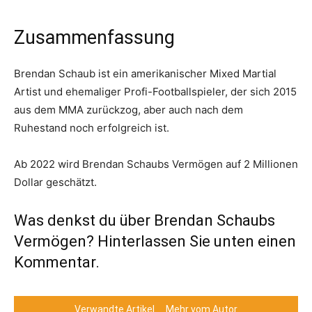
Zusammenfassung
Brendan Schaub ist ein amerikanischer Mixed Martial
Artist und ehemaliger Profi-Footballspieler, der sich 2015
aus dem MMA zurückzog, aber auch nach dem
Ruhestand noch erfolgreich ist.
Ab 2022 wird Brendan Schaubs Vermögen auf 2 Millionen
Dollar geschätzt.
Was denkst du über Brendan Schaubs
Vermögen? Hinterlassen Sie unten einen
Kommentar.
Verwandte Artikel
Mehr vom Autor