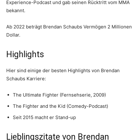
Experience-Podcast und gab seinen Rücktritt vom MMA
bekannt.
Ab 2022 beträgt Brendan Schaubs Vermögen 2 Millionen
Dollar.
Highlights
Hier sind einige der besten Highlights von Brendan
Schaubs Karriere:
The Ultimate Fighter (Fernsehserie, 2009)
The Fighter and the Kid (Comedy-Podcast)
Seit 2015 macht er Stand-up
Lieblingszitate von Brendan