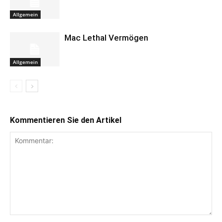
Allgemein
Mac Lethal Vermögen
Allgemein
Kommentieren Sie den Artikel