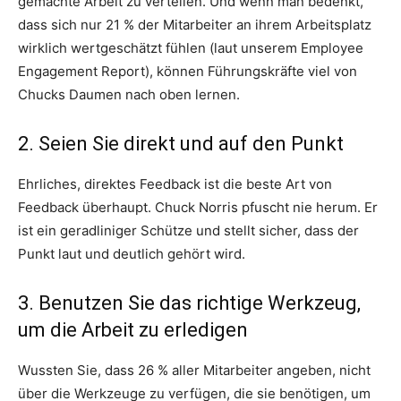
gemachte Arbeit zu verteilen. Und wenn man bedenkt,
dass sich nur 21 % der Mitarbeiter an ihrem Arbeitsplatz
wirklich wertgeschätzt fühlen (laut unserem Employee
Engagement Report), können Führungskräfte viel von
Chucks Daumen nach oben lernen.
2. Seien Sie direkt und auf den Punkt
Ehrliches, direktes Feedback ist die beste Art von
Feedback überhaupt. Chuck Norris pfuscht nie herum. Er
ist ein geradliniger Schütze und stellt sicher, dass der
Punkt laut und deutlich gehört wird.
3. Benutzen Sie das richtige Werkzeug,
um die Arbeit zu erledigen
Wussten Sie, dass 26 % aller Mitarbeiter angeben, nicht
über die Werkzeuge zu verfügen, die sie benötigen, um