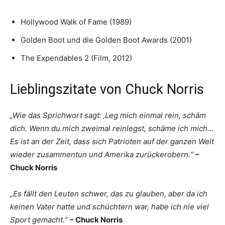
Hollywood Walk of Fame (1989)
Golden Boot und die Golden Boot Awards (2001)
The Expendables 2 (Film, 2012)
Lieblingszitate von Chuck Norris
„Wie das Sprichwort sagt: ‚Leg mich einmal rein, schäm
dich. Wenn du mich zweimal reinlegst, schäme ich mich…
Es ist an der Zeit, dass sich Patrioten auf der ganzen Welt
wieder zusammentun und Amerika zurückerobern.“
–
Chuck Norris
„Es fällt den Leuten schwer, das zu glauben, aber da ich
keinen Vater hatte und schüchtern war, habe ich nie viel
Sport gemacht.“
– Chuck Norris