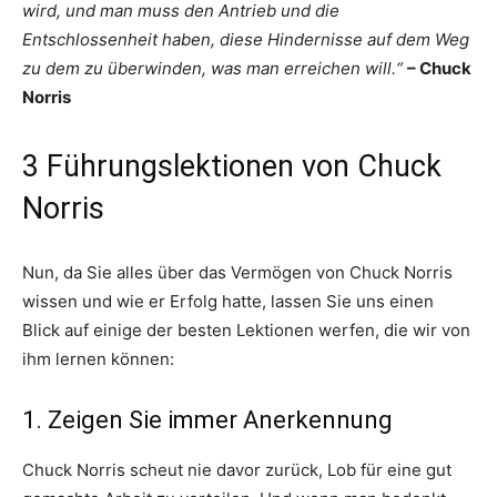
wird, und man muss den Antrieb und die
Entschlossenheit haben, diese Hindernisse auf dem Weg
zu dem zu überwinden, was man erreichen will.“
– Chuck
Norris
3 Führungslektionen von Chuck
Norris
Nun, da Sie alles über das Vermögen von Chuck Norris
wissen und wie er Erfolg hatte, lassen Sie uns einen
Blick auf einige der besten Lektionen werfen, die wir von
ihm lernen können:
1. Zeigen Sie immer Anerkennung
Chuck Norris scheut nie davor zurück, Lob für eine gut