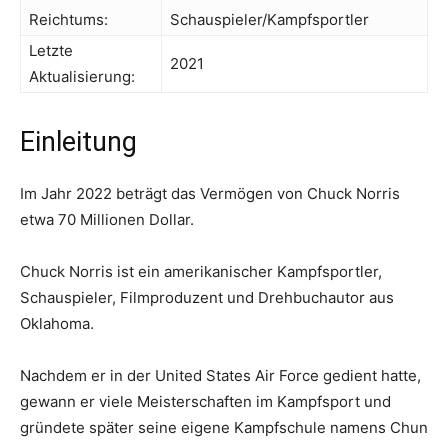
Reichtums:
Schauspieler/Kampfsportler
Letzte
2021
Aktualisierung:
Einleitung
Im Jahr 2022 beträgt das Vermögen von Chuck Norris
etwa 70 Millionen Dollar.
Chuck Norris ist ein amerikanischer Kampfsportler,
Schauspieler, Filmproduzent und Drehbuchautor aus
Oklahoma.
Nachdem er in der United States Air Force gedient hatte,
gewann er viele Meisterschaften im Kampfsport und
gründete später seine eigene Kampfschule namens Chun