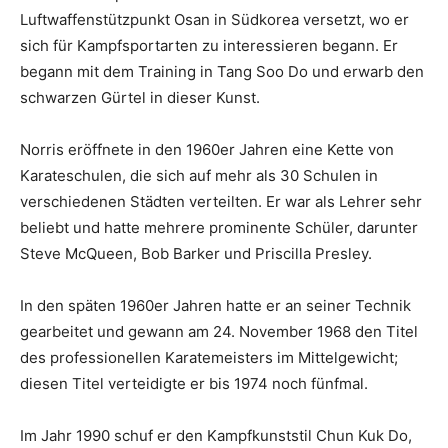
Luftwaffenstützpunkt Osan in Südkorea versetzt, wo er
sich für Kampfsportarten zu interessieren begann. Er
begann mit dem Training in Tang Soo Do und erwarb den
schwarzen Gürtel in dieser Kunst.
Norris eröffnete in den 1960er Jahren eine Kette von
Karateschulen, die sich auf mehr als 30 Schulen in
verschiedenen Städten verteilten. Er war als Lehrer sehr
beliebt und hatte mehrere prominente Schüler, darunter
Steve McQueen, Bob Barker und Priscilla Presley.
In den späten 1960er Jahren hatte er an seiner Technik
gearbeitet und gewann am 24. November 1968 den Titel
des professionellen Karatemeisters im Mittelgewicht;
diesen Titel verteidigte er bis 1974 noch fünfmal.
Im Jahr 1990 schuf er den Kampfkunststil Chun Kuk Do,