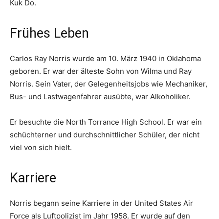
Kuk Do.
Frühes Leben
Carlos Ray Norris wurde am 10. März 1940 in Oklahoma
geboren. Er war der älteste Sohn von Wilma und Ray
Norris. Sein Vater, der Gelegenheitsjobs wie Mechaniker,
Bus- und Lastwagenfahrer ausübte, war Alkoholiker.
Er besuchte die North Torrance High School. Er war ein
schüchterner und durchschnittlicher Schüler, der nicht
viel von sich hielt.
Karriere
Norris begann seine Karriere in der United States Air
Force als Luftpolizist im Jahr 1958. Er wurde auf den