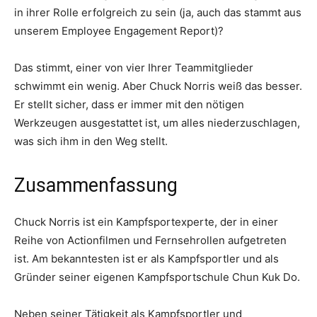
in ihrer Rolle erfolgreich zu sein (ja, auch das stammt aus
unserem Employee Engagement Report)?
Das stimmt, einer von vier Ihrer Teammitglieder
schwimmt ein wenig. Aber Chuck Norris weiß das besser.
Er stellt sicher, dass er immer mit den nötigen
Werkzeugen ausgestattet ist, um alles niederzuschlagen,
was sich ihm in den Weg stellt.
Zusammenfassung
Chuck Norris ist ein Kampfsportexperte, der in einer
Reihe von Actionfilmen und Fernsehrollen aufgetreten
ist. Am bekanntesten ist er als Kampfsportler und als
Gründer seiner eigenen Kampfsportschule Chun Kuk Do.
Neben seiner Tätigkeit als Kampfsportler und