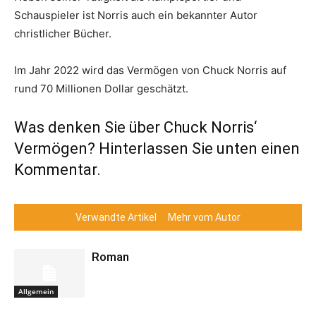
Schauspieler ist Norris auch ein bekannter Autor
christlicher Bücher.
Im Jahr 2022 wird das Vermögen von Chuck Norris auf
rund 70 Millionen Dollar geschätzt.
Was denken Sie über Chuck Norris‘
Vermögen? Hinterlassen Sie unten einen
Kommentar.
Verwandte Artikel
Mehr vom Autor
Roman
Allgemein