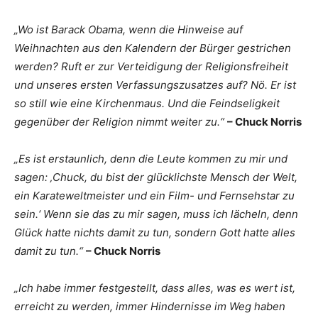
„Wo ist Barack Obama, wenn die Hinweise auf
Weihnachten aus den Kalendern der Bürger gestrichen
werden? Ruft er zur Verteidigung der Religionsfreiheit
und unseres ersten Verfassungszusatzes auf? Nö. Er ist
so still wie eine Kirchenmaus. Und die Feindseligkeit
gegenüber der Religion nimmt weiter zu.“
– Chuck Norris
„Es ist erstaunlich, denn die Leute kommen zu mir und
sagen: ‚Chuck, du bist der glücklichste Mensch der Welt,
ein Karateweltmeister und ein Film- und Fernsehstar zu
sein.‘ Wenn sie das zu mir sagen, muss ich lächeln, denn
Glück hatte nichts damit zu tun, sondern Gott hatte alles
damit zu tun.“
– Chuck Norris
„Ich habe immer festgestellt, dass alles, was es wert ist,
erreicht zu werden, immer Hindernisse im Weg haben