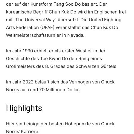
der auf der Kunstform Tang Soo Do basiert. Der
koreanische Begriff Chun Kuk Do wird im Englischen frei
mit „The Universal Way“ übersetzt. Die United Fighting
Arts Federation (UFAF) veranstaltet das Chun Kuk Do
Weltmeisterschaftsturnier in Nevada.
Im Jahr 1990 erhielt er als erster Westler in der
Geschichte des Tae Kwon Do den Rang eines
Großmeisters des 8. Grades des Schwarzen Gürtels.
Im Jahr 2022 beläuft sich das Vermögen von Chuck
Norris auf rund 70 Millionen Dollar.
Highlights
Hier sind einige der besten Höhepunkte von Chuck
Norris‘ Karriere: