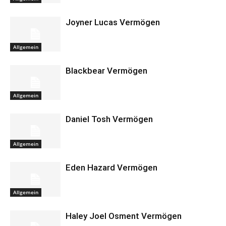
Joyner Lucas Vermögen
Allgemein
Blackbear Vermögen
Allgemein
Daniel Tosh Vermögen
Allgemein
Eden Hazard Vermögen
Allgemein
Haley Joel Osment Vermögen