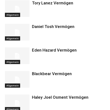
Tory Lanez Vermögen
Allgemein
Daniel Tosh Vermögen
Allgemein
Eden Hazard Vermögen
Allgemein
Blackbear Vermögen
Allgemein
Haley Joel Osment Vermögen
Allgemein