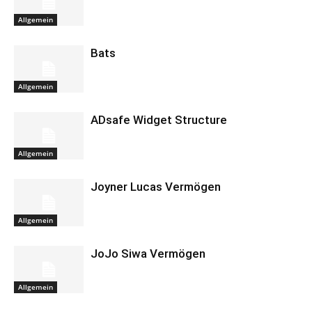
Allgemein
Bats
Allgemein
ADsafe Widget Structure
Allgemein
Joyner Lucas Vermögen
Allgemein
JoJo Siwa Vermögen
Allgemein