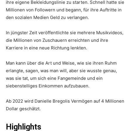
ihre eigene Bekleidungslinie zu starten. Schnell hatte sie
Millionen von Followern und begann, für ihre Auftritte in
den sozialen Medien Geld zu verlangen.
In jüngster Zeit veröffentlichte sie mehrere Musikvideos,
die Millionen von Zuschauern erreichten und ihre
Karriere in eine neue Richtung lenkten.
Man kann über die Art und Weise, wie sie ihren Ruhm
erlangte, sagen, was man will, aber sie wusste genau,
was sie tat, um sich eine Fangemeinde und ein
siebenstelliges Einkommen aufzubauen.
Ab 2022 wird Danielle Bregolis Vermögen auf 4 Millionen
Dollar geschätzt.
Highlights