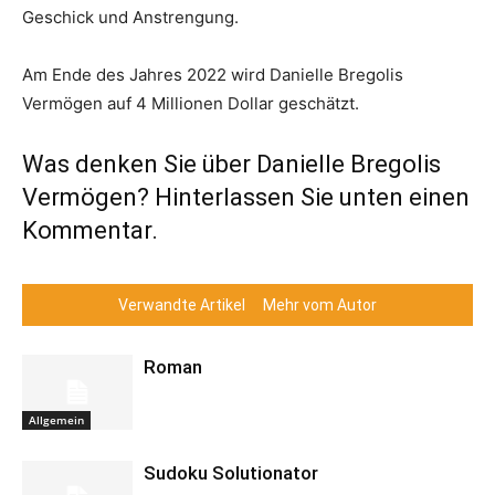
Geschick und Anstrengung.
Am Ende des Jahres 2022 wird Danielle Bregolis
Vermögen auf 4 Millionen Dollar geschätzt.
Was denken Sie über Danielle Bregolis
Vermögen? Hinterlassen Sie unten einen
Kommentar.
Verwandte Artikel
Mehr vom Autor
Roman
Allgemein
Sudoku Solutionator