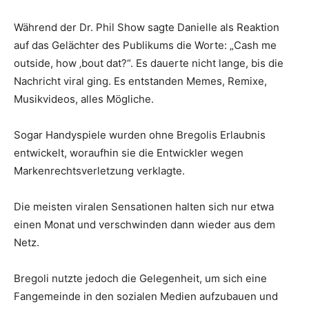
Während der Dr. Phil Show sagte Danielle als Reaktion
auf das Gelächter des Publikums die Worte: „Cash me
outside, how ‚bout dat?“. Es dauerte nicht lange, bis die
Nachricht viral ging. Es entstanden Memes, Remixe,
Musikvideos, alles Mögliche.
Sogar Handyspiele wurden ohne Bregolis Erlaubnis
entwickelt, woraufhin sie die Entwickler wegen
Markenrechtsverletzung verklagte.
Die meisten viralen Sensationen halten sich nur etwa
einen Monat und verschwinden dann wieder aus dem
Netz.
Bregoli nutzte jedoch die Gelegenheit, um sich eine
Fangemeinde in den sozialen Medien aufzubauen und