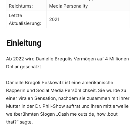
Reichtums:
Media Personality
Letzte
2021
Aktualisierung:
Einleitung
Ab 2022 wird Danielle Bregolis Vermögen auf 4 Millionen
Dollar geschätzt.
Danielle Bregoli Peskowitz ist eine amerikanische
Rapperin und Social Media Persönlichkeit. Sie wurde zu
einer viralen Sensation, nachdem sie zusammen mit ihrer
Mutter in der Dr. Phil-Show auftrat und ihren mittlerweile
weltberühmten Slogan „Cash me outside, how ‚bout
that?“ sagte.