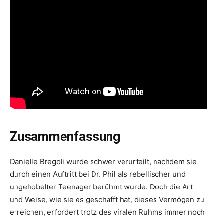
Zusammenfassung
Danielle Bregoli wurde schwer verurteilt, nachdem sie
durch einen Auftritt bei Dr. Phil als rebellischer und
ungehobelter Teenager berühmt wurde. Doch die Art
und Weise, wie sie es geschafft hat, dieses Vermögen zu
erreichen, erfordert trotz des viralen Ruhms immer noch