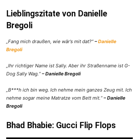
Lieblingszitate von Danielle
Bregoli
„Fang mich draußen, wie wär’s mit dat?“
–
Danielle
Bregoli
„Ihr richtiger Name ist Sally. Aber ihr Straßenname ist G-
Dog Sally Wag.“
– Danielle Bregoli
„B***h ich bin weg. Ich nehme mein ganzes Zeug mit. Ich
nehme sogar meine Matratze vom Bett mit.“
– Danielle
Bregoli
Bhad Bhabie: Gucci Flip Flops