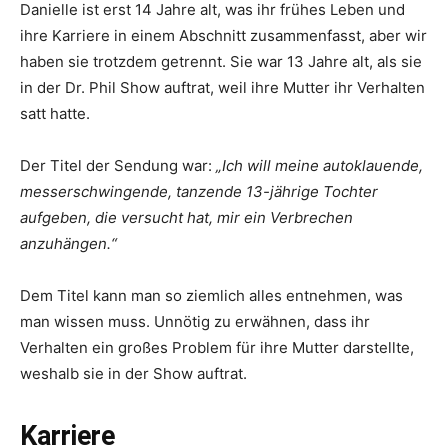
Danielle ist erst 14 Jahre alt, was ihr frühes Leben und
ihre Karriere in einem Abschnitt zusammenfasst, aber wir
haben sie trotzdem getrennt. Sie war 13 Jahre alt, als sie
in der Dr. Phil Show auftrat, weil ihre Mutter ihr Verhalten
satt hatte.
Der Titel der Sendung war:
„Ich will meine autoklauende,
messerschwingende, tanzende 13-jährige Tochter
aufgeben, die versucht hat, mir ein Verbrechen
anzuhängen.“
Dem Titel kann man so ziemlich alles entnehmen, was
man wissen muss. Unnötig zu erwähnen, dass ihr
Verhalten ein großes Problem für ihre Mutter darstellte,
weshalb sie in der Show auftrat.
Karriere