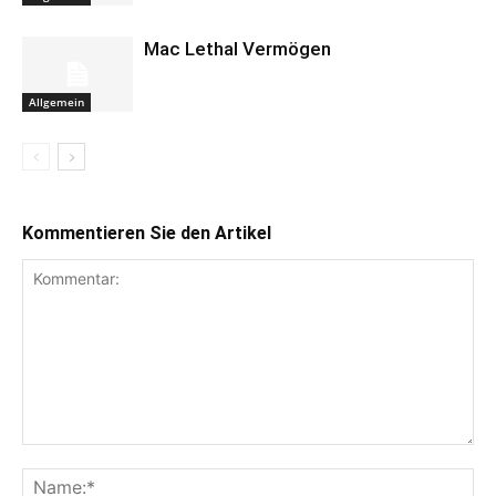
Mac Lethal Vermögen
Allgemein
Kommentieren Sie den Artikel