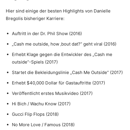
Hier sind einige der besten Highlights von Danielle
Bregolis bisheriger Karriere:
Auftritt in der Dr. Phil Show (2016)
„Cash me outside, how ‚bout dat?“ geht viral (2016)
Erhebt Klage gegen die Entwickler des „Cash me
outside“-Spiels (2017)
Startet die Bekleidungslinie „Cash Me Outside“ (2017)
Erhebt $40,000 Dollar für Gastauftritte (2017)
Veröffentlicht erstes Musikvideo (2017)
Hi Bich / Wachu Know (2017)
Gucci Flip Flops (2018)
No More Love / Famous (2018)