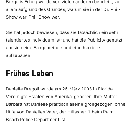
Bregolis Erfolg wurde von vielen anderen beurteilt, vor
allem aufgrund des Grundes, warum sie in der Dr. Phil-
Show war. Phil-Show war.
Sie hat jedoch bewiesen, dass sie tatsächlich ein sehr
talentiertes Individuum ist; und hat die Publicity genutzt,
um sich eine Fangemeinde und eine Karriere
aufzubauen.
Frühes Leben
Danielle Bregoli wurde am 26. März 2003 in Florida,
Vereinigte Staaten von Amerika, geboren. Ihre Mutter
Barbara hat Danielle praktisch alleine großgezogen, ohne
Hilfe von Danielles Vater, der Hilfssheriff beim Palm
Beach Police Department ist.