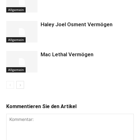
Allgemein
Haley Joel Osment Vermögen
Allgemein
Mac Lethal Vermögen
Allgemein
Kommentieren Sie den Artikel