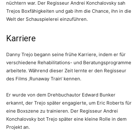
nüchtern war. Der Regisseur Andrei Konchalovsky sah
Trejos Boxfähigkeiten und gab ihm die Chance, ihn in die
Welt der Schauspielerei einzuführen.
Karriere
Danny Trejo begann seine frühe Karriere, indem er für
verschiedene Rehabilitations- und Beratungsprogramme
arbeitete. Während dieser Zeit lernte er den Regisseur
des Films ‚Runaway Train‘ kennen.
Er wurde von dem Drehbuchautor Edward Bunker
erkannt, der Trejo später engagierte, um Eric Roberts für
eine Boxszene zu trainieren. Der Regisseur Andrei
Konchalovsky bot Trejo später eine kleine Rolle in dem
Projekt an.