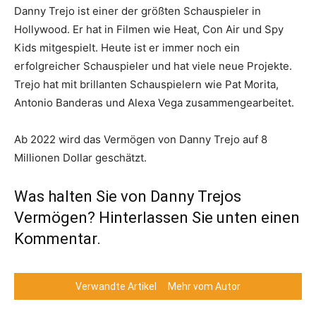
Danny Trejo ist einer der größten Schauspieler in
Hollywood. Er hat in Filmen wie Heat, Con Air und Spy
Kids mitgespielt. Heute ist er immer noch ein
erfolgreicher Schauspieler und hat viele neue Projekte.
Trejo hat mit brillanten Schauspielern wie Pat Morita,
Antonio Banderas und Alexa Vega zusammengearbeitet.
Ab 2022 wird das Vermögen von Danny Trejo auf 8
Millionen Dollar geschätzt.
Was halten Sie von Danny Trejos
Vermögen? Hinterlassen Sie unten einen
Kommentar.
Verwandte Artikel
Mehr vom Autor