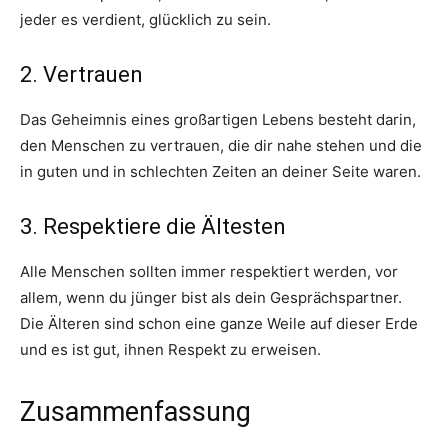
jeder es verdient, glücklich zu sein.
2. Vertrauen
Das Geheimnis eines großartigen Lebens besteht darin,
den Menschen zu vertrauen, die dir nahe stehen und die
in guten und in schlechten Zeiten an deiner Seite waren.
3. Respektiere die Ältesten
Alle Menschen sollten immer respektiert werden, vor
allem, wenn du jünger bist als dein Gesprächspartner.
Die Älteren sind schon eine ganze Weile auf dieser Erde
und es ist gut, ihnen Respekt zu erweisen.
Zusammenfassung