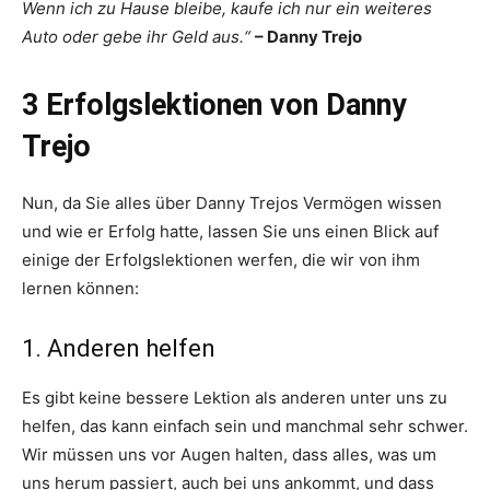
Wenn ich zu Hause bleibe, kaufe ich nur ein weiteres
Auto oder gebe ihr Geld aus.“
– Danny Trejo
3 Erfolgslektionen von Danny
Trejo
Nun, da Sie alles über Danny Trejos Vermögen wissen
und wie er Erfolg hatte, lassen Sie uns einen Blick auf
einige der Erfolgslektionen werfen, die wir von ihm
lernen können:
1. Anderen helfen
Es gibt keine bessere Lektion als anderen unter uns zu
helfen, das kann einfach sein und manchmal sehr schwer.
Wir müssen uns vor Augen halten, dass alles, was um
uns herum passiert, auch bei uns ankommt, und dass