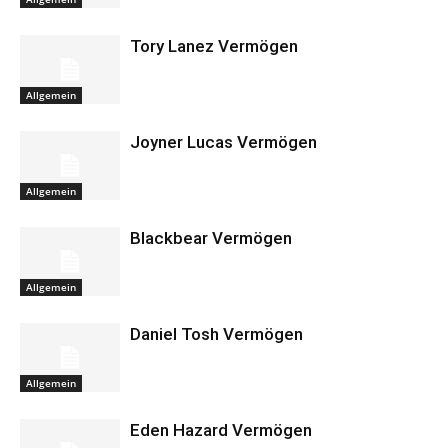
Tory Lanez Vermögen
Allgemein
Joyner Lucas Vermögen
Allgemein
Blackbear Vermögen
Allgemein
Daniel Tosh Vermögen
Allgemein
Eden Hazard Vermögen