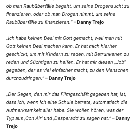
ob man Raubüberfälle begeht, um seine Drogensucht zu
finanzieren, oder ob man Drogen nimmt, um seine
Raubüberfälle zu finanzieren.“
– Danny Trejo
„Ich habe keinen Deal mit Gott gemacht, weil man mit
Gott keinen Deal machen kann. Er hat mich hierher
geschickt, um mit Kindern zu reden, mit Betrunkenen zu
reden und Süchtigen zu helfen. Er hat mir diesen „Job“
gegeben, der es viel einfacher macht, zu den Menschen
durchzudringen.“
– Danny Trejo
„Der Segen, den mir das Filmgeschäft gegeben hat, ist,
dass ich, wenn ich eine Schule betrete, automatisch die
Aufmerksamkeit aller habe. Sie wollen hören, was der
Typ aus ‚Con Air‘ und ‚Desperado‘ zu sagen hat.“
– Danny
Trejo