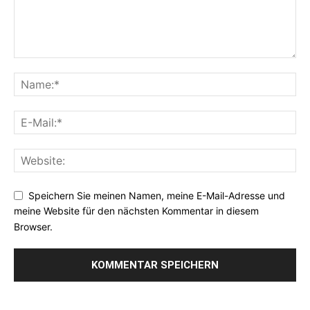
Speichern Sie meinen Namen, meine E-Mail-Adresse und
meine Website für den nächsten Kommentar in diesem
Browser.