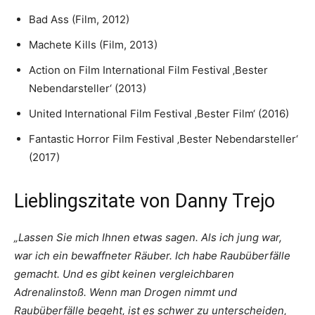
Bad Ass (Film, 2012)
Machete Kills (Film, 2013)
Action on Film International Film Festival ‚Bester
Nebendarsteller‘ (2013)
United International Film Festival ‚Bester Film‘ (2016)
Fantastic Horror Film Festival ‚Bester Nebendarsteller‘
(2017)
Lieblingszitate von Danny Trejo
„Lassen Sie mich Ihnen etwas sagen. Als ich jung war,
war ich ein bewaffneter Räuber. Ich habe Raubüberfälle
gemacht. Und es gibt keinen vergleichbaren
Adrenalinstoß. Wenn man Drogen nimmt und
Raubüberfälle begeht, ist es schwer zu unterscheiden,