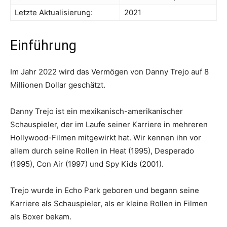
Letzte Aktualisierung:
2021
Einführung
Im Jahr 2022 wird das Vermögen von Danny Trejo auf 8
Millionen Dollar geschätzt.
Danny Trejo ist ein mexikanisch-amerikanischer
Schauspieler, der im Laufe seiner Karriere in mehreren
Hollywood-Filmen mitgewirkt hat. Wir kennen ihn vor
allem durch seine Rollen in Heat (1995), Desperado
(1995), Con Air (1997) und Spy Kids (2001).
Trejo wurde in Echo Park geboren und begann seine
Karriere als Schauspieler, als er kleine Rollen in Filmen
als Boxer bekam.