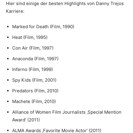
Hier sind einige der besten Highlights von Danny Trejos
Karriere:
Marked for Death (Film, 1990)
Heat (Film, 1995)
Con Air (Film, 1997)
Anaconda (Film, 1997)
Inferno (Film, 1999)
Spy Kids (Film, 2001)
Predators (Film, 2010)
Machete (Film, 2010)
Alliance of Women Film Journalists ‚Special Mention
Award‘ (2011)
ALMA Awards ‚Favorite Movie Actor‘ (2011)