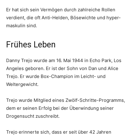
Er hat sich sein Vermögen durch zahlreiche Rollen
verdient, die oft Anti-Helden, Bösewichte und hyper-
maskulin sind.
Frühes Leben
Danny Trejo wurde am 16. Mai 1944 in Echo Park, Los
Angeles geboren. Er ist der Sohn von Dan und Alice
Trejo. Er wurde Box-Champion im Leicht- und
Weltergewicht.
Trejo wurde Mitglied eines Zwölf-Schritte-Programms,
dem er seinen Erfolg bei der Überwindung seiner
Drogensucht zuschreibt.
Trejo erinnerte sich, dass er seit über 42 Jahren