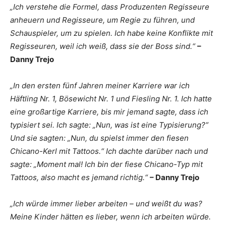
„Ich verstehe die Formel, dass Produzenten Regisseure
anheuern und Regisseure, um Regie zu führen, und
Schauspieler, um zu spielen. Ich habe keine Konflikte mit
Regisseuren, weil ich weiß, dass sie der Boss sind.“
–
Danny Trejo
„In den ersten fünf Jahren meiner Karriere war ich
Häftling Nr. 1, Bösewicht Nr. 1 und Fiesling Nr. 1. Ich hatte
eine großartige Karriere, bis mir jemand sagte, dass ich
typisiert sei. Ich sagte: „Nun, was ist eine Typisierung?“
Und sie sagten: „Nun, du spielst immer den fiesen
Chicano-Kerl mit Tattoos.“ Ich dachte darüber nach und
sagte: „Moment mal! Ich bin der fiese Chicano-Typ mit
Tattoos, also macht es jemand richtig.“
– Danny Trejo
„Ich würde immer lieber arbeiten – und weißt du was?
Meine Kinder hätten es lieber, wenn ich arbeiten würde.