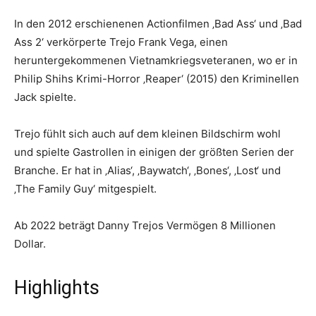
In den 2012 erschienenen Actionfilmen ‚Bad Ass‘ und ‚Bad
Ass 2‘ verkörperte Trejo Frank Vega, einen
heruntergekommenen Vietnamkriegsveteranen, wo er in
Philip Shihs Krimi-Horror ‚Reaper‘ (2015) den Kriminellen
Jack spielte.
Trejo fühlt sich auch auf dem kleinen Bildschirm wohl
und spielte Gastrollen in einigen der größten Serien der
Branche. Er hat in ‚Alias‘, ‚Baywatch‘, ‚Bones‘, ‚Lost‘ und
‚The Family Guy‘ mitgespielt.
Ab 2022 beträgt Danny Trejos Vermögen 8 Millionen
Dollar.
Highlights