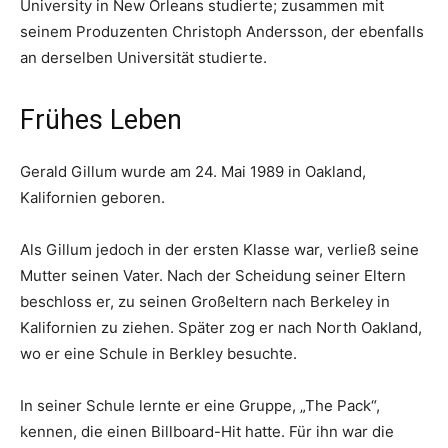
University in New Orleans studierte; zusammen mit
seinem Produzenten Christoph Andersson, der ebenfalls
an derselben Universität studierte.
Frühes Leben
Gerald Gillum wurde am 24. Mai 1989 in Oakland,
Kalifornien geboren.
Als Gillum jedoch in der ersten Klasse war, verließ seine
Mutter seinen Vater. Nach der Scheidung seiner Eltern
beschloss er, zu seinen Großeltern nach Berkeley in
Kalifornien zu ziehen. Später zog er nach North Oakland,
wo er eine Schule in Berkley besuchte.
In seiner Schule lernte er eine Gruppe, „The Pack“,
kennen, die einen Billboard-Hit hatte. Für ihn war die