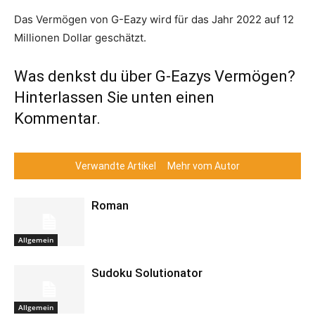
Das Vermögen von G-Eazy wird für das Jahr 2022 auf 12
Millionen Dollar geschätzt.
Was denkst du über G-Eazys Vermögen?
Hinterlassen Sie unten einen
Kommentar.
Verwandte Artikel
Mehr vom Autor
Roman
Allgemein
Sudoku Solutionator
Allgemein