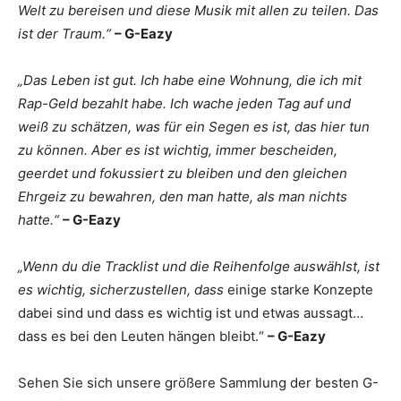
Welt zu bereisen und diese Musik mit allen zu teilen. Das
ist der Traum.“
– G-Eazy
„Das Leben ist gut. Ich habe eine Wohnung, die ich mit
Rap-Geld bezahlt habe. Ich wache jeden Tag auf und
weiß zu schätzen, was für ein Segen es ist, das hier tun
zu können. Aber es ist wichtig, immer bescheiden,
geerdet und fokussiert zu bleiben und den gleichen
Ehrgeiz zu bewahren, den man hatte, als man nichts
hatte.“
– G-Eazy
„Wenn du die Tracklist und die Reihenfolge auswählst, ist
es wichtig, sicherzustellen, dass
einige starke Konzepte
dabei sind und dass es wichtig ist und etwas aussagt…
dass es bei den Leuten hängen bleibt.“
– G-Eazy
Sehen Sie sich unsere größere Sammlung der besten G-