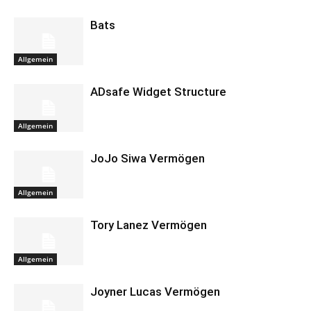
Bats
Allgemein
ADsafe Widget Structure
Allgemein
JoJo Siwa Vermögen
Allgemein
Tory Lanez Vermögen
Allgemein
Joyner Lucas Vermögen