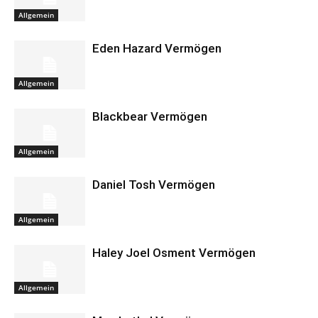
Allgemein
Eden Hazard Vermögen
Allgemein
Blackbear Vermögen
Allgemein
Daniel Tosh Vermögen
Allgemein
Haley Joel Osment Vermögen
Allgemein