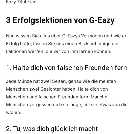
Eazy Zitate an!
3 Erfolgslektionen von G-Eazy
Nun wissen Sie alles über G-Eazys Vermögen und wie er
Erfolg hatte, lassen Sie uns einen Blick auf einige der
Lektionen werfen, die wir von ihm lernen können:
1. Halte dich von falschen Freunden fern
Jede Münze hat zwei Seiten, genau wie die meisten
Menschen zwei Gesichter haben. Halte dich von
Menschen und falschen Freunden fern. Manche
Menschen vergessen dich so lange, bis sie etwas von dir
wollen.
2. Tu, was dich glücklich macht