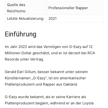
Quelle des
Professioneller Rapper
Reichtums:
Letzte Aktualisierung:
2021
Einführung
Im Jahr 2022 wird das Vermögen von G-Eazy auf 12
Millionen Dollar geschätzt, und er ist derzeit bei RCA
Records unter Vertrag.
Gerald Earl Gillum, besser bekannt unter seinem
Künstlernamen „G-Eazy“, ist ein amerikanischer
Plattenproduzent und Rapper aus Oakland.
G-Eazy wurde bekannt, als er seine Karriere als
Plattenproduzent begann, während er an der Loyola