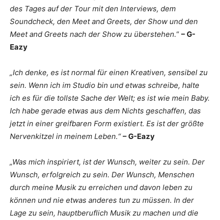
des Tages auf der Tour mit den Interviews, dem
Soundcheck, den Meet and Greets, der Show und den
Meet and Greets nach der Show zu überstehen.
“
– G-
Eazy
„Ich denke, es ist normal für einen Kreativen, sensibel zu
sein. Wenn ich im Studio bin und etwas schreibe, halte
ich es für die tollste Sache der Welt; es ist wie mein Baby.
Ich habe gerade etwas aus dem Nichts geschaffen, das
jetzt in einer greifbaren Form existiert. Es ist der größte
Nervenkitzel in meinem Leben.“
– G-Eazy
„Was mich inspiriert, ist der Wunsch, weiter zu sein. Der
Wunsch, erfolgreich zu sein. Der Wunsch, Menschen
durch meine Musik zu erreichen und davon leben zu
können und nie etwas anderes tun zu müssen. In der
Lage zu sein, hauptberuflich Musik zu machen und die