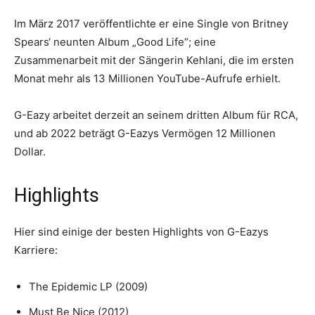
Im März 2017 veröffentlichte er eine Single von Britney
Spears‘ neunten Album „Good Life“; eine
Zusammenarbeit mit der Sängerin Kehlani, die im ersten
Monat mehr als 13 Millionen YouTube-Aufrufe erhielt.
G-Eazy arbeitet derzeit an seinem dritten Album für RCA,
und ab 2022 beträgt G-Eazys Vermögen 12 Millionen
Dollar.
Highlights
Hier sind einige der besten Highlights von G-Eazys
Karriere:
The Epidemic LP (2009)
Must Be Nice (2012)