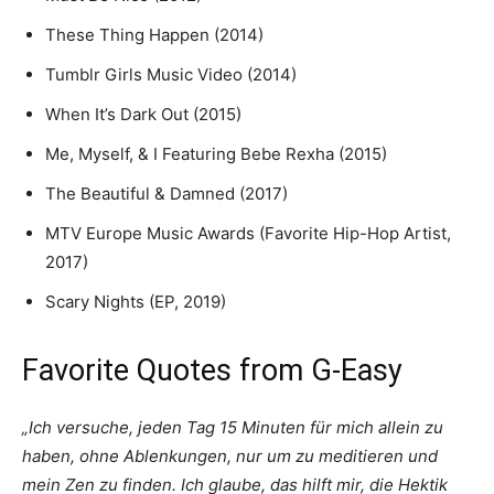
These Thing Happen (2014)
Tumblr Girls Music Video (2014)
When It’s Dark Out (2015)
Me, Myself, & I Featuring Bebe Rexha (2015)
The Beautiful & Damned (2017)
MTV Europe Music Awards (Favorite Hip-Hop Artist,
2017)
Scary Nights (EP, 2019)
Favorite Quotes from G-Easy
„Ich versuche, jeden Tag 15 Minuten für mich allein zu
haben, ohne Ablenkungen, nur um zu meditieren und
mein Zen zu finden. Ich glaube, das hilft mir, die Hektik