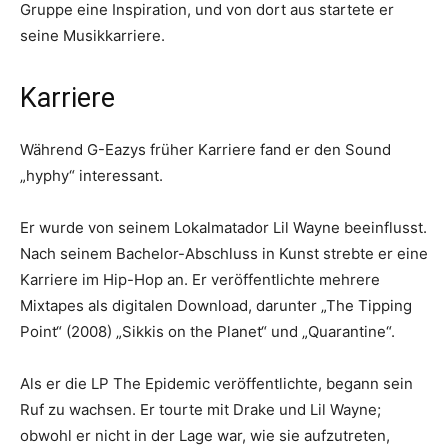
Gruppe eine Inspiration, und von dort aus startete er
seine Musikkarriere.
Karriere
Während G-Eazys früher Karriere fand er den Sound
„hyphy“ interessant.
Er wurde von seinem Lokalmatador Lil Wayne beeinflusst.
Nach seinem Bachelor-Abschluss in Kunst strebte er eine
Karriere im Hip-Hop an. Er veröffentlichte mehrere
Mixtapes als digitalen Download, darunter „The Tipping
Point“ (2008) „Sikkis on the Planet“ und „Quarantine“.
Als er die LP The Epidemic veröffentlichte, begann sein
Ruf zu wachsen. Er tourte mit Drake und Lil Wayne;
obwohl er nicht in der Lage war, wie sie aufzutreten,