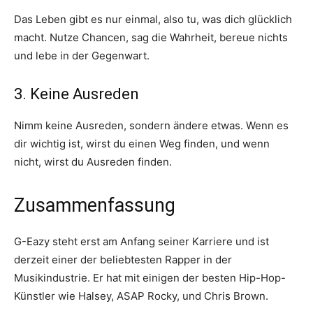
Das Leben gibt es nur einmal, also tu, was dich glücklich
macht. Nutze Chancen, sag die Wahrheit, bereue nichts
und lebe in der Gegenwart.
3. Keine Ausreden
Nimm keine Ausreden, sondern ändere etwas. Wenn es
dir wichtig ist, wirst du einen Weg finden, und wenn
nicht, wirst du Ausreden finden.
Zusammenfassung
G-Eazy steht erst am Anfang seiner Karriere und ist
derzeit einer der beliebtesten Rapper in der
Musikindustrie. Er hat mit einigen der besten Hip-Hop-
Künstler wie Halsey, ASAP Rocky, und Chris Brown.