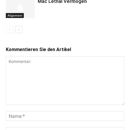
Mac Lethal Vermögen
Allgemein
Kommentieren Sie den Artikel