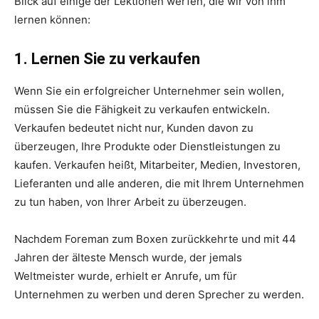
Blick auf einige der Lektionen werfen, die wir von ihm
lernen können:
1. Lernen Sie zu verkaufen
Wenn Sie ein erfolgreicher Unternehmer sein wollen,
müssen Sie die Fähigkeit zu verkaufen entwickeln.
Verkaufen bedeutet nicht nur, Kunden davon zu
überzeugen, Ihre Produkte oder Dienstleistungen zu
kaufen. Verkaufen heißt, Mitarbeiter, Medien, Investoren,
Lieferanten und alle anderen, die mit Ihrem Unternehmen
zu tun haben, von Ihrer Arbeit zu überzeugen.
Nachdem Foreman zum Boxen zurückkehrte und mit 44
Jahren der älteste Mensch wurde, der jemals
Weltmeister wurde, erhielt er Anrufe, um für
Unternehmen zu werben und deren Sprecher zu werden.