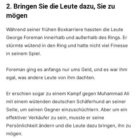
2. Bringen Sie die Leute dazu, Sie zu
mögen
Während seiner frühen Boxkarriere hassten die Leute
George Foreman innerhalb und außerhalb des Rings. Er
stürmte wütend in den Ring und hatte nicht viel Finesse
in seinem Spiel.
Foreman ging es anfangs nur ums Geld, und es war ihm
egal, was andere Leute von ihm dachten.
Er erschien sogar zu einem Kampf gegen Muhammad Ali
mit einem wütenden deutschen Schäferhund an seiner
Seite, um seinen Gegner einzuschüchtern. Aber um ein
effektiver Verkäufer zu sein, musste er seine
Persönlichkeit ändern und die Leute dazu bringen, ihn zu
mögen.