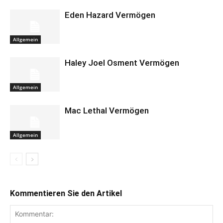
Eden Hazard Vermögen
Allgemein
Haley Joel Osment Vermögen
Allgemein
Mac Lethal Vermögen
Allgemein
Kommentieren Sie den Artikel