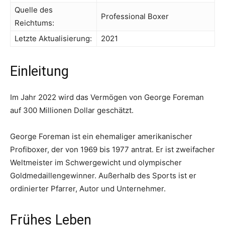
Quelle des
Professional Boxer
Reichtums:
Letzte Aktualisierung:
2021
Einleitung
Im Jahr 2022 wird das Vermögen von George Foreman
auf 300 Millionen Dollar geschätzt.
George Foreman ist ein ehemaliger amerikanischer
Profiboxer, der von 1969 bis 1977 antrat. Er ist zweifacher
Weltmeister im Schwergewicht und olympischer
Goldmedaillengewinner. Außerhalb des Sports ist er
ordinierter Pfarrer, Autor und Unternehmer.
Frühes Leben