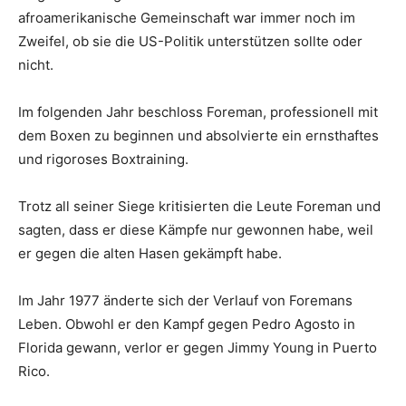
afroamerikanische Gemeinschaft war immer noch im
Zweifel, ob sie die US-Politik unterstützen sollte oder
nicht.
Im folgenden Jahr beschloss Foreman, professionell mit
dem Boxen zu beginnen und absolvierte ein ernsthaftes
und rigoroses Boxtraining.
Trotz all seiner Siege kritisierten die Leute Foreman und
sagten, dass er diese Kämpfe nur gewonnen habe, weil
er gegen die alten Hasen gekämpft habe.
Im Jahr 1977 änderte sich der Verlauf von Foremans
Leben. Obwohl er den Kampf gegen Pedro Agosto in
Florida gewann, verlor er gegen Jimmy Young in Puerto
Rico.