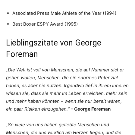
Associated Press Male Athlete of the Year (1994)
Best Boxer ESPY Award (1995)
Lieblingszitate von George
Foreman
„Die Welt ist voll von Menschen, die auf Nummer sicher
gehen wollen, Menschen, die ein enormes Potenzial
haben, es aber nie nutzen. Irgendwo tief in ihrem Inneren
wissen sie, dass sie mehr im Leben erreichen, mehr sein
und mehr haben könnten – wenn sie nur bereit wären,
ein paar Risiken einzugehen.“
– George Foreman
„So viele von uns haben geliebte Menschen und
Menschen, die uns wirklich am Herzen liegen, und die