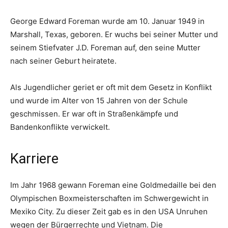
George Edward Foreman wurde am 10. Januar 1949 in
Marshall, Texas, geboren. Er wuchs bei seiner Mutter und
seinem Stiefvater J.D. Foreman auf, den seine Mutter
nach seiner Geburt heiratete.
Als Jugendlicher geriet er oft mit dem Gesetz in Konflikt
und wurde im Alter von 15 Jahren von der Schule
geschmissen. Er war oft in Straßenkämpfe und
Bandenkonflikte verwickelt.
Karriere
Im Jahr 1968 gewann Foreman eine Goldmedaille bei den
Olympischen Boxmeisterschaften im Schwergewicht in
Mexiko City. Zu dieser Zeit gab es in den USA Unruhen
wegen der Bürgerrechte und Vietnam. Die