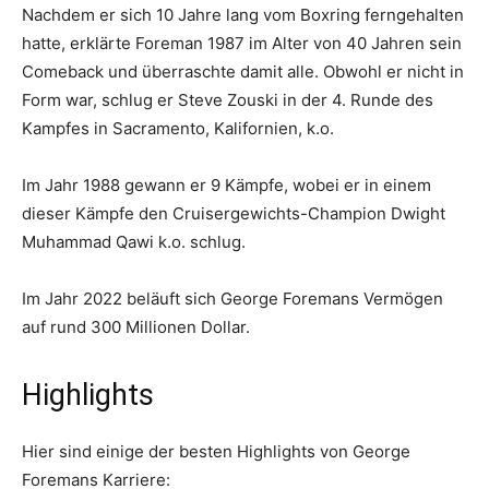
Nachdem er sich 10 Jahre lang vom Boxring ferngehalten
hatte, erklärte Foreman 1987 im Alter von 40 Jahren sein
Comeback und überraschte damit alle. Obwohl er nicht in
Form war, schlug er Steve Zouski in der 4. Runde des
Kampfes in Sacramento, Kalifornien, k.o.
Im Jahr 1988 gewann er 9 Kämpfe, wobei er in einem
dieser Kämpfe den Cruisergewichts-Champion Dwight
Muhammad Qawi k.o. schlug.
Im Jahr 2022 beläuft sich George Foremans Vermögen
auf rund 300 Millionen Dollar.
Highlights
Hier sind einige der besten Highlights von George
Foremans Karriere: