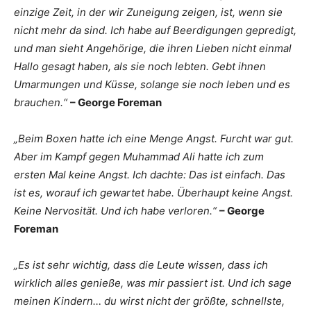
einzige Zeit, in der wir Zuneigung zeigen, ist, wenn sie
nicht mehr da sind. Ich habe auf Beerdigungen gepredigt,
und man sieht Angehörige, die ihren Lieben nicht einmal
Hallo gesagt haben, als sie noch lebten. Gebt ihnen
Umarmungen und Küsse, solange sie noch leben und es
brauchen.“
– George Foreman
„Beim Boxen hatte ich eine Menge Angst. Furcht war gut.
Aber im Kampf gegen Muhammad Ali hatte ich zum
ersten Mal keine Angst. Ich dachte: Das ist einfach. Das
ist es, worauf ich gewartet habe. Überhaupt keine Angst.
Keine Nervosität. Und ich habe verloren.“
– George
Foreman
„Es ist sehr wichtig, dass die Leute wissen, dass ich
wirklich alles genieße, was mir passiert ist. Und ich sage
meinen Kindern… du wirst nicht der größte, schnellste,