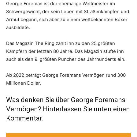
George Foreman ist der ehemalige Weltmeister im
Schwergewicht, der sein Leben mit Straßenkämpfen und
Armut begann, sich aber zu einem weltbekannten Boxer
ausbildete.
Das Magazin The Ring zählt ihn zu den 25 größten
Kämpfern der letzten 80 Jahre. Das Magazin stufte ihn
auch als den 9. größten Puncher des Jahrhunderts ein.
Ab 2022 beträgt George Foremans Vermögen rund 300
Millionen Dollar.
Was denken Sie über George Foremans
Vermögen? Hinterlassen Sie unten einen
Kommentar.