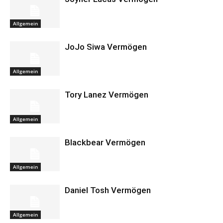
Allgemein
JoJo Siwa Vermögen
Allgemein
Tory Lanez Vermögen
Allgemein
Blackbear Vermögen
Allgemein
Daniel Tosh Vermögen
Allgemein