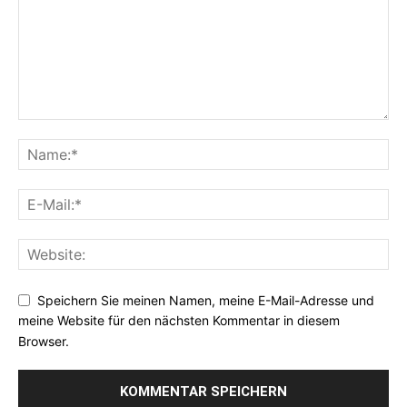
Speichern Sie meinen Namen, meine E-Mail-Adresse und
meine Website für den nächsten Kommentar in diesem
Browser.