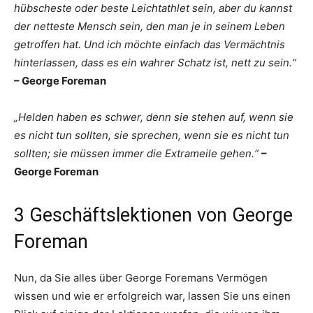
hübscheste oder beste Leichtathlet sein, aber du kannst
der netteste Mensch sein, den man je in seinem Leben
getroffen hat. Und ich möchte einfach das Vermächtnis
hinterlassen, dass es ein wahrer Schatz ist, nett zu sein.“
– George Foreman
„Helden haben es schwer, denn sie stehen auf, wenn sie
es nicht tun sollten, sie sprechen, wenn sie es nicht tun
sollten; sie müssen immer die Extrameile gehen.“
–
George Foreman
3 Geschäftslektionen von George
Foreman
Nun, da Sie alles über George Foremans Vermögen
wissen und wie er erfolgreich war, lassen Sie uns einen