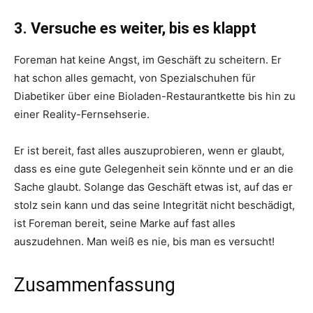
3. Versuche es weiter, bis es klappt
Foreman hat keine Angst, im Geschäft zu scheitern. Er
hat schon alles gemacht, von Spezialschuhen für
Diabetiker über eine Bioladen-Restaurantkette bis hin zu
einer Reality-Fernsehserie.
Er ist bereit, fast alles auszuprobieren, wenn er glaubt,
dass es eine gute Gelegenheit sein könnte und er an die
Sache glaubt. Solange das Geschäft etwas ist, auf das er
stolz sein kann und das seine Integrität nicht beschädigt,
ist Foreman bereit, seine Marke auf fast alles
auszudehnen. Man weiß es nie, bis man es versucht!
Zusammenfassung