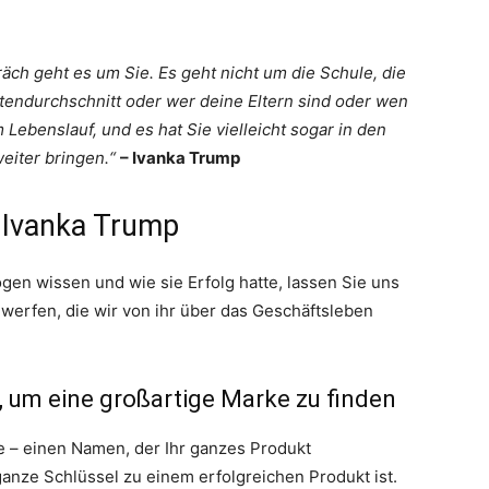
ch geht es um Sie. Es geht nicht um die Schule, die
tendurchschnitt oder wer deine Eltern sind oder wen
 Lebenslauf, und es hat Sie vielleicht sogar in den
weiter bringen.“
– Ivanka Trump
 Ivanka Trump
gen wissen und wie sie Erfolg hatte, lassen Sie uns
 werfen, die wir von ihr über das Geschäftsleben
s, um eine großartige Marke zu finden
e – einen Namen, der Ihr ganzes Produkt
ganze Schlüssel zu einem erfolgreichen Produkt ist.