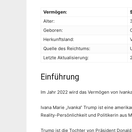
Vermögen:
Alter:
Geboren:
Herkunftsland:
Quelle des Reichtums:
Letzte Aktualisierung:
Einführung
Im Jahr 2022 wird das Vermögen von Ivanka 
Ivana Marie „Ivanka“ Trump ist eine amerik
Reality-Persönlichkeit und Politikerin aus 
Trump ist die Tochter von Präsident Donald 