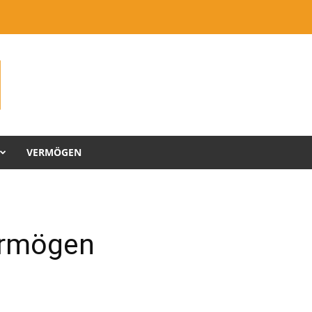
VERMÖGEN
ermögen