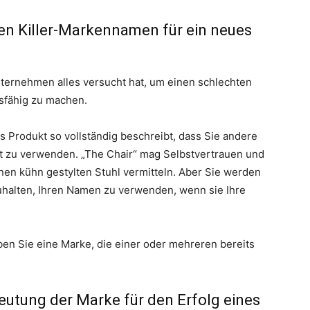
Ihren Killer-Markennamen für ein neues
ternehmen alles versucht hat, um einen schlechten
sfähig zu machen.
s Produkt so vollständig beschreibt, dass Sie andere
t zu verwenden. „The Chair“ mag Selbstvertrauen und
nen kühn gestylten Stuhl vermitteln. Aber Sie werden
uhalten, Ihren Namen zu verwenden, wenn sie Ihre
 haben Sie eine Marke, die einer oder mehreren bereits
edeutung der Marke für den Erfolg eines