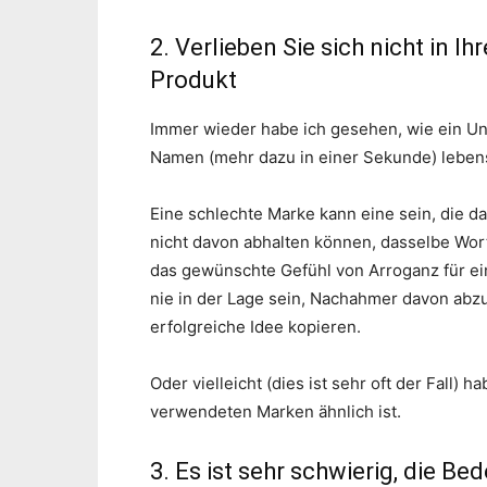
2. Verlieben Sie sich nicht in 
Produkt
Immer wieder habe ich gesehen, wie ein Un
Namen (mehr dazu in einer Sekunde) leben
Eine schlechte Marke kann eine sein, die da
nicht davon abhalten können, dasselbe Wor
das gewünschte Gefühl von Arroganz für ei
nie in der Lage sein, Nachahmer davon abz
erfolgreiche Idee kopieren.
Oder vielleicht (dies ist sehr oft der Fall)
verwendeten Marken ähnlich ist.
3. Es ist sehr schwierig, die B