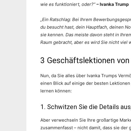
wie es funktioniert, oder?“
– Ivanka Trump
„Ein Ratschlag: Bei Ihrem Bewerbungsgesprä
du besucht hast, dein Hauptfach, deinen No
sie kennen. Das meiste davon steht in Ihrem
Raum gebracht, aber es wird Sie nicht viel 
3 Geschäftslektionen von
Nun, da Sie alles über Ivanka Trumps Vermö
einen Blick auf einige der besten Lektionen
lernen können:
1. Schwitzen Sie die Details au
Aber verwechseln Sie Ihre großartige Mark
zusammenfasst – nicht damit, dass sie der 