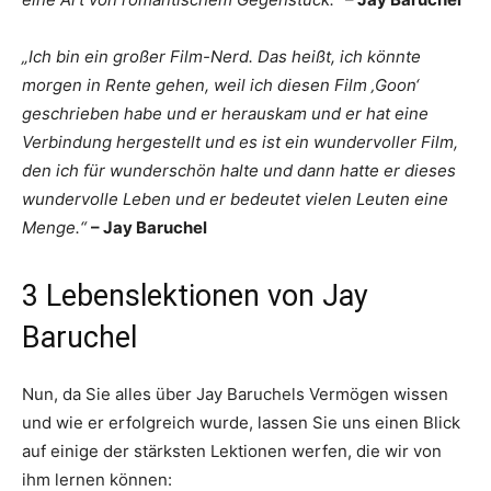
„Ich bin ein großer Film-Nerd. Das heißt, ich könnte
morgen in Rente gehen, weil ich diesen Film ‚Goon‘
geschrieben habe und er herauskam und er hat eine
Verbindung hergestellt und es ist ein wundervoller Film,
den ich für wunderschön halte und dann hatte er dieses
wundervolle Leben und er bedeutet vielen Leuten eine
Menge.“
– Jay Baruchel
3 Lebenslektionen von Jay
Baruchel
Nun, da Sie alles über Jay Baruchels Vermögen wissen
und wie er erfolgreich wurde, lassen Sie uns einen Blick
auf einige der stärksten Lektionen werfen, die wir von
ihm lernen können: