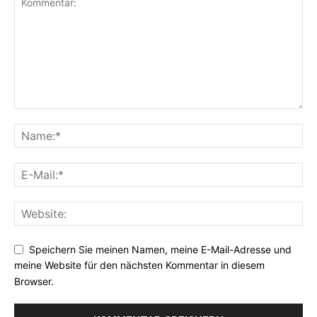
Speichern Sie meinen Namen, meine E-Mail-Adresse und
meine Website für den nächsten Kommentar in diesem
Browser.