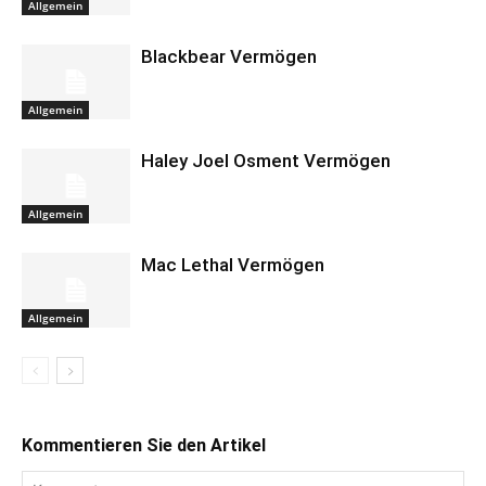
Allgemein
Blackbear Vermögen
Allgemein
Haley Joel Osment Vermögen
Allgemein
Mac Lethal Vermögen
Allgemein
Kommentieren Sie den Artikel