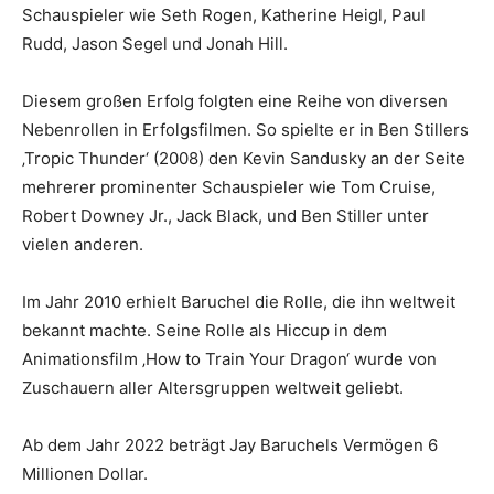
Schauspieler wie Seth Rogen, Katherine Heigl, Paul
Rudd, Jason Segel und Jonah Hill.
Diesem großen Erfolg folgten eine Reihe von diversen
Nebenrollen in Erfolgsfilmen. So spielte er in Ben Stillers
‚Tropic Thunder‘ (2008) den Kevin Sandusky an der Seite
mehrerer prominenter Schauspieler wie Tom Cruise,
Robert Downey Jr., Jack Black, und Ben Stiller unter
vielen anderen.
Im Jahr 2010 erhielt Baruchel die Rolle, die ihn weltweit
bekannt machte. Seine Rolle als Hiccup in dem
Animationsfilm ‚How to Train Your Dragon‘ wurde von
Zuschauern aller Altersgruppen weltweit geliebt.
Ab dem Jahr 2022 beträgt Jay Baruchels Vermögen 6
Millionen Dollar.