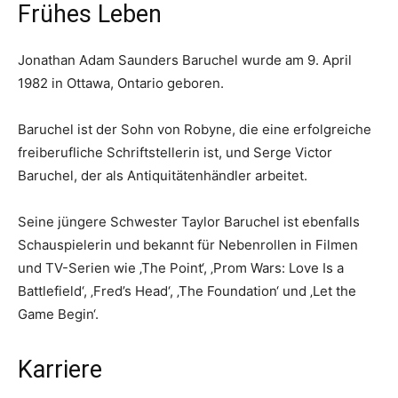
Frühes Leben
Jonathan Adam Saunders Baruchel wurde am 9. April
1982 in Ottawa, Ontario geboren.
Baruchel ist der Sohn von Robyne, die eine erfolgreiche
freiberufliche Schriftstellerin ist, und Serge Victor
Baruchel, der als Antiquitätenhändler arbeitet.
Seine jüngere Schwester Taylor Baruchel ist ebenfalls
Schauspielerin und bekannt für Nebenrollen in Filmen
und TV-Serien wie ‚The Point‘, ‚Prom Wars: Love Is a
Battlefield‘, ‚Fred’s Head‘, ‚The Foundation‘ und ‚Let the
Game Begin‘.
Karriere