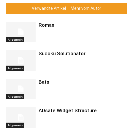
Verwandte Artikel
Mehr vom Autor
Roman
Allgemein
Sudoku Solutionator
Allgemein
Bats
Allgemein
ADsafe Widget Structure
Allgemein