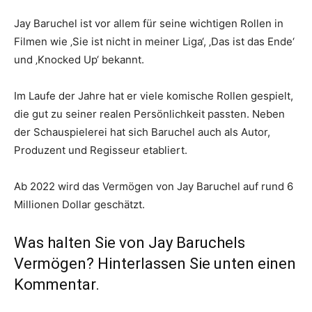
Jay Baruchel ist vor allem für seine wichtigen Rollen in
Filmen wie ‚Sie ist nicht in meiner Liga‘, ‚Das ist das Ende‘
und ‚Knocked Up‘ bekannt.
Im Laufe der Jahre hat er viele komische Rollen gespielt,
die gut zu seiner realen Persönlichkeit passten. Neben
der Schauspielerei hat sich Baruchel auch als Autor,
Produzent und Regisseur etabliert.
Ab 2022 wird das Vermögen von Jay Baruchel auf rund 6
Millionen Dollar geschätzt.
Was halten Sie von Jay Baruchels
Vermögen? Hinterlassen Sie unten einen
Kommentar.