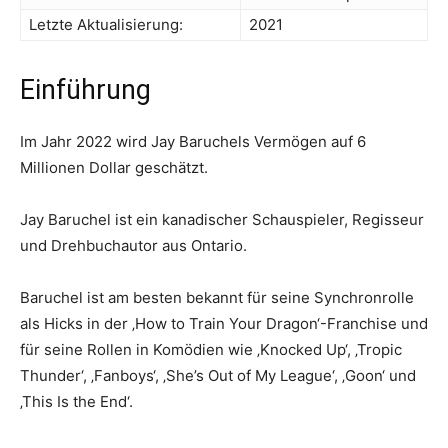
Letzte Aktualisierung:
2021
Einführung
Im Jahr 2022 wird Jay Baruchels Vermögen auf 6
Millionen Dollar geschätzt.
Jay Baruchel ist ein kanadischer Schauspieler, Regisseur
und Drehbuchautor aus Ontario.
Baruchel ist am besten bekannt für seine Synchronrolle
als Hicks in der ‚How to Train Your Dragon‘-Franchise und
für seine Rollen in Komödien wie ‚Knocked Up‘, ‚Tropic
Thunder‘, ‚Fanboys‘, ‚She’s Out of My League‘, ‚Goon‘ und
‚This Is the End‘.