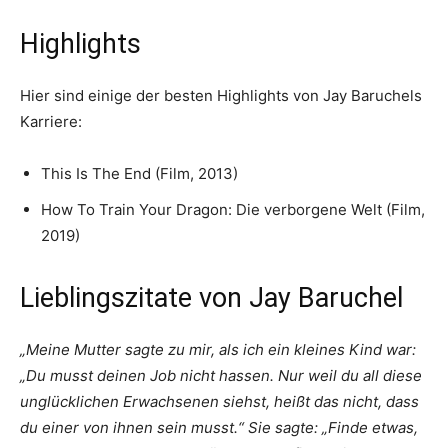
Highlights
Hier sind einige der besten Highlights von Jay Baruchels
Karriere:
This Is The End (Film, 2013)
How To Train Your Dragon: Die verborgene Welt (Film,
2019)
Lieblingszitate von Jay Baruchel
„Meine Mutter sagte zu mir, als ich ein kleines Kind war:
„Du musst deinen Job nicht hassen. Nur weil du all diese
unglücklichen Erwachsenen siehst, heißt das nicht, dass
du einer von ihnen sein musst.“ Sie sagte: „Finde etwas,