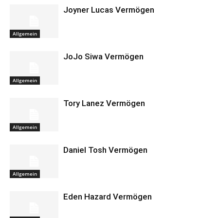
Joyner Lucas Vermögen
Allgemein
JoJo Siwa Vermögen
Allgemein
Tory Lanez Vermögen
Allgemein
Daniel Tosh Vermögen
Allgemein
Eden Hazard Vermögen