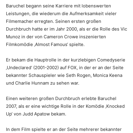
Baruchel begann seine Karriere mit lobenswerten
Leistungen, die wiederum die Aufmerksamkeit vieler
Filmemacher erregten. Seinen ersten großen
Durchbruch hatte er im Jahr 2000, als er die Rolle des Vic
Munoz in der von Cameron Crowe inszenierten
Filmkomödie ‚Almost Famous‘ spielte.
Er bekam die Hauptrolle in der kurzlebigen Comedyserie
‚Undeclared‘ (2001-2002) auf FOX, in der er an der Seite
bekannter Schauspieler wie Seth Rogen, Monica Keena
und Charlie Hunnam zu sehen war.
Einen weiteren großen Durchbruch erlebte Baruchel
2007, als er eine wichtige Rolle in der Komödie ‚Knocked
Up‘ von Judd Apatow bekam.
In dem Film spielte er an der Seite mehrerer bekannter