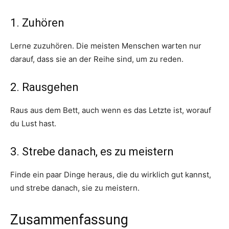
1. Zuhören
Lerne zuzuhören. Die meisten Menschen warten nur
darauf, dass sie an der Reihe sind, um zu reden.
2. Rausgehen
Raus aus dem Bett, auch wenn es das Letzte ist, worauf
du Lust hast.
3. Strebe danach, es zu meistern
Finde ein paar Dinge heraus, die du wirklich gut kannst,
und strebe danach, sie zu meistern.
Zusammenfassung