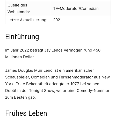
Quelle des
TV-Moderator/Comedian
Wohlstands:
Letzte Aktualisierung:
2021
Einführung
Im Jahr 2022 beträgt Jay Lenos Vermögen rund 450
Millionen Dollar.
James Douglas Muir Leno ist ein amerikanischer
Schauspieler, Comedian und Fernsehmoderator aus New
York. Erste Bekanntheit erlangte er 1977 bei seinem
Debüt in der Tonight Show, wo er eine Comedy-Nummer
zum Besten gab.
Frühes Leben