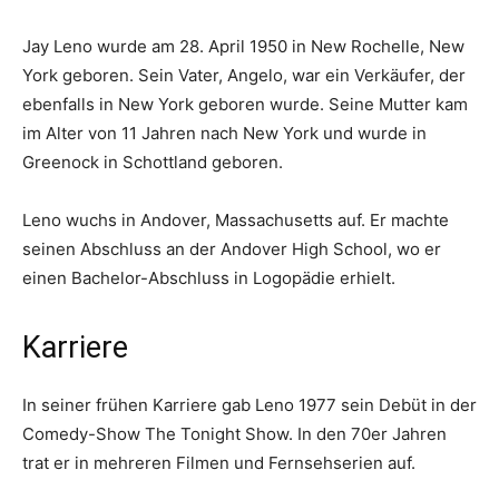
Jay Leno wurde am 28. April 1950 in New Rochelle, New
York geboren. Sein Vater, Angelo, war ein Verkäufer, der
ebenfalls in New York geboren wurde. Seine Mutter kam
im Alter von 11 Jahren nach New York und wurde in
Greenock in Schottland geboren.
Leno wuchs in Andover, Massachusetts auf. Er machte
seinen Abschluss an der Andover High School, wo er
einen Bachelor-Abschluss in Logopädie erhielt.
Karriere
In seiner frühen Karriere gab Leno 1977 sein Debüt in der
Comedy-Show The Tonight Show. In den 70er Jahren
trat er in mehreren Filmen und Fernsehserien auf.