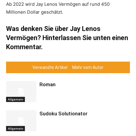
Ab 2022 wird Jay Lenos Vermögen auf rund 450
Millionen Dollar geschätzt.
Was denken Sie über Jay Lenos
Vermögen? Hinterlassen Sie unten einen
Kommentar.
Verwandte Artikel
Mehr vom Autor
Roman
Allgemein
Sudoku Solutionator
Allgemein