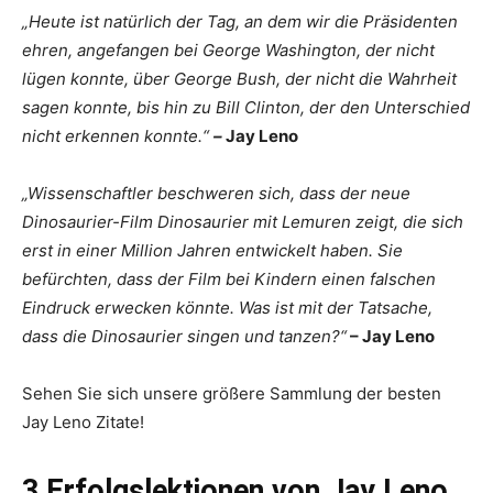
„Heute ist natürlich der Tag, an dem wir die Präsidenten
ehren, angefangen bei George Washington, der nicht
lügen konnte, über George Bush, der nicht die Wahrheit
sagen konnte, bis hin zu Bill Clinton, der den Unterschied
nicht erkennen konnte.“
–
Jay Leno
„Wissenschaftler beschweren sich, dass der neue
Dinosaurier-Film Dinosaurier mit Lemuren zeigt, die sich
erst in einer Million Jahren entwickelt haben. Sie
befürchten, dass der Film bei Kindern einen falschen
Eindruck erwecken könnte. Was ist mit der Tatsache,
dass die Dinosaurier singen und tanzen?“
– Jay Leno
Sehen Sie sich unsere größere Sammlung der besten
Jay Leno Zitate!
3 Erfolgslektionen von Jay Leno