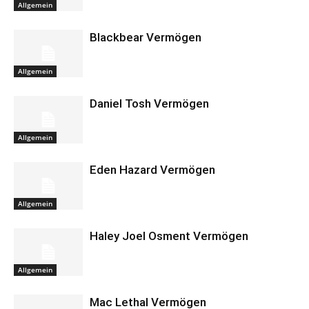
Allgemein
Blackbear Vermögen
Allgemein
Daniel Tosh Vermögen
Allgemein
Eden Hazard Vermögen
Allgemein
Haley Joel Osment Vermögen
Allgemein
Mac Lethal Vermögen