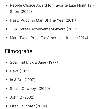
People Choice Award for Favorite Late Night Talk
Show (2006)
Hasty Pudding Man Of The Year (2011)
TCA Career Achievement Award (2013)
Mark Twain Prize For American Humor (2014)
Filmografie
Spaß mit Dick & Jane (1977)
Dave (1993)
In & Out (1997)
Space Cowboys (2000)
John Q (2002)
First Daughter (2004)