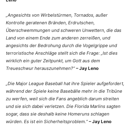
„Angesichts von Wirbelstürmen, Tornados, außer
Kontrolle geratenen Bränden, Erdrutschen,
Überschwemmungen und schweren Unwettern, die das
Land von einem Ende zum anderen zerreißen, und
angesichts der Bedrohung durch die Vogelgrippe und
terroristische Anschläge stellt sich die Frage: „Ist dies
wirklich ein guter Zeitpunkt, um Gott aus dem
Treueschwur herauszunehmen?“
–
Jay Leno
„Die Major League Baseball hat ihre Spieler aufgefordert,
während der Spiele keine Basebälle mehr in die Tribüne
zu werfen, weil sich die Fans angeblich darum streiten
und sie sich dabei verletzen. Die Florida Marlins sagten
sogar, dass sie deshalb keine Homeruns schlagen
würden. Es ist ein Sicherheitsproblem.“
– Jay Leno