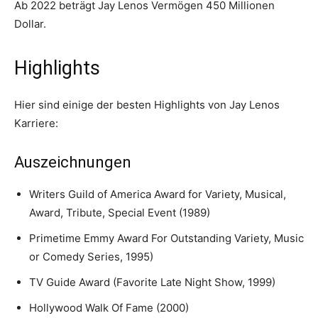
Ab 2022 beträgt Jay Lenos Vermögen 450 Millionen
Dollar.
Highlights
Hier sind einige der besten Highlights von Jay Lenos
Karriere:
Auszeichnungen
Writers Guild of America Award for Variety, Musical,
Award, Tribute, Special Event (1989)
Primetime Emmy Award For Outstanding Variety, Music
or Comedy Series, 1995)
TV Guide Award (Favorite Late Night Show, 1999)
Hollywood Walk Of Fame (2000)