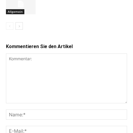
Allgemein
Kommentieren Sie den Artikel