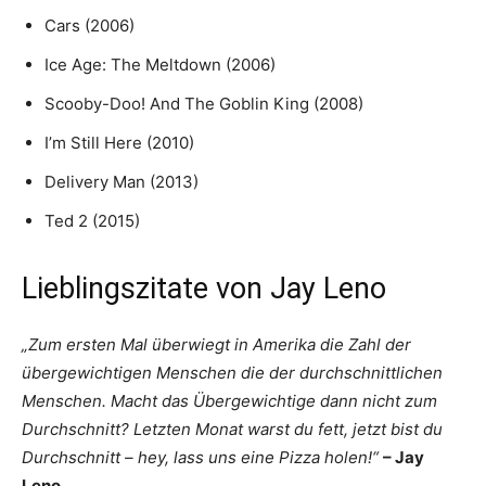
Cars (2006)
Ice Age: The Meltdown (2006)
Scooby-Doo! And The Goblin King (2008)
I’m Still Here (2010)
Delivery Man (2013)
Ted 2 (2015)
Lieblingszitate von Jay Leno
„Zum ersten Mal überwiegt in Amerika die Zahl der
übergewichtigen Menschen die der durchschnittlichen
Menschen. Macht das Übergewichtige dann nicht zum
Durchschnitt? Letzten Monat warst du fett, jetzt bist du
Durchschnitt – hey, lass uns eine Pizza holen!“
– Jay
Leno