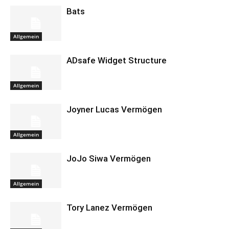
Bats
Allgemein
ADsafe Widget Structure
Allgemein
Joyner Lucas Vermögen
Allgemein
JoJo Siwa Vermögen
Allgemein
Tory Lanez Vermögen