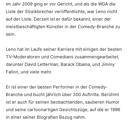
Im Jahr 2009 ging er vor Gericht, und als die WGA die
Liste der Streikbrecher veröffentlichte, war Leno nicht
auf der Liste. Derzeit ist er dafür bekannt, einer der
meistbeschäftigten Künstler in der Comedy-Branche zu
sein.
Leno hat im Laufe seiner Karriere mit einigen der besten
TV-Moderatoren und Comedians zusammengearbeitet,
darunter David Letterman, Barack Obama, und Jimmy
Fallon, und viele mehr.
Er ist einer der besten Performer in der Comedy-
Branche und bucht jährlich über 300 Auftritte. Berühmt
ist er auch für seinen beobachtenden, sauberen Humor
und seine cartoonartigen Gesichtszüge, auf die er 1996
in einer seiner Biografien Bezug nahm.