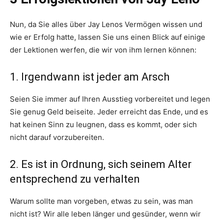
Nun, da Sie alles über Jay Lenos Vermögen wissen und
wie er Erfolg hatte, lassen Sie uns einen Blick auf einige
der Lektionen werfen, die wir von ihm lernen können:
1. Irgendwann ist jeder am Arsch
Seien Sie immer auf Ihren Ausstieg vorbereitet und legen
Sie genug Geld beiseite. Jeder erreicht das Ende, und es
hat keinen Sinn zu leugnen, dass es kommt, oder sich
nicht darauf vorzubereiten.
2. Es ist in Ordnung, sich seinem Alter
entsprechend zu verhalten
Warum sollte man vorgeben, etwas zu sein, was man
nicht ist? Wir alle leben länger und gesünder, wenn wir