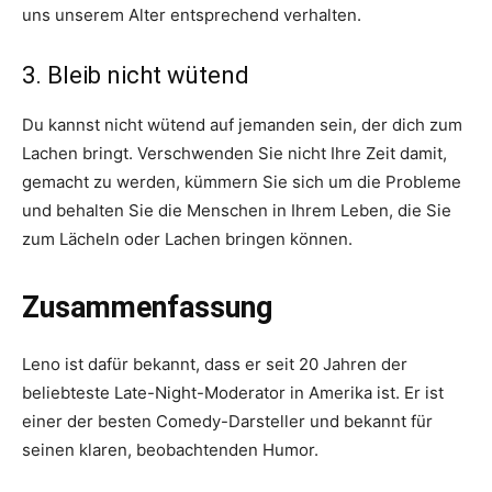
uns unserem Alter entsprechend verhalten.
3. Bleib nicht wütend
Du kannst nicht wütend auf jemanden sein, der dich zum
Lachen bringt. Verschwenden Sie nicht Ihre Zeit damit,
gemacht zu werden, kümmern Sie sich um die Probleme
und behalten Sie die Menschen in Ihrem Leben, die Sie
zum Lächeln oder Lachen bringen können.
Zusammenfassung
Leno ist dafür bekannt, dass er seit 20 Jahren der
beliebteste Late-Night-Moderator in Amerika ist. Er ist
einer der besten Comedy-Darsteller und bekannt für
seinen klaren, beobachtenden Humor.