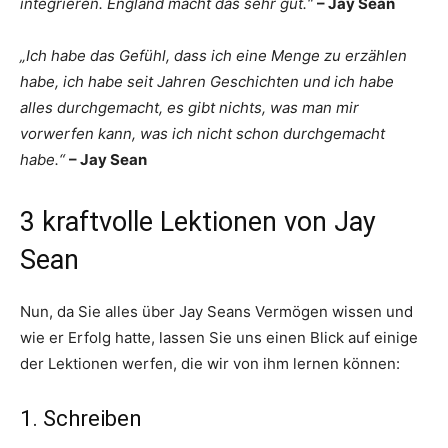
integrieren. England macht das sehr gut.“
– Jay Sean
„Ich habe das Gefühl, dass ich eine Menge zu erzählen
habe, ich habe seit Jahren Geschichten und ich habe
alles durchgemacht, es gibt nichts, was man mir
vorwerfen kann, was ich nicht schon durchgemacht
habe.“
– Jay Sean
3 kraftvolle Lektionen von Jay
Sean
Nun, da Sie alles über Jay Seans Vermögen wissen und
wie er Erfolg hatte, lassen Sie uns einen Blick auf einige
der Lektionen werfen, die wir von ihm lernen können:
1. Schreiben