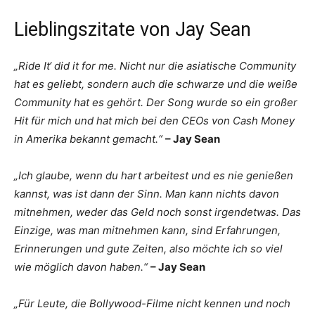
Lieblingszitate von Jay Sean
„Ride It‘ did it for me. Nicht nur die asiatische Community
hat es geliebt, sondern auch die schwarze und die weiße
Community hat es gehört. Der Song wurde so ein großer
Hit für mich und hat mich bei den CEOs von Cash Money
in Amerika bekannt gemacht.“
– Jay Sean
„Ich glaube, wenn du hart arbeitest und es nie genießen
kannst, was ist dann der Sinn. Man kann nichts davon
mitnehmen, weder das Geld noch sonst irgendetwas. Das
Einzige, was man mitnehmen kann, sind Erfahrungen,
Erinnerungen und gute Zeiten, also möchte ich so viel
wie möglich davon haben.“
– Jay Sean
„Für Leute, die Bollywood-Filme nicht kennen und noch