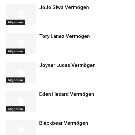
JoJo Siwa Vermögen
Allgemein
Tory Lanez Vermögen
Allgemein
Joyner Lucas Vermögen
Allgemein
Eden Hazard Vermögen
Allgemein
Blackbear Vermögen