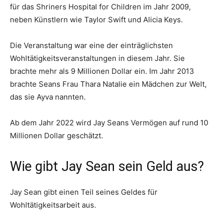
für das Shriners Hospital for Children im Jahr 2009,
neben Künstlern wie Taylor Swift und Alicia Keys.
Die Veranstaltung war eine der einträglichsten
Wohltätigkeitsveranstaltungen in diesem Jahr. Sie
brachte mehr als 9 Millionen Dollar ein. Im Jahr 2013
brachte Seans Frau Thara Natalie ein Mädchen zur Welt,
das sie Ayva nannten.
Ab dem Jahr 2022 wird Jay Seans Vermögen auf rund 10
Millionen Dollar geschätzt.
Wie gibt Jay Sean sein Geld aus?
Jay Sean gibt einen Teil seines Geldes für
Wohltätigkeitsarbeit aus.