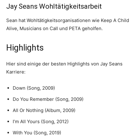
Jay Seans Wohltätigkeitsarbeit
Sean hat Wohltätigkeitsorganisationen wie Keep A Child
Alive, Musicians on Call und PETA geholfen.
Highlights
Hier sind einige der besten Highlights von Jay Seans
Karriere:
Down (Song, 2009)
Do You Remember (Song, 2009)
All Or Nothing (Album, 2009)
I’m All Yours (Song, 2012)
With You (Song, 2019)