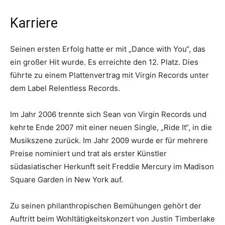
Karriere
Seinen ersten Erfolg hatte er mit „Dance with You“, das
ein großer Hit wurde. Es erreichte den 12. Platz. Dies
führte zu einem Plattenvertrag mit Virgin Records unter
dem Label Relentless Records.
Im Jahr 2006 trennte sich Sean von Virgin Records und
kehrte Ende 2007 mit einer neuen Single, „Ride It“, in die
Musikszene zurück. Im Jahr 2009 wurde er für mehrere
Preise nominiert und trat als erster Künstler
südasiatischer Herkunft seit Freddie Mercury im Madison
Square Garden in New York auf.
Zu seinen philanthropischen Bemühungen gehört der
Auftritt beim Wohltätigkeitskonzert von Justin Timberlake