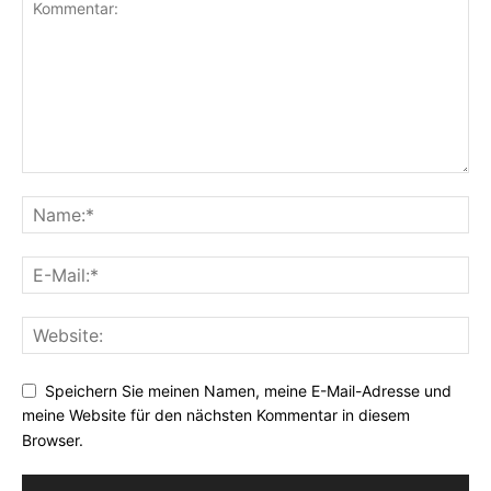
Speichern Sie meinen Namen, meine E-Mail-Adresse und
meine Website für den nächsten Kommentar in diesem
Browser.