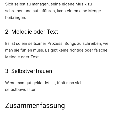
Sich selbst zu managen, seine eigene Musik zu
schreiben und aufzuführen, kann einem eine Menge
beibringen.
2. Melodie oder Text
Es ist so ein seltsamer Prozess, Songs zu schreiben, weil
man sie fühlen muss. Es gibt keine richtige oder falsche
Melodie oder Text.
3. Selbstvertrauen
Wenn man gut gekleidet ist, fühlt man sich
selbstbewusster.
Zusammenfassung