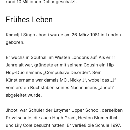
rund 10 Millionen Dollar geschätzt.
Frühes Leben
Kamaljit Singh Jhooti wurde am 26. März 1981 in London
geboren.
Er wuchs in Southall im Westen Londons auf. Als er 11
Jahre alt war, gründete er mit seinem Cousin ein Hip-
Hop-Duo namens „Compulsive Disorder“. Sein
Künstlername war damals MC „Nicky J“, wobei das „J“
vom ersten Buchstaben seines Nachnamens „Jhooti“
abgeleitet wurde.
Jhooti war Schüler der Latymer Upper School, derselben
Privatschule, die auch Hugh Grant, Heston Blumenthal
und Lily Cole besucht hatten. Er verließ die Schule 1997.