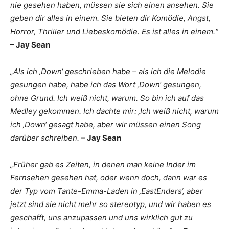
nie gesehen haben, müssen sie sich einen ansehen. Sie
geben dir alles in einem. Sie bieten dir Komödie, Angst,
Horror, Thriller und Liebeskomödie. Es ist alles in einem.“
– Jay Sean
„Als ich ‚Down‘ geschrieben habe – als ich die Melodie
gesungen habe, habe ich das Wort ‚Down‘ gesungen,
ohne Grund. Ich weiß nicht, warum. So bin ich auf das
Medley gekommen. Ich dachte mir: ‚Ich weiß nicht, warum
ich ‚Down‘ gesagt habe, aber wir müssen einen Song
darüber schreiben.
– Jay Sean
„Früher gab es Zeiten, in denen man keine Inder im
Fernsehen gesehen hat, oder wenn doch, dann war es
der Typ vom Tante-Emma-Laden in ‚EastEnders‘, aber
jetzt sind sie nicht mehr so stereotyp, und wir haben es
geschafft, uns anzupassen und uns wirklich gut zu