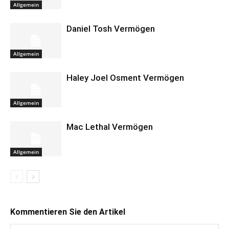
Allgemein
Daniel Tosh Vermögen
Allgemein
Haley Joel Osment Vermögen
Allgemein
Mac Lethal Vermögen
Allgemein
Kommentieren Sie den Artikel