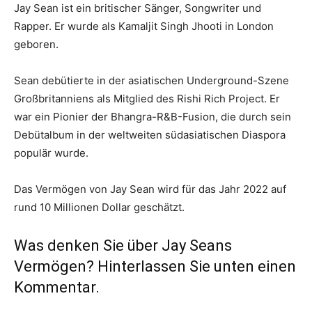
Jay Sean ist ein britischer Sänger, Songwriter und
Rapper. Er wurde als Kamaljit Singh Jhooti in London
geboren.
Sean debütierte in der asiatischen Underground-Szene
Großbritanniens als Mitglied des Rishi Rich Project. Er
war ein Pionier der Bhangra-R&B-Fusion, die durch sein
Debütalbum in der weltweiten südasiatischen Diaspora
populär wurde.
Das Vermögen von Jay Sean wird für das Jahr 2022 auf
rund 10 Millionen Dollar geschätzt.
Was denken Sie über Jay Seans
Vermögen? Hinterlassen Sie unten einen
Kommentar.