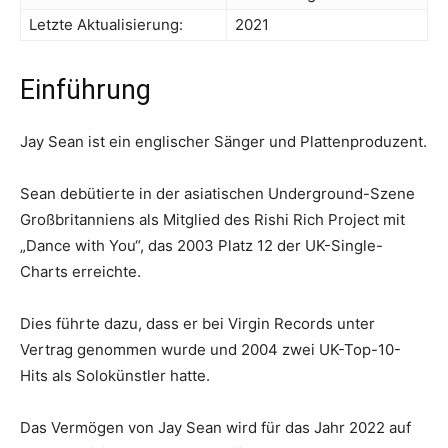
Letzte Aktualisierung:
2021
Einführung
Jay Sean ist ein englischer Sänger und Plattenproduzent.
Sean debütierte in der asiatischen Underground-Szene
Großbritanniens als Mitglied des Rishi Rich Project mit
„Dance with You“, das 2003 Platz 12 der UK-Single-
Charts erreichte.
Dies führte dazu, dass er bei Virgin Records unter
Vertrag genommen wurde und 2004 zwei UK-Top-10-
Hits als Solokünstler hatte.
Das Vermögen von Jay Sean wird für das Jahr 2022 auf