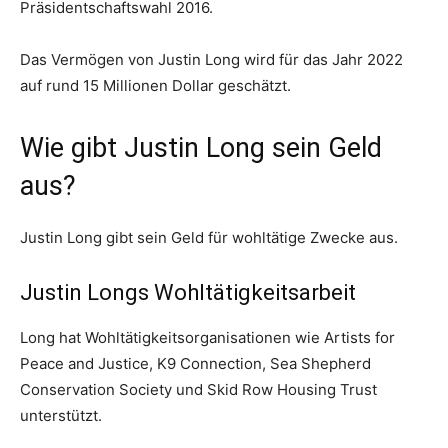
Präsidentschaftswahl 2016.
Das Vermögen von Justin Long wird für das Jahr 2022
auf rund 15 Millionen Dollar geschätzt.
Wie gibt Justin Long sein Geld
aus?
Justin Long gibt sein Geld für wohltätige Zwecke aus.
Justin Longs Wohltätigkeitsarbeit
Long hat Wohltätigkeitsorganisationen wie Artists for
Peace and Justice, K9 Connection, Sea Shepherd
Conservation Society und Skid Row Housing Trust
unterstützt.