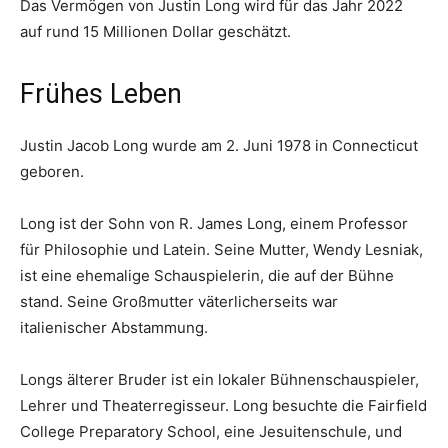
Das Vermögen von Justin Long wird für das Jahr 2022
auf rund 15 Millionen Dollar geschätzt.
Frühes Leben
Justin Jacob Long wurde am 2. Juni 1978 in Connecticut
geboren.
Long ist der Sohn von R. James Long, einem Professor
für Philosophie und Latein. Seine Mutter, Wendy Lesniak,
ist eine ehemalige Schauspielerin, die auf der Bühne
stand. Seine Großmutter väterlicherseits war
italienischer Abstammung.
Longs älterer Bruder ist ein lokaler Bühnenschauspieler,
Lehrer und Theaterregisseur. Long besuchte die Fairfield
College Preparatory School, eine Jesuitenschule, und