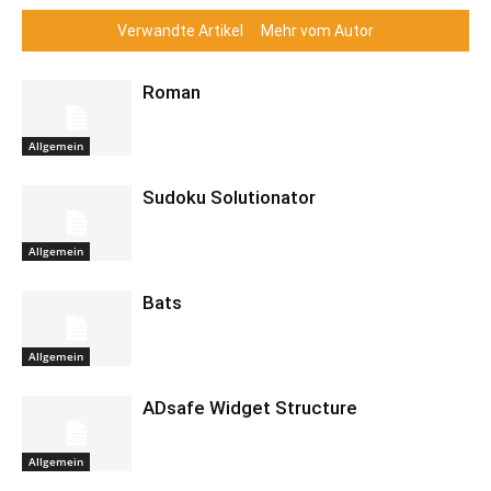
Verwandte Artikel
Mehr vom Autor
Roman
Allgemein
Sudoku Solutionator
Allgemein
Bats
Allgemein
ADsafe Widget Structure
Allgemein