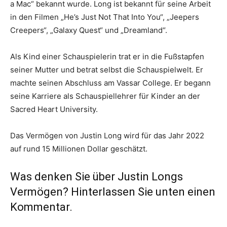
a Mac“ bekannt wurde. Long ist bekannt für seine Arbeit
in den Filmen „He’s Just Not That Into You“, „Jeepers
Creepers“, „Galaxy Quest“ und „Dreamland“.
Als Kind einer Schauspielerin trat er in die Fußstapfen
seiner Mutter und betrat selbst die Schauspielwelt. Er
machte seinen Abschluss am Vassar College. Er begann
seine Karriere als Schauspiellehrer für Kinder an der
Sacred Heart University.
Das Vermögen von Justin Long wird für das Jahr 2022
auf rund 15 Millionen Dollar geschätzt.
Was denken Sie über Justin Longs
Vermögen? Hinterlassen Sie unten einen
Kommentar.