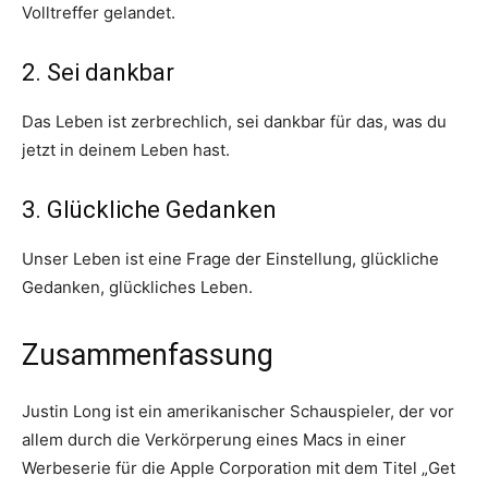
Volltreffer gelandet.
2. Sei dankbar
Das Leben ist zerbrechlich, sei dankbar für das, was du
jetzt in deinem Leben hast.
3. Glückliche Gedanken
Unser Leben ist eine Frage der Einstellung, glückliche
Gedanken, glückliches Leben.
Zusammenfassung
Justin Long ist ein amerikanischer Schauspieler, der vor
allem durch die Verkörperung eines Macs in einer
Werbeserie für die Apple Corporation mit dem Titel „Get