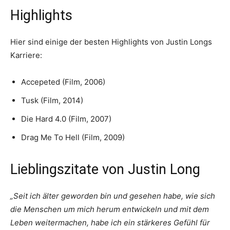
Highlights
Hier sind einige der besten Highlights von Justin Longs
Karriere:
Accepeted (Film, 2006)
Tusk (Film, 2014)
Die Hard 4.0 (Film, 2007)
Drag Me To Hell (Film, 2009)
Lieblingszitate von Justin Long
„Seit ich älter geworden bin und gesehen habe, wie sich
die Menschen um mich herum entwickeln und mit dem
Leben weitermachen, habe ich ein stärkeres Gefühl für