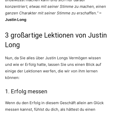
konzentriert, etwas mit seiner Stimme zu machen, einen
ganzen Charakter mit seiner Stimme zu erschaffen.“
–
Justin Long
3 großartige Lektionen von Justin
Long
Nun, da Sie alles über Justin Longs Vermögen wissen
und wie er Erfolg hatte, lassen Sie uns einen Blick auf
einige der Lektionen werfen, die wir von ihm lernen
können:
1. Erfolg messen
Wenn du den Erfolg in diesem Geschäft allein am Glück
messen kannst, fühlst du dich, als hättest du einen