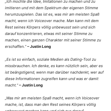
„Ich mochte die Idee, Imitationen zu machen und zu
imitieren und mit dem Spektrum der eigenen Stimme
herumzuspielen. Das ist es, was mir am meisten Spaß
macht, wenn ich Voiceover mache. Man kann mit dem
Rest seines Körpers völlig unbewusst sein und sich
darauf konzentrieren, etwas mit seiner Stimme zu
machen, einen ganzen Charakter mit seiner Stimme zu
erschaffen.“
– Justin Long
„Es ist so einfach, soziale Medien als Dating-Tool zu
missbrauchen. Ich denke, es kann nützlich sein, aber es
ist beängstigend, wenn man darüber nachdenkt, wer auf
diese Informationen zugreifen kann und was er damit
macht.“
– Justin Long
„Was mir am meisten Spaß macht, wenn ich Voiceover
mache, ist, dass man den Rest seines Körpers völlig
unbewusst machen kann und sich nur darauf