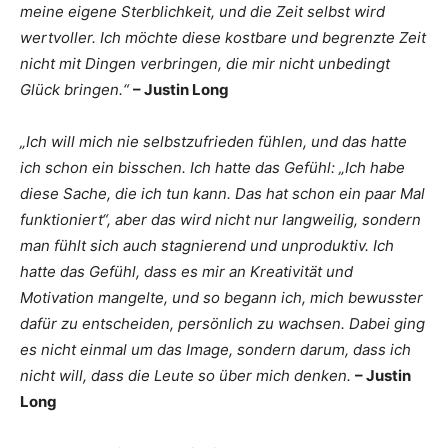
meine eigene Sterblichkeit, und die Zeit selbst wird
wertvoller. Ich möchte diese kostbare und begrenzte Zeit
nicht mit Dingen verbringen, die mir nicht unbedingt
Glück bringen.“
– Justin Long
„Ich will mich nie selbstzufrieden fühlen, und das hatte
ich schon ein bisschen. Ich hatte das Gefühl: „Ich habe
diese Sache, die ich tun kann. Das hat schon ein paar Mal
funktioniert“, aber das wird nicht nur langweilig, sondern
man fühlt sich auch stagnierend und unproduktiv. Ich
hatte das Gefühl, dass es mir an Kreativität und
Motivation mangelte, und so begann ich, mich bewusster
dafür zu entscheiden, persönlich zu wachsen. Dabei ging
es nicht einmal um das Image, sondern darum, dass ich
nicht will, dass die Leute so über mich denken.
– Justin
Long