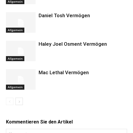
Allgemein
Daniel Tosh Vermögen
Allgemein
Haley Joel Osment Vermögen
Allgemein
Mac Lethal Vermögen
Allgemein
Kommentieren Sie den Artikel