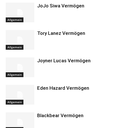
JoJo Siwa Vermögen
Allgemein
Tory Lanez Vermögen
Allgemein
Joyner Lucas Vermögen
Allgemein
Eden Hazard Vermögen
Allgemein
Blackbear Vermögen