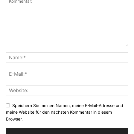
Speichern Sie meinen Namen, meine E-Mail-Adresse und
meine Website für den nächsten Kommentar in diesem
Browser.