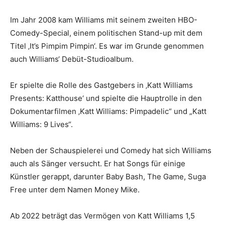
Im Jahr 2008 kam Williams mit seinem zweiten HBO-
Comedy-Special, einem politischen Stand-up mit dem
Titel ‚It’s Pimpim Pimpin‘. Es war im Grunde genommen
auch Williams‘ Debüt-Studioalbum.
Er spielte die Rolle des Gastgebers in ‚Katt Williams
Presents: Katthouse‘ und spielte die Hauptrolle in den
Dokumentarfilmen ‚Katt Williams: Pimpadelic“ und „Katt
Williams: 9 Lives“.
Neben der Schauspielerei und Comedy hat sich Williams
auch als Sänger versucht. Er hat Songs für einige
Künstler gerappt, darunter Baby Bash, The Game, Suga
Free unter dem Namen Money Mike.
Ab 2022 beträgt das Vermögen von Katt Williams 1,5