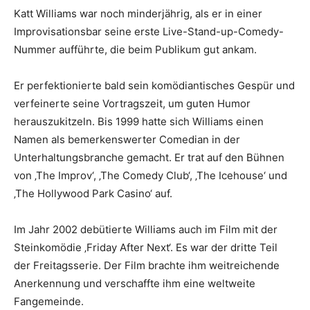
Katt Williams war noch minderjährig, als er in einer
Improvisationsbar seine erste Live-Stand-up-Comedy-
Nummer aufführte, die beim Publikum gut ankam.
Er perfektionierte bald sein komödiantisches Gespür und
verfeinerte seine Vortragszeit, um guten Humor
herauszukitzeln. Bis 1999 hatte sich Williams einen
Namen als bemerkenswerter Comedian in der
Unterhaltungsbranche gemacht. Er trat auf den Bühnen
von ‚The Improv‘, ‚The Comedy Club‘, ‚The Icehouse‘ und
‚The Hollywood Park Casino‘ auf.
Im Jahr 2002 debütierte Williams auch im Film mit der
Steinkomödie ‚Friday After Next‘. Es war der dritte Teil
der Freitagsserie. Der Film brachte ihm weitreichende
Anerkennung und verschaffte ihm eine weltweite
Fangemeinde.