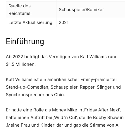
Quelle des
Schauspieler/Komiker
Reichtums:
Letzte Aktualisierung:
2021
Einführung
Ab 2022 beträgt das Vermögen von Katt Williams rund
$1.5 Millionen.
Katt Williams ist ein amerikanischer Emmy-prämierter
Stand-up-Comedian, Schauspieler, Rapper, Sänger und
Synchronsprecher aus Ohio.
Er hatte eine Rolle als Money Mike in ‚Friday After Next‘,
hatte einen Auftritt bei ‚Wild ’n Out‘, stellte Bobby Shaw in
‚Meine Frau und Kinder‘ dar und gab die Stimme von A