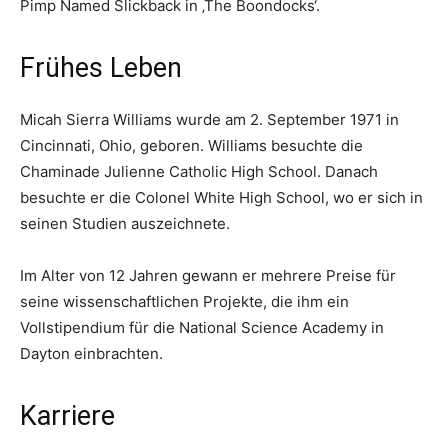
Pimp Named Slickback in ‚The Boondocks‘.
Frühes Leben
Micah Sierra Williams wurde am 2. September 1971 in
Cincinnati, Ohio, geboren. Williams besuchte die
Chaminade Julienne Catholic High School. Danach
besuchte er die Colonel White High School, wo er sich in
seinen Studien auszeichnete.
Im Alter von 12 Jahren gewann er mehrere Preise für
seine wissenschaftlichen Projekte, die ihm ein
Vollstipendium für die National Science Academy in
Dayton einbrachten.
Karriere