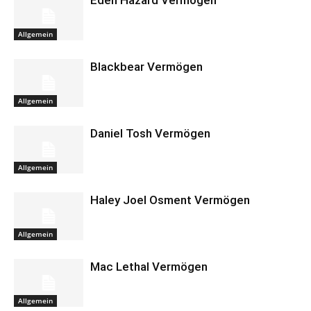
Eden Hazard Vermögen
Allgemein
Blackbear Vermögen
Allgemein
Daniel Tosh Vermögen
Allgemein
Haley Joel Osment Vermögen
Allgemein
Mac Lethal Vermögen
Allgemein