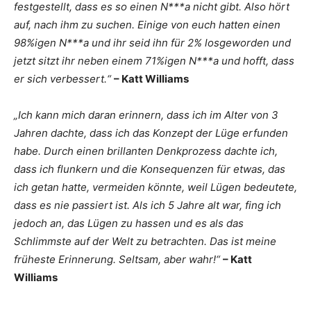
festgestellt, dass es so einen N***a nicht gibt. Also hört
auf, nach ihm zu suchen. Einige von euch hatten einen
98%igen N***a und ihr seid ihn für 2% losgeworden und
jetzt sitzt ihr neben einem 71%igen N***a und hofft, dass
er sich verbessert.“
– Katt Williams
„Ich kann mich daran erinnern, dass ich im Alter von 3
Jahren dachte, dass ich das Konzept der Lüge erfunden
habe. Durch einen brillanten Denkprozess dachte ich,
dass ich flunkern und die Konsequenzen für etwas, das
ich getan hatte, vermeiden könnte, weil Lügen bedeutete,
dass es nie passiert ist. Als ich 5 Jahre alt war, fing ich
jedoch an, das Lügen zu hassen und es als das
Schlimmste auf der Welt zu betrachten. Das ist meine
früheste Erinnerung. Seltsam, aber wahr!“
– Katt
Williams