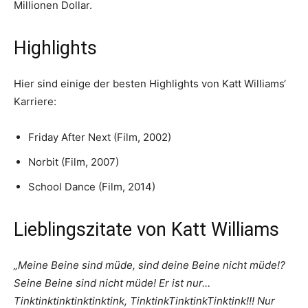
Millionen Dollar.
Highlights
Hier sind einige der besten Highlights von Katt Williams‘
Karriere:
Friday After Next (Film, 2002)
Norbit (Film, 2007)
School Dance (Film, 2014)
Lieblingszitate von Katt Williams
„Meine Beine sind müde, sind deine Beine nicht müde!?
Seine Beine sind nicht müde! Er ist nur…
Tinktinktinktinktinktink, TinktinkTinktinkTinktink!!! Nur