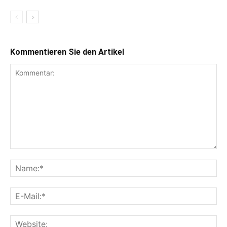
Kommentieren Sie den Artikel