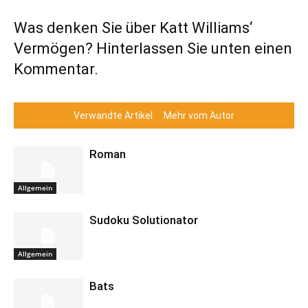
Was denken Sie über Katt Williams‘
Vermögen? Hinterlassen Sie unten einen
Kommentar.
Verwandte Artikel
Mehr vom Autor
Roman
Allgemein
Sudoku Solutionator
Allgemein
Bats