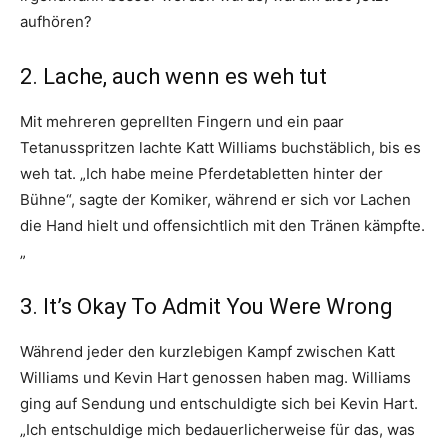
aufhören?
2. Lache, auch wenn es weh tut
Mit mehreren geprellten Fingern und ein paar
Tetanusspritzen lachte Katt Williams buchstäblich, bis es
weh tat. „Ich habe meine Pferdetabletten hinter der
Bühne“, sagte der Komiker, während er sich vor Lachen
die Hand hielt und offensichtlich mit den Tränen kämpfte.
„
3. It’s Okay To Admit You Were Wrong
Während jeder den kurzlebigen Kampf zwischen Katt
Williams und Kevin Hart genossen haben mag. Williams
ging auf Sendung und entschuldigte sich bei Kevin Hart.
„Ich entschuldige mich bedauerlicherweise für das, was