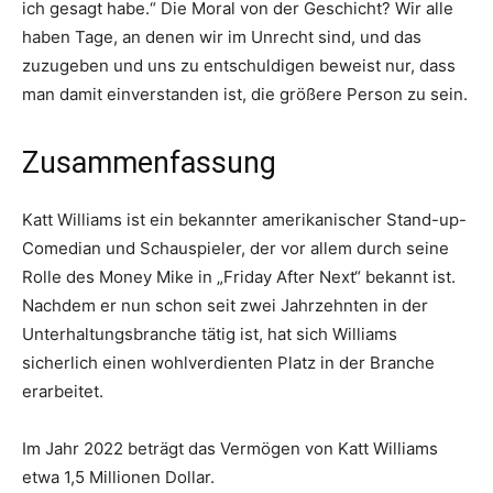
ich gesagt habe.“ Die Moral von der Geschicht? Wir alle
haben Tage, an denen wir im Unrecht sind, und das
zuzugeben und uns zu entschuldigen beweist nur, dass
man damit einverstanden ist, die größere Person zu sein.
Zusammenfassung
Katt Williams ist ein bekannter amerikanischer Stand-up-
Comedian und Schauspieler, der vor allem durch seine
Rolle des Money Mike in „Friday After Next“ bekannt ist.
Nachdem er nun schon seit zwei Jahrzehnten in der
Unterhaltungsbranche tätig ist, hat sich Williams
sicherlich einen wohlverdienten Platz in der Branche
erarbeitet.
Im Jahr 2022 beträgt das Vermögen von Katt Williams
etwa 1,5 Millionen Dollar.