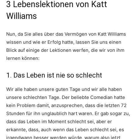
3 Lebenslektionen von Katt
Williams
Nun, da Sie alles über das Vermögen von Katt Williams
wissen und wie er Erfolg hatte, lassen Sie uns einen
Blick auf einige der Lektionen werfen, die wir von ihm
lernen können:
1. Das Leben ist nie so schlecht
Wir alle haben unsere guten Tage und wir alle haben
unsere schlechten Tage. Der beliebte Comedian hatte
kein Problem damit, anzusprechen, dass die letzten 72
Stunden für ihn unglaublich hart waren. Er gab sogar zu,
dass das Leben im Moment schlecht sei, aber er
erkannte, dass, auch wenn das Leben schlecht sei, es
irgendwann besser werden würde, warum also jetzt