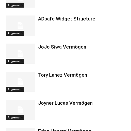
Allgemein
ADsafe Widget Structure
Allgemein
JoJo Siwa Vermögen
Allgemein
Tory Lanez Vermögen
Allgemein
Joyner Lucas Vermögen
Allgemein