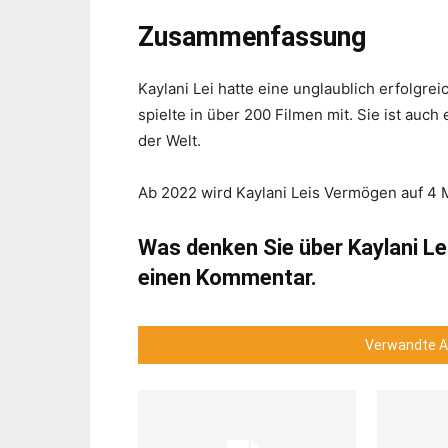
Zusammenfassung
Kaylani Lei hatte eine unglaublich erfolgre
spielte in über 200 Filmen mit. Sie ist au
der Welt.
Ab 2022 wird Kaylani Leis Vermögen auf 4 M
Was denken Sie über Kaylani L
einen Kommentar.
Verwandte Ar