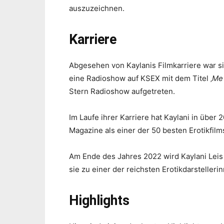
auszuzeichnen.
Karriere
Abgesehen von Kaylanis Filmkarriere war 
eine Radioshow auf KSEX mit dem Titel ‚
Me 
Stern Radioshow aufgetreten.
Im Laufe ihrer Karriere hat Kaylani in übe
Magazine als einer der 50 besten Erotikfilms
Am Ende des Jahres 2022 wird Kaylani Leis
sie zu einer der reichsten Erotikdarstelleri
Highlights