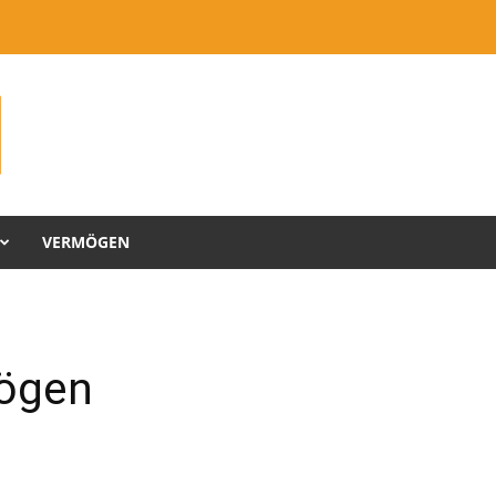
VERMÖGEN
mögen