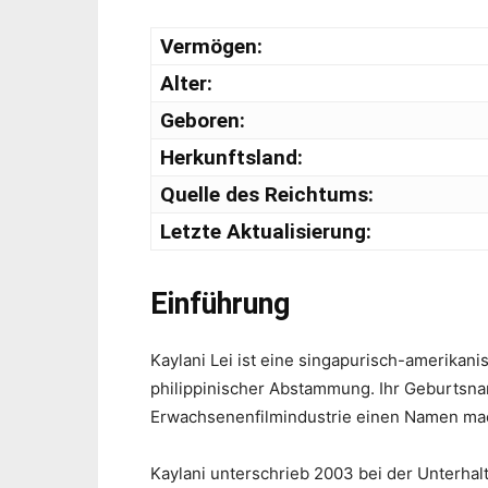
Vermögen:
Alter:
Geboren:
Herkunftsland:
Quelle des Reichtums:
Letzte Aktualisierung:
Einführung
Kaylani Lei ist eine singapurisch-amerikan
philippinischer Abstammung. Ihr Geburtsnam
Erwachsenenfilmindustrie einen Namen macht
Kaylani unterschrieb 2003 bei der Unterhal