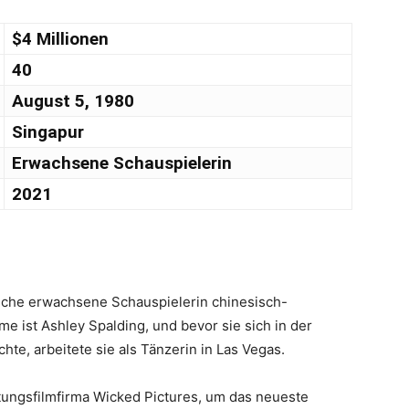
$4 Millionen
40
August 5, 1980
Singapur
Erwachsene Schauspielerin
2021
ische erwachsene Schauspielerin chinesisch-
e ist Ashley Spalding, und bevor sie sich in der
e, arbeitete sie als Tänzerin in Las Vegas.
tungsfilmfirma Wicked Pictures, um das neueste