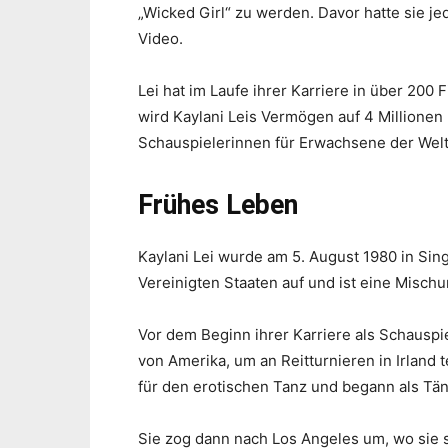
„Wicked Girl“ zu werden. Davor hatte sie j
Video.
Lei hat im Laufe ihrer Karriere in über 200
wird Kaylani Leis Vermögen auf 4 Millionen 
Schauspielerinnen für Erwachsene der Welt
Frühes Leben
Kaylani Lei wurde am 5. August 1980 in Si
Vereinigten Staaten auf und ist eine Misch
Vor dem Beginn ihrer Karriere als Schauspi
von Amerika, um an Reitturnieren in Irland
für den erotischen Tanz und begann als Tän
Sie zog dann nach Los Angeles um, wo sie s