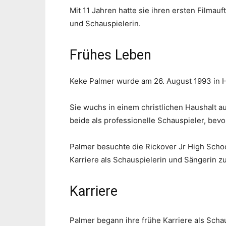
Mit 11 Jahren hatte sie ihren ersten Filmauft
und Schauspielerin.
Frühes Leben
Keke Palmer wurde am 26. August 1993 in Ha
Sie wuchs in einem christlichen Haushalt au
beide als professionelle Schauspieler, bevor
Palmer besuchte die Rickover Jr High Schoo
Karriere als Schauspielerin und Sängerin z
Karriere
Palmer begann ihre frühe Karriere als Schau