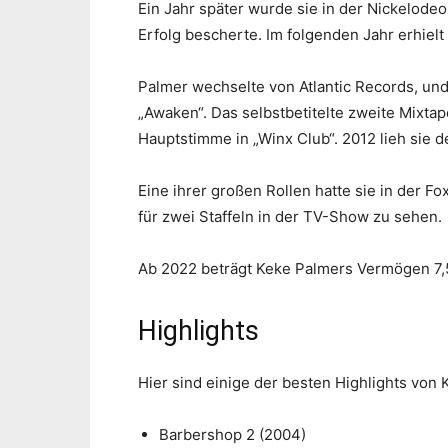
Ein Jahr später wurde sie in der Nickelodeo
Erfolg bescherte. Im folgenden Jahr erhielt
Palmer wechselte von Atlantic Records, und 
„Awaken“. Das selbstbetitelte zweite Mixtap
Hauptstimme in „Winx Club“. 2012 lieh sie d
Eine ihrer großen Rollen hatte sie in der F
für zwei Staffeln in der TV-Show zu sehen.
Ab 2022 beträgt Keke Palmers Vermögen 7,5 
Highlights
Hier sind einige der besten Highlights von 
Barbershop 2 (2004)