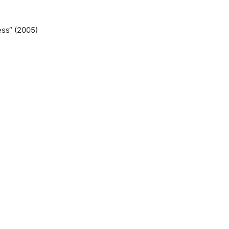
ss“ (2005)