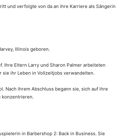
ritt und verfolgte von da an ihre Karriere als Sängerin
rvey, Illinois geboren.
f. Ihre Eltern Larry und Sharon Palmer arbeiteten
 sie ihr Leben in Vollzeitjobs verwandelten.
l. Nach ihrem Abschluss begann sie, sich auf ihre
u konzentrieren.
spielerin in Barbershop 2: Back in Business. Sie