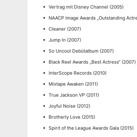
Vertrag mit Disney Channel (2005)
NAACP Image Awards „Outstanding Actre
Cleaner (2007)
Jump In (2007)
So Uncool Debütalbum (2007)
Black Reel Awards „Best Actress“ (2007)
InterScope Records (2010)
Mixtape Awaken (2011)
True Jackson VP (2011)
Joyful Noise (2012)
Brotherly Love (2015)
Spirit of the League Awards Gala (2015)