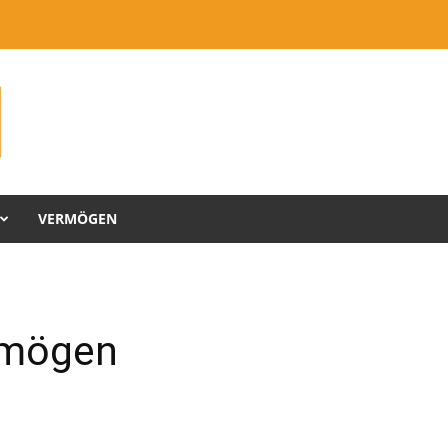
VERMÖGEN
rmögen