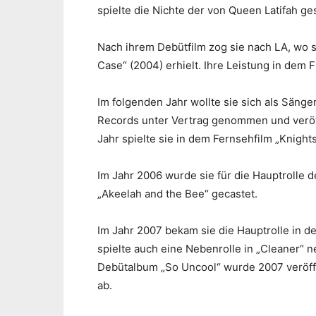
spielte die Nichte der von Queen Latifah ges
Nach ihrem Debütfilm zog sie nach LA, wo s
Case“ (2004) erhielt. Ihre Leistung in dem F
Im folgenden Jahr wollte sie sich als Sänger
Records unter Vertrag genommen und veröffe
Jahr spielte sie in dem Fernsehfilm „Knights
Im Jahr 2006 wurde sie für die Hauptrolle 
„Akeelah and the Bee“ gecastet.
Im Jahr 2007 bekam sie die Hauptrolle in d
spielte auch eine Nebenrolle in „Cleaner“
Debütalbum „So Uncool“ wurde 2007 veröffen
ab.