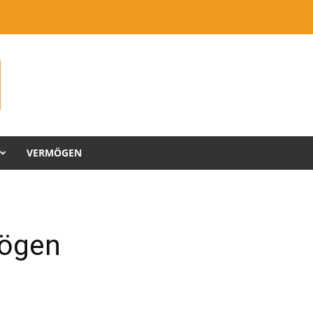
VERMÖGEN
mögen