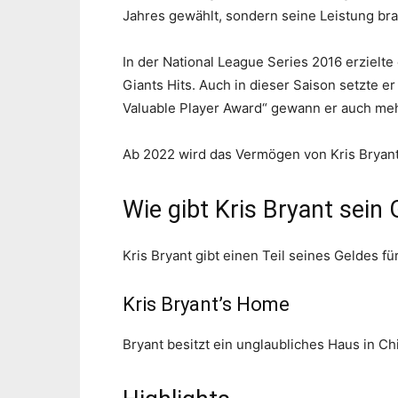
Jahres gewählt, sondern seine Leistung bra
In der National League Series 2016 erzielte 
Giants Hits. Auch in dieser Saison setzte e
Valuable Player Award“ gewann er auch me
Ab 2022 wird das Vermögen von Kris Bryant 
Wie gibt Kris Bryant sein 
Kris Bryant gibt einen Teil seines Geldes fü
Kris Bryant’s Home
Bryant besitzt ein unglaubliches Haus in Ch