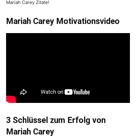
Mariah Carey Zitate!
Mariah Carey Motivationsvideo
3 Schlüssel zum Erfolg von
Mariah Carey