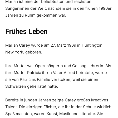
Mariah ist eine der beliebtesten und reichsten
Sängerinnen der Welt, nachdem sie in den frühen 1990er
Jahren zu Ruhm gekommen war.
Frühes Leben
Mariah Carey wurde am 27. März 1969 in Huntington,
New York, geboren.
Ihre Mutter war Opernsängerin und Gesangslehrerin. Als
ihre Mutter Patricia ihren Vater Alfred heiratete, wurde
sie von Patricias Familie verstoßen, weil sie einen
Schwarzen geheiratet hatte.
Bereits in jungen Jahren zeigte Carey großes kreatives
Talent. Die einzigen Fächer, die ihr in der Schule wirklich
Spaß machten, waren Kunst, Musik und Literatur. Sie