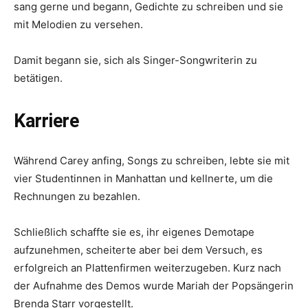
sang gerne und begann, Gedichte zu schreiben und sie
mit Melodien zu versehen.
Damit begann sie, sich als Singer-Songwriterin zu
betätigen.
Karriere
Während Carey anfing, Songs zu schreiben, lebte sie mit
vier Studentinnen in Manhattan und kellnerte, um die
Rechnungen zu bezahlen.
Schließlich schaffte sie es, ihr eigenes Demotape
aufzunehmen, scheiterte aber bei dem Versuch, es
erfolgreich an Plattenfirmen weiterzugeben. Kurz nach
der Aufnahme des Demos wurde Mariah der Popsängerin
Brenda Starr vorgestellt.