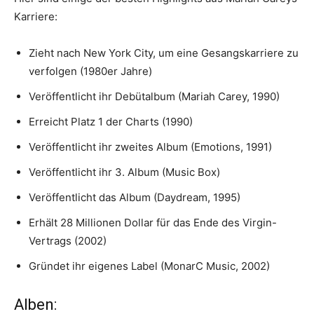
Karriere:
Zieht nach New York City, um eine Gesangskarriere zu
verfolgen (1980er Jahre)
Veröffentlicht ihr Debütalbum (Mariah Carey, 1990)
Erreicht Platz 1 der Charts (1990)
Veröffentlicht ihr zweites Album (Emotions, 1991)
Veröffentlicht ihr 3. Album (Music Box)
Veröffentlicht das Album (Daydream, 1995)
Erhält 28 Millionen Dollar für das Ende des Virgin-
Vertrags (2002)
Gründet ihr eigenes Label (MonarC Music, 2002)
Alben: