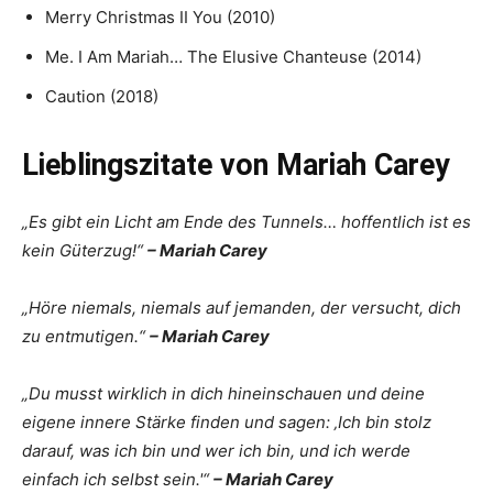
Merry Christmas II You (2010)
Me. I Am Mariah… The Elusive Chanteuse (2014)
Caution (2018)
Lieblingszitate von Mariah Carey
„Es gibt ein Licht am Ende des Tunnels… hoffentlich ist es
kein Güterzug!“
– Mariah Carey
„Höre niemals, niemals auf jemanden, der versucht, dich
zu entmutigen.“
– Mariah Carey
„Du musst wirklich in dich hineinschauen und deine
eigene innere Stärke finden und sagen: ‚Ich bin stolz
darauf, was ich bin und wer ich bin, und ich werde
einfach ich selbst sein.'“
– Mariah Carey