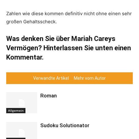
Zahlen wie diese kommen definitiv nicht ohne einen sehr
großen Gehaltsscheck.
Was denken Sie über Mariah Careys
Vermögen? Hinterlassen Sie unten einen
Kommentar.
Verwandte Artikel
Mehr vom Autor
Roman
Allgemein
Sudoku Solutionator