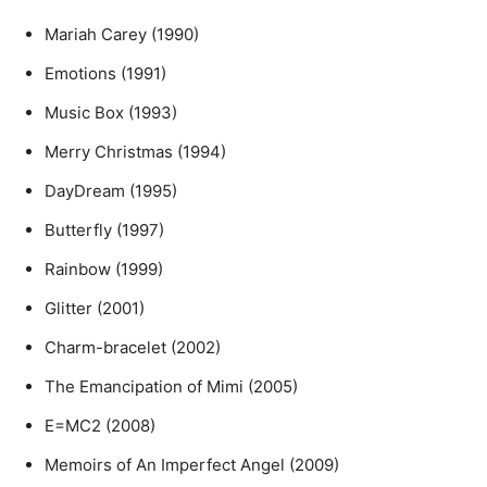
Mariah Carey (1990)
Emotions (1991)
Music Box (1993)
Merry Christmas (1994)
DayDream (1995)
Butterfly (1997)
Rainbow (1999)
Glitter (2001)
Charm-bracelet (2002)
The Emancipation of Mimi (2005)
E=MC2 (2008)
Memoirs of An Imperfect Angel (2009)