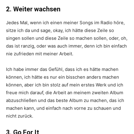
2. Weiter wachsen
Jedes Mal, wenn ich einen meiner Songs im Radio höre,
sitze ich da und sage, okay, ich hätte diese Zeile so
singen sollen und diese Zeile so machen sollen, oder, oh,
das ist ranzig, oder was auch immer, denn ich bin einfach
nie zufrieden mit meiner Arbeit.
Ich habe immer das Gefühl, dass ich es hätte machen
können, ich hätte es nur ein bisschen anders machen
können, aber ich bin stolz auf mein erstes Werk und ich
freue mich darauf, die Arbeit an meinem zweiten Album
abzuschließen und das beste Album zu machen, das ich
machen kann, und einfach nach vorne zu schauen und
nicht zurück.
3. Go For It