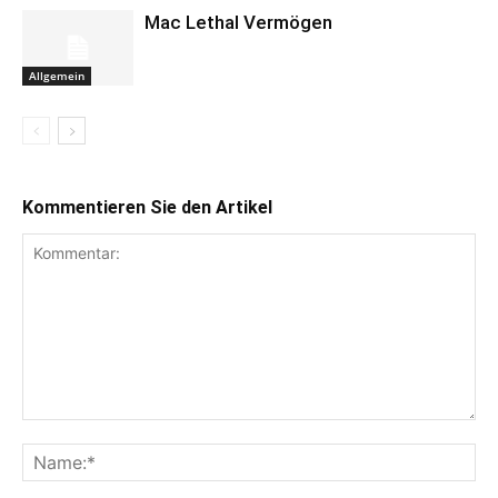
Mac Lethal Vermögen
Allgemein
Kommentieren Sie den Artikel