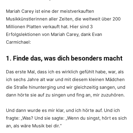
Mariah Carey ist eine der meistverkauften
Musikkünstlerinnen aller Zeiten, die weltweit über 200
Millionen Platten verkauft hat. Hier sind 3
Erfolgslektionen von Mariah Carey, dank Evan
Carmichael:
1. Finde das, was dich besonders macht
Das erste Mal, dass ich es wirklich gefühlt habe, war, als
ich sechs Jahre alt war und mit diesem kleinen Mädchen
die Straße hinunterging und wir gleichzeitig sangen, und
dann hörte sie auf zu singen und fing an, mir zuzuhören.
Und dann wurde es mir klar, und ich hörte auf. Und ich
fragte: „Was? Und sie sagte: „Wenn du singst, hört es sich
an, als wäre Musik bei dir.“