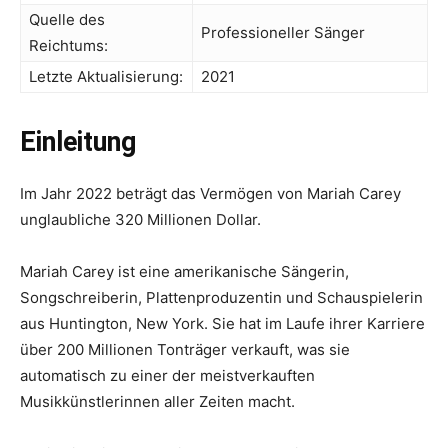
Quelle des
Professioneller Sänger
Reichtums:
Letzte Aktualisierung:
2021
Einleitung
Im Jahr 2022 beträgt das Vermögen von Mariah Carey
unglaubliche 320 Millionen Dollar.
Mariah Carey ist eine amerikanische Sängerin,
Songschreiberin, Plattenproduzentin und Schauspielerin
aus Huntington, New York. Sie hat im Laufe ihrer Karriere
über 200 Millionen Tonträger verkauft, was sie
automatisch zu einer der meistverkauften
Musikkünstlerinnen aller Zeiten macht.