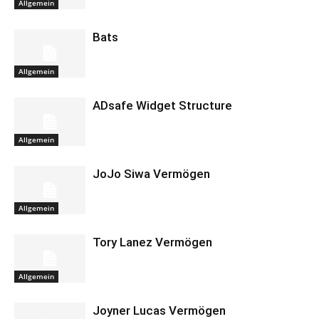
Allgemein
Bats
Allgemein
ADsafe Widget Structure
Allgemein
JoJo Siwa Vermögen
Allgemein
Tory Lanez Vermögen
Allgemein
Joyner Lucas Vermögen