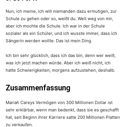
Nun, ich meine, ich will niemanden dazu ermutigen, zur
Schule zu gehen oder so, weißt du. Weit weg von mir,
aber ich mochte die Schule. Ich war in der Schule
sozialer als ein Schüler, und ich wusste immer, dass ich
Sängerin werden wollte. Das ist mein Ding.
Ich bin sehr glücklich, dass ich das bin, denn wer weiß,
was ich jetzt machen würde. Aber ich weiß nicht, ich
hatte Schwierigkeiten, morgens aufzustehen, deshalb.
Zusammenfassung
Mariah Careys Vermögen von 300 Millionen Dollar ist
sehr erklärbar, wenn man bedenkt, dass sie es geschafft
hat, seit Beginn ihrer Karriere satte 200 Millionen Platten
zu verkaufen.