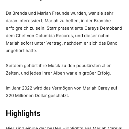
Da Brenda und Mariah Freunde wurden, war sie sehr
daran interessiert, Mariah zu helfen, in der Branche
erfolgreich zu sein. Starr präsentierte Careys Demoband
dem Chef von Columbia Records, und dieser nahm
Mariah sofort unter Vertrag, nachdem er sich das Band
angehört hatte.
Seitdem gehört ihre Musik zu den populärsten aller
Zeiten, und jedes ihrer Alben war ein großer Erfolg.
Im Jahr 2022 wird das Vermögen von Mariah Carey auf
320 Millionen Dollar geschätzt.
Highlights
Hier sind einige der besten Highlights aus Mariah Careys