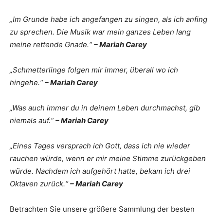
„Im Grunde habe ich angefangen zu singen, als ich anfing
zu sprechen. Die Musik war mein ganzes Leben lang
meine rettende Gnade.“
– Mariah Carey
„Schmetterlinge folgen mir immer, überall wo ich
hingehe.“
– Mariah Carey
„Was auch immer du in deinem Leben durchmachst, gib
niemals auf.“
– Mariah Carey
„Eines Tages versprach ich Gott, dass ich nie wieder
rauchen würde, wenn er mir meine Stimme zurückgeben
würde. Nachdem ich aufgehört hatte, bekam ich drei
Oktaven zurück.“
– Mariah Carey
Betrachten Sie unsere größere Sammlung der besten