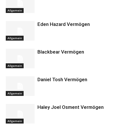
Allgemein
Eden Hazard Vermögen
Allgemein
Blackbear Vermögen
Allgemein
Daniel Tosh Vermögen
Allgemein
Haley Joel Osment Vermögen
Allgemein