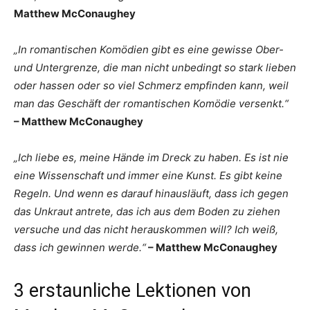
Matthew McConaughey
„In romantischen Komödien gibt es eine gewisse Ober-
und Untergrenze, die man nicht unbedingt so stark lieben
oder hassen oder so viel Schmerz empfinden kann, weil
man das Geschäft der romantischen Komödie versenkt.“
– Matthew McConaughey
„Ich liebe es, meine Hände im Dreck zu haben. Es ist nie
eine Wissenschaft und immer eine Kunst. Es gibt keine
Regeln. Und wenn es darauf hinausläuft, dass ich gegen
das Unkraut antrete, das ich aus dem Boden zu ziehen
versuche und das nicht herauskommen will? Ich weiß,
dass ich gewinnen werde.“
– Matthew McConaughey
3 erstaunliche Lektionen von