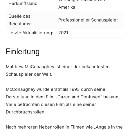
Herkunftsland:
Amerika
Quelle des
Professioneller Schauspieler
Reichtums:
Letzte Aktualisierung:
2021
Einleitung
Matthew McConaughey ist einer der bekanntesten
Schauspieler der Welt.
McConaughey wurde erstmals 1993 durch seine
Darstellung in dem Film „Dazed and Confused“ bekannt.
Viele betrachten diesen Film als eine seiner
Durchbruchsrollen.
Nach mehreren Nebenrollen in Filmen wie „Angels in the