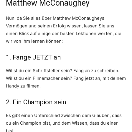
Matthew McConaughey
Nun, da Sie alles über Matthew McConaugheys
Vermögen und seinen Erfolg wissen, lassen Sie uns
einen Blick auf einige der besten Lektionen werfen, die
wir von ihm lernen können:
1. Fange JETZT an
Willst du ein Schriftsteller sein? Fang an zu schreiben.
Willst du ein Filmemacher sein? Fang jetzt an, mit deinem
Handy zu filmen.
2. Ein Champion sein
Es gibt einen Unterschied zwischen dem Glauben, dass
du ein Champion bist, und dem Wissen, dass du einer
bist.