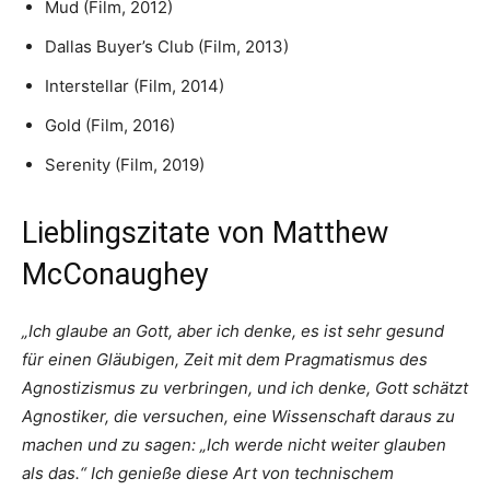
Mud (Film, 2012)
Dallas Buyer’s Club (Film, 2013)
Interstellar (Film, 2014)
Gold (Film, 2016)
Serenity (Film, 2019)
Lieblingszitate von Matthew
McConaughey
„Ich glaube an Gott, aber ich denke, es ist sehr gesund
für einen Gläubigen, Zeit mit dem Pragmatismus des
Agnostizismus zu verbringen, und ich denke, Gott schätzt
Agnostiker, die versuchen, eine Wissenschaft daraus zu
machen und zu sagen: „Ich werde nicht weiter glauben
als das.“ Ich genieße diese Art von technischem