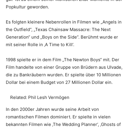
Popkultur geworden.
Es folgten kleinere Nebenrollen in Filmen wie „Angels in
the Outfield“, „Texas Chainsaw Massacre: The Next
Generation“ und „Boys on the Side“. Berühmt wurde er
mit seiner Rolle in ‚A Time to Kill‘.
1998 spielte er in dem Film „The Newton Boys“ mit. Der
Film handelte von einer Gruppe von Brüdern aus Ulvade,
die zu Bankräubern wurden. Er spielte über 10 Millionen
Dollar bei einem Budget von 27 Millionen Dollar ein.
Related:
Phil Lesh Vermögen
In den 2000er Jahren wurde seine Arbeit von
romantischen Filmen dominiert. Er spielte in vielen
bekannten Filmen wie ‚The Wedding Planner‘, ‚Ghosts of