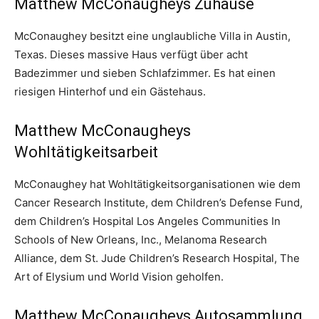
Matthew McConaugheys Zuhause
McConaughey besitzt eine unglaubliche Villa in Austin,
Texas. Dieses massive Haus verfügt über acht
Badezimmer und sieben Schlafzimmer. Es hat einen
riesigen Hinterhof und ein Gästehaus.
Matthew McConaugheys
Wohltätigkeitsarbeit
McConaughey hat Wohltätigkeitsorganisationen wie dem
Cancer Research Institute, dem Children’s Defense Fund,
dem Children’s Hospital Los Angeles Communities In
Schools of New Orleans, Inc., Melanoma Research
Alliance, dem St. Jude Children’s Research Hospital, The
Art of Elysium und World Vision geholfen.
Matthew McConaugheys Autosammlung