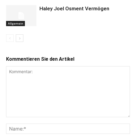
Haley Joel Osment Vermögen
Allgemein
Kommentieren Sie den Artikel