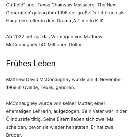
Outfield“ und „Texas Chainsaw Massacre: The Next
Generation‘ gelang ihm 1996 der große Durchbruch als
Hauptdarsteller in dem Drama ‚A Time to Kill‘.
Ab 2022 beträgt das Vermögen von Matthew
McConaughey 140 Millionen Dollar.
Frühes Leben
Matthew David McConaughey wurde am 4. November
1969 in Uvalde, Texas, geboren.
McConaughey wurde von seiner Mutter, einer
ehemaligen Lehrerin, aufgezogen. Sein Vater war in der
Ölindustrie tätig. Seine Eltern ließen sich zwei Mal
scheiden, bevor sie wieder heirateten. Er hat zwei
Brüder.