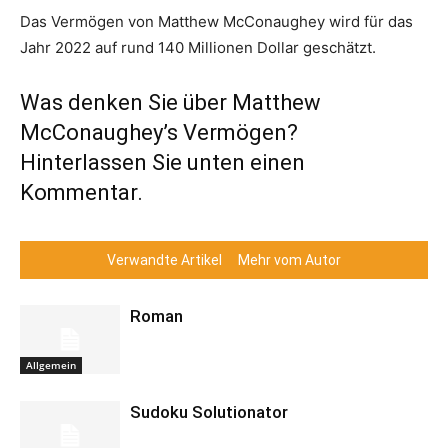
Das Vermögen von Matthew McConaughey wird für das
Jahr 2022 auf rund 140 Millionen Dollar geschätzt.
Was denken Sie über Matthew
McConaughey’s Vermögen?
Hinterlassen Sie unten einen
Kommentar.
Verwandte Artikel
Mehr vom Autor
Roman
Allgemein
Sudoku Solutionator