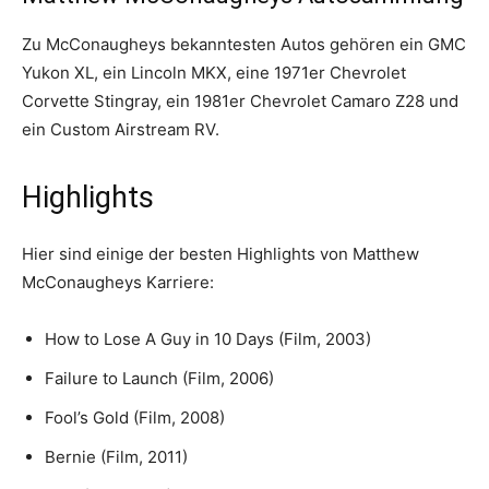
Zu McConaugheys bekanntesten Autos gehören ein GMC
Yukon XL, ein Lincoln MKX, eine 1971er Chevrolet
Corvette Stingray, ein 1981er Chevrolet Camaro Z28 und
ein Custom Airstream RV.
Highlights
Hier sind einige der besten Highlights von Matthew
McConaugheys Karriere:
How to Lose A Guy in 10 Days (Film, 2003)
Failure to Launch (Film, 2006)
Fool’s Gold (Film, 2008)
Bernie (Film, 2011)