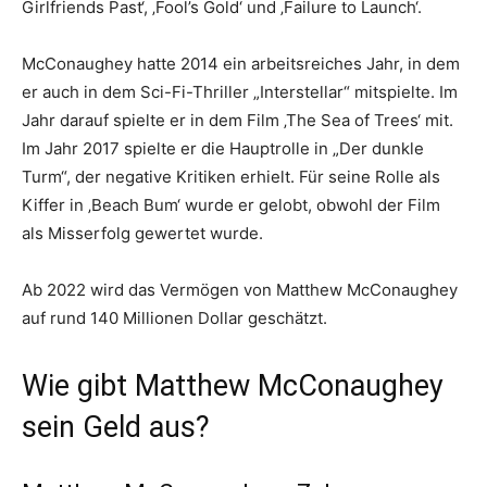
Girlfriends Past‘, ‚Fool’s Gold‘ und ‚Failure to Launch‘.
McConaughey hatte 2014 ein arbeitsreiches Jahr, in dem
er auch in dem Sci-Fi-Thriller „Interstellar“ mitspielte. Im
Jahr darauf spielte er in dem Film ‚The Sea of Trees‘ mit.
Im Jahr 2017 spielte er die Hauptrolle in „Der dunkle
Turm“, der negative Kritiken erhielt. Für seine Rolle als
Kiffer in ‚Beach Bum‘ wurde er gelobt, obwohl der Film
als Misserfolg gewertet wurde.
Ab 2022 wird das Vermögen von Matthew McConaughey
auf rund 140 Millionen Dollar geschätzt.
Wie gibt Matthew McConaughey
sein Geld aus?