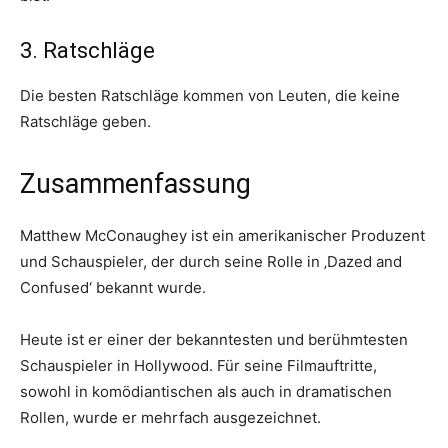
3. Ratschläge
Die besten Ratschläge kommen von Leuten, die keine
Ratschläge geben.
Zusammenfassung
Matthew McConaughey ist ein amerikanischer Produzent
und Schauspieler, der durch seine Rolle in ‚Dazed and
Confused‘ bekannt wurde.
Heute ist er einer der bekanntesten und berühmtesten
Schauspieler in Hollywood. Für seine Filmauftritte,
sowohl in komödiantischen als auch in dramatischen
Rollen, wurde er mehrfach ausgezeichnet.