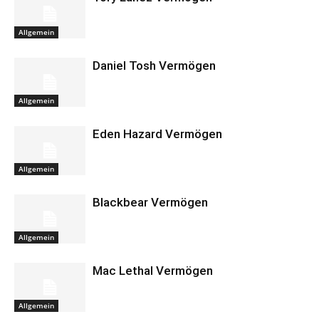
Allgemein
Daniel Tosh Vermögen
Allgemein
Eden Hazard Vermögen
Allgemein
Blackbear Vermögen
Allgemein
Mac Lethal Vermögen
Allgemein