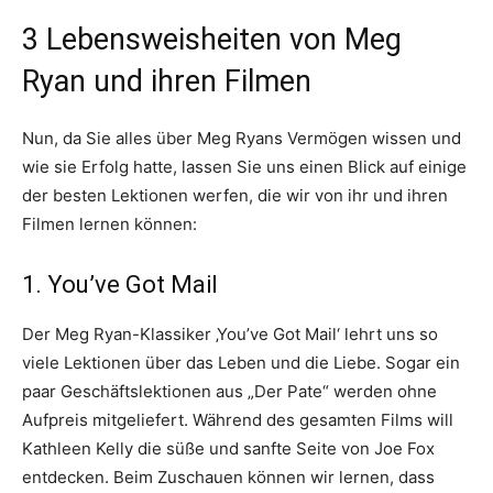
3 Lebensweisheiten von Meg
Ryan und ihren Filmen
Nun, da Sie alles über Meg Ryans Vermögen wissen und
wie sie Erfolg hatte, lassen Sie uns einen Blick auf einige
der besten Lektionen werfen, die wir von ihr und ihren
Filmen lernen können:
1. You’ve Got Mail
Der Meg Ryan-Klassiker ‚You’ve Got Mail‘ lehrt uns so
viele Lektionen über das Leben und die Liebe. Sogar ein
paar Geschäftslektionen aus „Der Pate“ werden ohne
Aufpreis mitgeliefert. Während des gesamten Films will
Kathleen Kelly die süße und sanfte Seite von Joe Fox
entdecken. Beim Zuschauen können wir lernen, dass