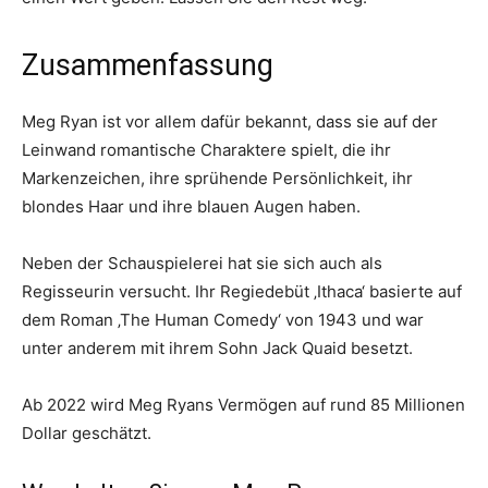
Zusammenfassung
Meg Ryan ist vor allem dafür bekannt, dass sie auf der
Leinwand romantische Charaktere spielt, die ihr
Markenzeichen, ihre sprühende Persönlichkeit, ihr
blondes Haar und ihre blauen Augen haben.
Neben der Schauspielerei hat sie sich auch als
Regisseurin versucht. Ihr Regiedebüt ‚Ithaca‘ basierte auf
dem Roman ‚The Human Comedy‘ von 1943 und war
unter anderem mit ihrem Sohn Jack Quaid besetzt.
Ab 2022 wird Meg Ryans Vermögen auf rund 85 Millionen
Dollar geschätzt.