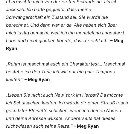
überraschte mich von der ersten Sekunde an, als ich
Jack sah. Ich hatte geglaubt, dass meine
Schwangerschaft ein Zustand sei. Sie wurde nie
berechnet. Und dann war er da. Alle haben sich über
mich lustig gemacht, weil ich ihn monatelang angestarrt
habe und nicht glauben konnte, dass er echt ist.“
– Meg
Ryan
„Ruhm ist manchmal auch ein Charaktertest… Manchmal
bestehe ich den Test; ich will nur ein paar Tampons
kaufen!“
– Meg Ryan
„Lieben Sie nicht auch New York im Herbst? Da möchte
ich Schulsachen kaufen. Ich würde dir einen Strauß frisch
gespitzter Bleistifte schicken, wenn ich deinen Namen
und deine Adresse wüsste. Andererseits hat dieses
Nichtwissen auch seine Reize.“
– Meg Ryan