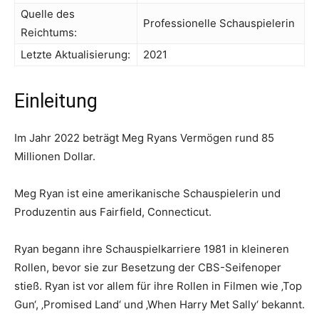
Quelle des
Professionelle Schauspielerin
Reichtums:
Letzte Aktualisierung:
2021
Einleitung
Im Jahr 2022 beträgt Meg Ryans Vermögen rund 85
Millionen Dollar.
Meg Ryan ist eine amerikanische Schauspielerin und
Produzentin aus Fairfield, Connecticut.
Ryan begann ihre Schauspielkarriere 1981 in kleineren
Rollen, bevor sie zur Besetzung der CBS-Seifenoper
stieß. Ryan ist vor allem für ihre Rollen in Filmen wie ‚Top
Gun‘, ‚Promised Land‘ und ‚When Harry Met Sally‘ bekannt.