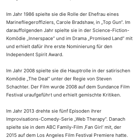
Im Jahr 1986 spielte sie die Rolle der Ehefrau eines
Marinefliegeroffiziers, Carole Bradshaw, in „Top Gun“. Im
darauffolgenden Jahr spielte sie in der Science-Fiction-
Komödie „Innerspace“ und im Drama „Promised Land“ mit
und erhielt dafür ihre erste Nominierung für den
Independent Spirit Award.
Im Jahr 2008 spielte sie die Hauptrolle in der satirischen
Komödie „The Deal“ unter der Regie von Steven
Schachter. Der Film wurde 2008 auf dem Sundance Film
Festival uraufgeführt und erhielt gemischte Kritiken.
Im Jahr 2013 drehte sie fünf Episoden ihrer
Improvisations-Comedy-Serie „Web Therapy“. Danach
spielte sie in dem ABC Family-Film ‚Fan Girl‘ mit, der
2015 auf dem Los Angeles Film Festival Premiere hatte.