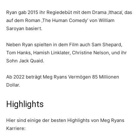
Ryan gab 2015 ihr Regiedebüt mit dem Drama ‚Ithaca‘, das
auf dem Roman ‚The Human Comedy‘ von William
Saroyan basiert.
Neben Ryan spielten in dem Film auch Sam Shepard,
Tom Hanks, Hamish Linklater, Christine Nelson, und ihr
Sohn Jack Quaid.
Ab 2022 beträgt Meg Ryans Vermögen 85 Millionen
Dollar.
Highlights
Hier sind einige der besten Highlights von Meg Ryans
Karriere: