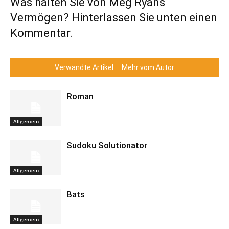
Was halten Sie von Meg Ryans
Vermögen? Hinterlassen Sie unten einen
Kommentar.
Verwandte Artikel
Mehr vom Autor
Roman
Allgemein
Sudoku Solutionator
Allgemein
Bats
Allgemein