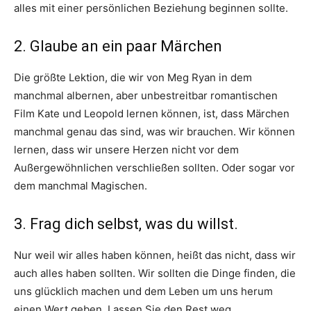
alles mit einer persönlichen Beziehung beginnen sollte.
2. Glaube an ein paar Märchen
Die größte Lektion, die wir von Meg Ryan in dem
manchmal albernen, aber unbestreitbar romantischen
Film Kate und Leopold lernen können, ist, dass Märchen
manchmal genau das sind, was wir brauchen. Wir können
lernen, dass wir unsere Herzen nicht vor dem
Außergewöhnlichen verschließen sollten. Oder sogar vor
dem manchmal Magischen.
3. Frag dich selbst, was du willst.
Nur weil wir alles haben können, heißt das nicht, dass wir
auch alles haben sollten. Wir sollten die Dinge finden, die
uns glücklich machen und dem Leben um uns herum
einen Wert geben. Lassen Sie den Rest weg.