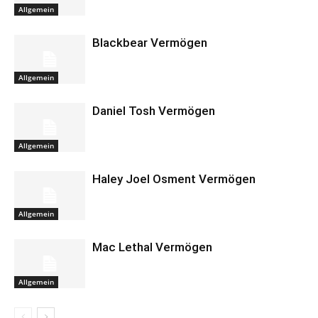
Allgemein
Blackbear Vermögen
Allgemein
Daniel Tosh Vermögen
Allgemein
Haley Joel Osment Vermögen
Allgemein
Mac Lethal Vermögen
Allgemein