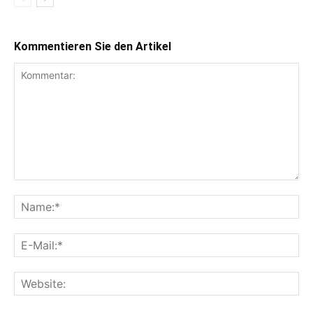
Kommentieren Sie den Artikel