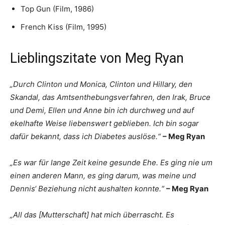
Top Gun (Film, 1986)
French Kiss (Film, 1995)
Lieblingszitate von Meg Ryan
„Durch Clinton und Monica, Clinton und Hillary, den
Skandal, das Amtsenthebungsverfahren, den Irak, Bruce
und Demi, Ellen und Anne bin ich durchweg und auf
ekelhafte Weise liebenswert geblieben. Ich bin sogar
dafür bekannt, dass ich Diabetes auslöse.“
– Meg Ryan
„Es war für lange Zeit keine gesunde Ehe. Es ging nie um
einen anderen Mann, es ging darum, was meine und
Dennis‘ Beziehung nicht aushalten konnte.“
– Meg Ryan
„All das [Mutterschaft] hat mich überrascht. Es