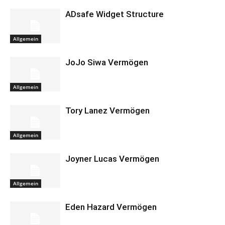
ADsafe Widget Structure
Allgemein
JoJo Siwa Vermögen
Allgemein
Tory Lanez Vermögen
Allgemein
Joyner Lucas Vermögen
Allgemein
Eden Hazard Vermögen