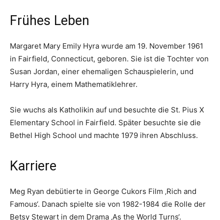
Frühes Leben
Margaret Mary Emily Hyra wurde am 19. November 1961
in Fairfield, Connecticut, geboren. Sie ist die Tochter von
Susan Jordan, einer ehemaligen Schauspielerin, und
Harry Hyra, einem Mathematiklehrer.
Sie wuchs als Katholikin auf und besuchte die St. Pius X
Elementary School in Fairfield. Später besuchte sie die
Bethel High School und machte 1979 ihren Abschluss.
Karriere
Meg Ryan debütierte in George Cukors Film ‚Rich and
Famous‘. Danach spielte sie von 1982-1984 die Rolle der
Betsy Stewart in dem Drama ‚As the World Turns‘.