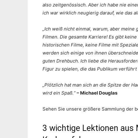
also zeitgenössisch. Aber ich habe nie eine
ich war wirklich neugierig darauf, wie das 
„Ich weiß nicht einmal, warum, aber meine 
Filmen. Die gesamte Karriere! Es gibt keine 
historischen Filme, keine Filme mit Spezial
werden sich einige von ihnen überschneiden
guten Drehbuch. Ich liebe die Herausforder
Figur zu spielen, die das Publikum verführ
„Plötzlich hat man sich an die Spitze der H
wird ein Spaß.“
– Michael Douglas
Sehen Sie unsere größere Sammlung der be
3 wichtige Lektionen aus 