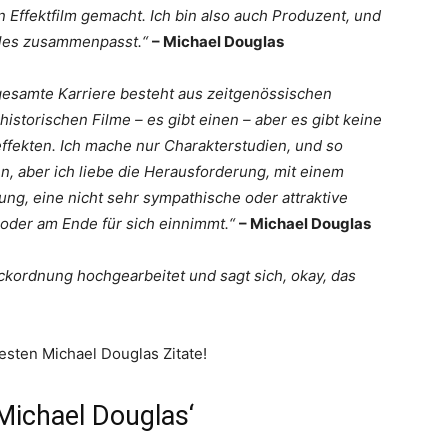
n Effektfilm gemacht. Ich bin also auch Produzent, und
alles zusammenpasst.“
– Michael Douglas
gesamte Karriere besteht aus zeitgenössischen
historischen Filme – es gibt einen – aber es gibt keine
effekten. Ich mache nur Charakterstudien, und so
, aber ich liebe die Herausforderung, mit einem
ung, eine nicht sehr sympathische oder attraktive
t oder am Ende für sich einnimmt.“
– Michael Douglas
ackordnung hochgearbeitet und sagt sich, okay, das
sten Michael Douglas Zitate!
Michael Douglas‘