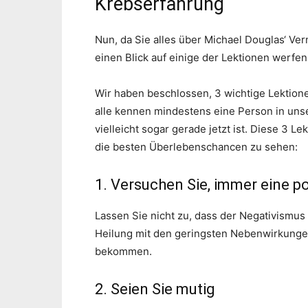
Krebserfahrung
Nun, da Sie alles über Michael Douglas‘ Ve
einen Blick auf einige der Lektionen werfen
Wir haben beschlossen, 3 wichtige Lektione
alle kennen mindestens eine Person in unse
vielleicht sogar gerade jetzt ist. Diese 3
die besten Überlebenschancen zu sehen:
1. Versuchen Sie, immer eine po
Lassen Sie nicht zu, dass der Negativismus 
Heilung mit den geringsten Nebenwirkunge
bekommen.
2. Seien Sie mutig