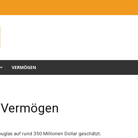
VERMÖGEN
s Vermögen
glas auf rund 350 Millionen Dollar geschätzt.