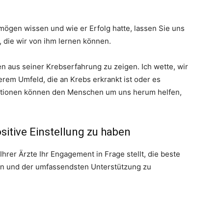
rmögen wissen und wie er Erfolg hatte, lassen Sie uns
, die wir von ihm lernen können.
n aus seiner Krebserfahrung zu zeigen. Ich wette, wir
rem Umfeld, die an Krebs erkrankt ist oder es
 Lektionen können den Menschen um uns herum helfen,
sitive Einstellung zu haben
Ihrer Ärzte Ihr Engagement in Frage stellt, die beste
n und der umfassendsten Unterstützung zu