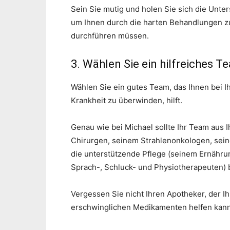
Sein Sie mutig und holen Sie sich die Unter
um Ihnen durch die harten Behandlungen zu 
durchführen müssen.
3. Wählen Sie ein hilfreiches T
Wählen Sie ein gutes Team, das Ihnen bei 
Krankheit zu überwinden, hilft.
Genau wie bei Michael sollte Ihr Team aus I
Chirurgen, seinem Strahlenonkologen, sein
die unterstützende Pflege (seinem Ernähru
Sprach-, Schluck- und Physiotherapeuten) 
Vergessen Sie nicht Ihren Apotheker, der
erschwinglichen Medikamenten helfen kann