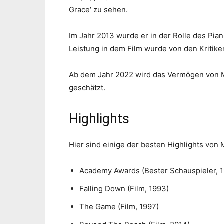
Grace‘ zu sehen.
Im Jahr 2013 wurde er in der Rolle des Pian
Leistung in dem Film wurde von den Kritike
Ab dem Jahr 2022 wird das Vermögen von Mi
geschätzt.
Highlights
Hier sind einige der besten Highlights von 
Academy Awards (Bester Schauspieler, 
Falling Down (Film, 1993)
The Game (Film, 1997)