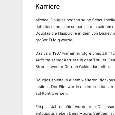
Karriere
Michael Douglas begann seine Schauspielka
debütierte noch im selben Jahr in seinem ers
Douglas die Hauptrolle in dem von Disney 
großer Erfolg wurde.
Das Jahr 1987 war ein erfolgreiches Jahr fü
Auftritte seiner Karriere in dem Thriller ‚Fat
Street-Investor Gordon Gekko darstellte.
Douglas spielte in einem weiteren Blockbus
Instinct‘. Der Film wurde ein internationaler
auf Kontroversen.
Ein paar Jahre später wurde er in ‚Disclosur
entpuppte, neben Demi Moore. Seitdem ist Do