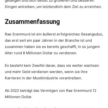
gelangen und dich selbst zu größeren und besseren
Dingen antreiben, um letztendlich dein Ziel zu erreichen.
Zusammenfassung
Rae Sremmurd ist ein äußerst erfolgreiches Gesangsduo,
das erst seit ein paar Jahren in der Branche ist und
zusammen haben sie es bereits geschafft, in so jungem
Alter rund 8 Millionen Dollar zu verdienen.
Es besteht kein Zweifel daran, dass sie weiter wachsen
und mehr Geld verdienen werden, wenn sie ihre
Karrieren in der Musikindustrie vorantreiben.
Ab 2022 beträgt das Vermögen von Rae Sremmurd 12
Millionen Dollar.