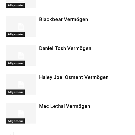
Allgemein
Blackbear Vermögen
Allgemein
Daniel Tosh Vermögen
Allgemein
Haley Joel Osment Vermögen
Allgemein
Mac Lethal Vermögen
Allgemein