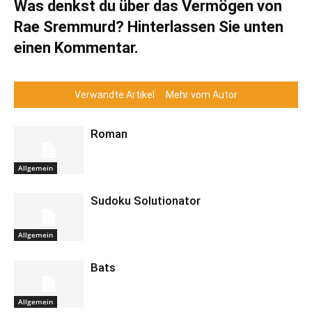
Was denkst du über das Vermögen von
Rae Sremmurd? Hinterlassen Sie unten
einen Kommentar.
Verwandte Artikel
Mehr vom Autor
Roman
Allgemein
Sudoku Solutionator
Allgemein
Bats
Allgemein