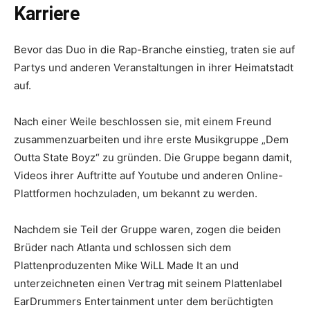
Karriere
Bevor das Duo in die Rap-Branche einstieg, traten sie auf
Partys und anderen Veranstaltungen in ihrer Heimatstadt
auf.
Nach einer Weile beschlossen sie, mit einem Freund
zusammenzuarbeiten und ihre erste Musikgruppe „Dem
Outta State Boyz“ zu gründen. Die Gruppe begann damit,
Videos ihrer Auftritte auf Youtube und anderen Online-
Plattformen hochzuladen, um bekannt zu werden.
Nachdem sie Teil der Gruppe waren, zogen die beiden
Brüder nach Atlanta und schlossen sich dem
Plattenproduzenten Mike WiLL Made It an und
unterzeichneten einen Vertrag mit seinem Plattenlabel
EarDrummers Entertainment unter dem berüchtigten