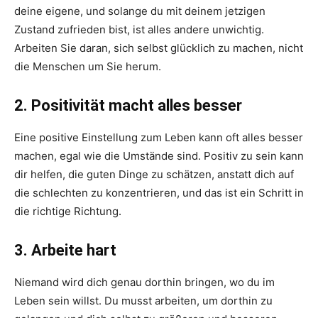
deine eigene, und solange du mit deinem jetzigen
Zustand zufrieden bist, ist alles andere unwichtig.
Arbeiten Sie daran, sich selbst glücklich zu machen, nicht
die Menschen um Sie herum.
2. Positivität macht alles besser
Eine positive Einstellung zum Leben kann oft alles besser
machen, egal wie die Umstände sind. Positiv zu sein kann
dir helfen, die guten Dinge zu schätzen, anstatt dich auf
die schlechten zu konzentrieren, und das ist ein Schritt in
die richtige Richtung.
3. Arbeite hart
Niemand wird dich genau dorthin bringen, wo du im
Leben sein willst. Du musst arbeiten, um dorthin zu