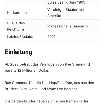
Swae Lee: 7. Juni 1995
Vereinigte Staaten von
Herkunftsland:
Amerika
Quelle des
Professionelle Sängerin
Reichtums:
Letztes Update:
2021
Einleitung
Ab 2022 beträgt das Vermögen von Rae Sremmurd
bereits 12 Millionen Dollar.
Rae Sremmurd ist ein Hip-Hop/Rap-Duo, das aus den
Brüdern Slim Jxmmi und Swae Lee besteht.
Die beiden Brüder haben sich einen Namen in der