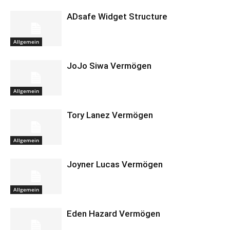
ADsafe Widget Structure
Allgemein
JoJo Siwa Vermögen
Allgemein
Tory Lanez Vermögen
Allgemein
Joyner Lucas Vermögen
Allgemein
Eden Hazard Vermögen