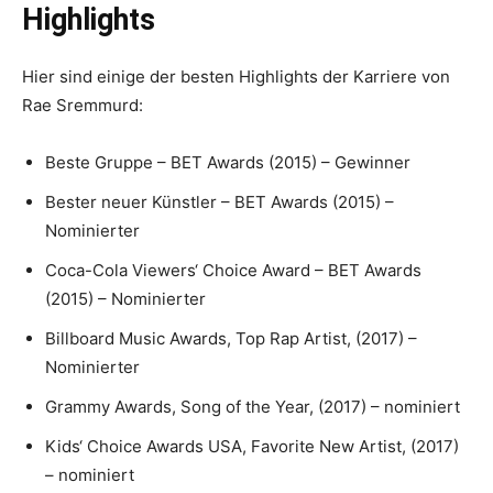
Highlights
Hier sind einige der besten Highlights der Karriere von
Rae Sremmurd:
Beste Gruppe – BET Awards (2015) – Gewinner
Bester neuer Künstler – BET Awards (2015) –
Nominierter
Coca-Cola Viewers‘ Choice Award – BET Awards
(2015) – Nominierter
Billboard Music Awards, Top Rap Artist, (2017) –
Nominierter
Grammy Awards, Song of the Year, (2017) – nominiert
Kids‘ Choice Awards USA, Favorite New Artist, (2017)
– nominiert