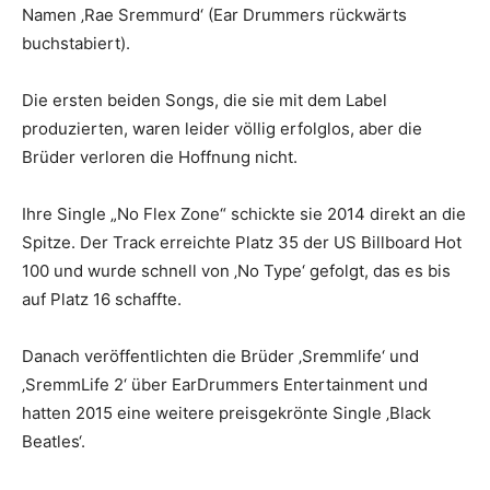
Namen ‚Rae Sremmurd‘ (Ear Drummers rückwärts
buchstabiert).
Die ersten beiden Songs, die sie mit dem Label
produzierten, waren leider völlig erfolglos, aber die
Brüder verloren die Hoffnung nicht.
Ihre Single „No Flex Zone“ schickte sie 2014 direkt an die
Spitze. Der Track erreichte Platz 35 der US Billboard Hot
100 und wurde schnell von ‚No Type‘ gefolgt, das es bis
auf Platz 16 schaffte.
Danach veröffentlichten die Brüder ‚Sremmlife‘ und
‚SremmLife 2‘ über EarDrummers Entertainment und
hatten 2015 eine weitere preisgekrönte Single ‚Black
Beatles‘.