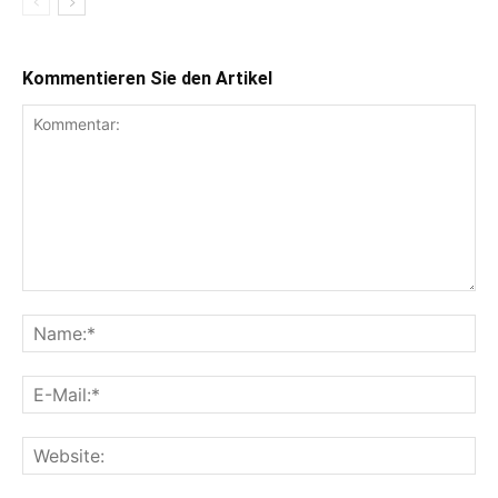
Kommentieren Sie den Artikel