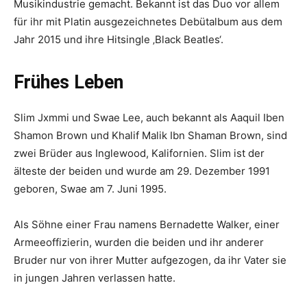
Musikindustrie gemacht. Bekannt ist das Duo vor allem
für ihr mit Platin ausgezeichnetes Debütalbum aus dem
Jahr 2015 und ihre Hitsingle ‚Black Beatles‘.
Frühes Leben
Slim Jxmmi und Swae Lee, auch bekannt als Aaquil Iben
Shamon Brown und Khalif Malik Ibn Shaman Brown, sind
zwei Brüder aus Inglewood, Kalifornien. Slim ist der
älteste der beiden und wurde am 29. Dezember 1991
geboren, Swae am 7. Juni 1995.
Als Söhne einer Frau namens Bernadette Walker, einer
Armeeoffizierin, wurden die beiden und ihr anderer
Bruder nur von ihrer Mutter aufgezogen, da ihr Vater sie
in jungen Jahren verlassen hatte.