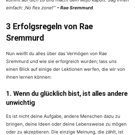
einfach: ‚No flex zone!'“
– Rae Sremmurd
3 Erfolgsregeln von Rae
Sremmurd
Nun weißt du alles über das Vermögen von Rae
Sremmurd und wie sie erfolgreich wurden; lass uns
einen Blick auf einige der Lektionen werfen, die wir von
ihnen lernen können:
1. Wenn du glücklich bist, ist alles andere
unwichtig
Es ist nicht deine Aufgabe, andere Menschen dazu zu
bringen, deine Ideen oder deine Lebensweise zu mögen
oder zu akzeptieren. Die einzige Meinung, die zählt, ist