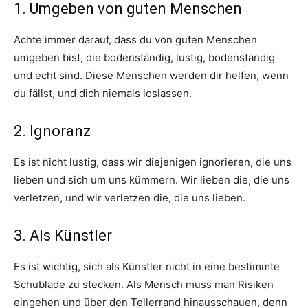
1. Umgeben von guten Menschen
Achte immer darauf, dass du von guten Menschen
umgeben bist, die bodenständig, lustig, bodenständig
und echt sind. Diese Menschen werden dir helfen, wenn
du fällst, und dich niemals loslassen.
2. Ignoranz
Es ist nicht lustig, dass wir diejenigen ignorieren, die uns
lieben und sich um uns kümmern. Wir lieben die, die uns
verletzen, und wir verletzen die, die uns lieben.
3. Als Künstler
Es ist wichtig, sich als Künstler nicht in eine bestimmte
Schublade zu stecken. Als Mensch muss man Risiken
eingehen und über den Tellerrand hinausschauen, denn