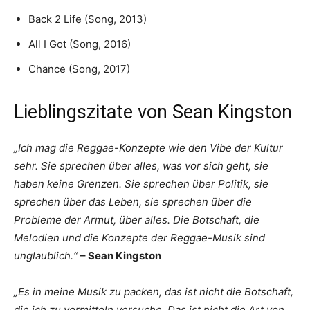
Back 2 Life (Song, 2013)
All I Got (Song, 2016)
Chance (Song, 2017)
Lieblingszitate von Sean Kingston
„Ich mag die Reggae-Konzepte wie den Vibe der Kultur
sehr. Sie sprechen über alles, was vor sich geht, sie
haben keine Grenzen. Sie sprechen über Politik, sie
sprechen über das Leben, sie sprechen über die
Probleme der Armut, über alles. Die Botschaft, die
Melodien und die Konzepte der Reggae-Musik sind
unglaublich.“
– Sean Kingston
„Es in meine Musik zu packen, das ist nicht die Botschaft,
die ich zu vermitteln versuche. Das ist nicht die Art von