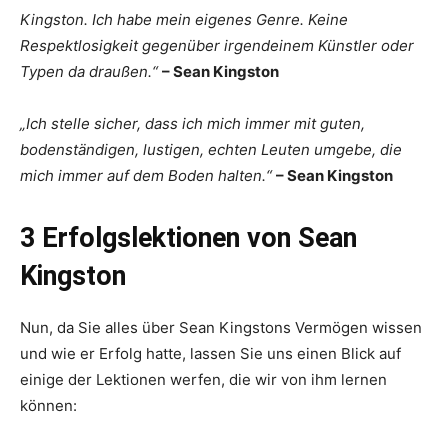
Kingston. Ich habe mein eigenes Genre. Keine
Respektlosigkeit gegenüber irgendeinem Künstler oder
Typen da draußen.“
– Sean Kingston
„Ich stelle sicher, dass ich mich immer mit guten,
bodenständigen, lustigen, echten Leuten umgebe, die
mich immer auf dem Boden halten.“
– Sean Kingston
3 Erfolgslektionen von Sean
Kingston
Nun, da Sie alles über Sean Kingstons Vermögen wissen
und wie er Erfolg hatte, lassen Sie uns einen Blick auf
einige der Lektionen werfen, die wir von ihm lernen
können: