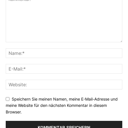
Speichern Sie meinen Namen, meine E-Mail-Adresse und
meine Website für den nächsten Kommentar in diesem
Browser.