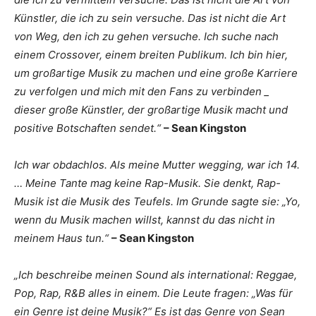
Künstler, die ich zu sein versuche. Das ist nicht die Art
von Weg, den ich zu gehen versuche. Ich suche nach
einem Crossover, einem breiten Publikum. Ich bin hier,
um großartige Musik zu machen und eine große Karriere
zu verfolgen und mich mit den Fans zu verbinden _
dieser große Künstler, der großartige Musik macht und
positive Botschaften sendet.“
– Sean Kingston
Ich war obdachlos. Als meine Mutter wegging, war ich 14.
… Meine Tante mag keine Rap-Musik. Sie denkt, Rap-
Musik ist die Musik des Teufels. Im Grunde sagte sie: „Yo,
wenn du Musik machen willst, kannst du das nicht in
meinem Haus tun.“
– Sean Kingston
„Ich beschreibe meinen Sound als international: Reggae,
Pop, Rap, R&B alles in einem. Die Leute fragen: „Was für
ein Genre ist deine Musik?“ Es ist das Genre von Sean