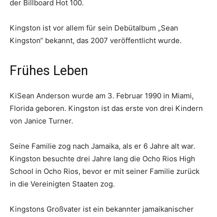
der Billboard Hot 100.
Kingston ist vor allem für sein Debütalbum „Sean
Kingston“ bekannt, das 2007 veröffentlicht wurde.
Frühes Leben
KiSean Anderson wurde am 3. Februar 1990 in Miami,
Florida geboren. Kingston ist das erste von drei Kindern
von Janice Turner.
Seine Familie zog nach Jamaika, als er 6 Jahre alt war.
Kingston besuchte drei Jahre lang die Ocho Rios High
School in Ocho Rios, bevor er mit seiner Familie zurück
in die Vereinigten Staaten zog.
Kingstons Großvater ist ein bekannter jamaikanischer