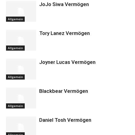
JoJo Siwa Vermögen
Allgemein
Tory Lanez Vermögen
Allgemein
Joyner Lucas Vermögen
Allgemein
Blackbear Vermögen
Allgemein
Daniel Tosh Vermögen
Allgemein