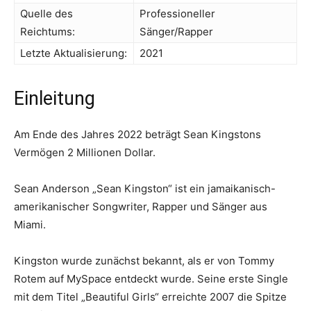
Quelle des
Professioneller
Reichtums:
Sänger/Rapper
Letzte Aktualisierung:
2021
Einleitung
Am Ende des Jahres 2022 beträgt Sean Kingstons
Vermögen 2 Millionen Dollar.
Sean Anderson „Sean Kingston“ ist ein jamaikanisch-
amerikanischer Songwriter, Rapper und Sänger aus
Miami.
Kingston wurde zunächst bekannt, als er von Tommy
Rotem auf MySpace entdeckt wurde. Seine erste Single
mit dem Titel „Beautiful Girls“ erreichte 2007 die Spitze