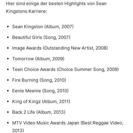
Hier sind einige der besten Highlights von Sean
Kingstons Karriere:
Sean Kingston (Album, 2007)
Beautiful Girls (Song, 2007)
Image Awards (Outstanding New Artist, 2008)
Tomorrow (Album, 2009)
Teen Choice Awards (Choice Summer Song, 2009)
Fire Burning (Song, 2010)
Eenie Meenie (Song, 2010)
King of Kingz (Album, 2011)
Back 2 Life (Album, 2013)
MTV Video Music Awards Japan (Best Reggae Video,
2013)