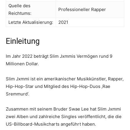
Quelle des
Professioneller Rapper
Reichtums:
Letzte Aktualisierung:
2021
Einleitung
Im Jahr 2022 beträgt Slim Jxmmis Vermögen rund 9
Millionen Dollar.
Slim Jxmmi ist ein amerikanischer Musikkünstler, Rapper,
Hip-Hop-Star und Mitglied des Hip-Hop-Duos ‚Rae
Sremmurd‘.
Zusammen mit seinem Bruder Swae Lee hat Slim Jxmmi
zwei Alben und zahlreiche Singles veröffentlicht, die die
US-Billboard-Musikcharts angeführt haben.