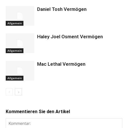
Daniel Tosh Vermögen
Allgemein
Haley Joel Osment Vermögen
Allgemein
Mac Lethal Vermögen
Allgemein
Kommentieren Sie den Artikel