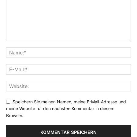
Speichern Sie meinen Namen, meine E-Mail-Adresse und
meine Website für den nächsten Kommentar in diesem
Browser.