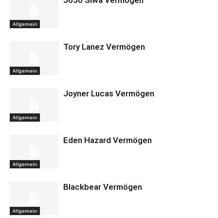
JoJo Siwa Vermögen
Allgemein
Tory Lanez Vermögen
Allgemein
Joyner Lucas Vermögen
Allgemein
Eden Hazard Vermögen
Allgemein
Blackbear Vermögen
Allgemein