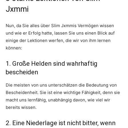
Jxmmi
Nun, da Sie alles über Slim Jxmmis Vermögen wissen
und wie er Erfolg hatte, lassen Sie uns einen Blick auf
einige der Lektionen werfen, die wir von ihm lernen
können:
1. Große Helden sind wahrhaftig
bescheiden
Die meisten von uns unterschätzen die Bedeutung von
Bescheidenheit. Sie ist eine wichtige Fähigkeit, denn sie
macht uns lernfähig, unabhängig davon, wie viel wir
bereits wissen.
2. Eine Niederlage ist nicht bitter, wenn