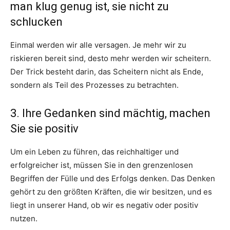
man klug genug ist, sie nicht zu
schlucken
Einmal werden wir alle versagen. Je mehr wir zu
riskieren bereit sind, desto mehr werden wir scheitern.
Der Trick besteht darin, das Scheitern nicht als Ende,
sondern als Teil des Prozesses zu betrachten.
3. Ihre Gedanken sind mächtig, machen
Sie sie positiv
Um ein Leben zu führen, das reichhaltiger und
erfolgreicher ist, müssen Sie in den grenzenlosen
Begriffen der Fülle und des Erfolgs denken. Das Denken
gehört zu den größten Kräften, die wir besitzen, und es
liegt in unserer Hand, ob wir es negativ oder positiv
nutzen.