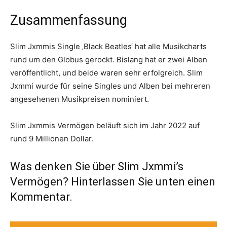
Zusammenfassung
Slim Jxmmis Single ‚Black Beatles‘ hat alle Musikcharts
rund um den Globus gerockt. Bislang hat er zwei Alben
veröffentlicht, und beide waren sehr erfolgreich. Slim
Jxmmi wurde für seine Singles und Alben bei mehreren
angesehenen Musikpreisen nominiert.
Slim Jxmmis Vermögen beläuft sich im Jahr 2022 auf
rund 9 Millionen Dollar.
Was denken Sie über Slim Jxmmi’s
Vermögen? Hinterlassen Sie unten einen
Kommentar.