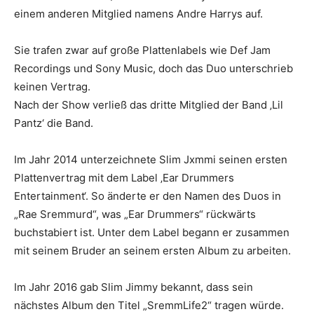
einem anderen Mitglied namens Andre Harrys auf.
Sie trafen zwar auf große Plattenlabels wie Def Jam
Recordings und Sony Music, doch das Duo unterschrieb
keinen Vertrag.
Nach der Show verließ das dritte Mitglied der Band ‚Lil
Pantz‘ die Band.
Im Jahr 2014 unterzeichnete Slim Jxmmi seinen ersten
Plattenvertrag mit dem Label ‚Ear Drummers
Entertainment‘. So änderte er den Namen des Duos in
„Rae Sremmurd“, was „Ear Drummers“ rückwärts
buchstabiert ist. Unter dem Label begann er zusammen
mit seinem Bruder an seinem ersten Album zu arbeiten.
Im Jahr 2016 gab Slim Jimmy bekannt, dass sein
nächstes Album den Titel „SremmLife2“ tragen würde.