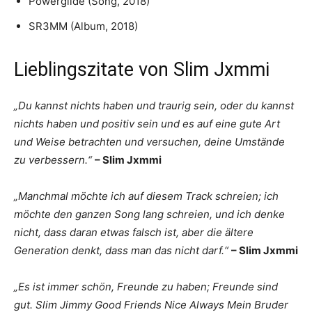
Powerglide (Song, 2018)
SR3MM (Album, 2018)
Lieblingszitate von Slim Jxmmi
„Du kannst nichts haben und traurig sein, oder du kannst
nichts haben und positiv sein und es auf eine gute Art
und Weise betrachten und versuchen, deine Umstände
zu verbessern.“
– Slim Jxmmi
„Manchmal möchte ich auf diesem Track schreien; ich
möchte den ganzen Song lang schreien, und ich denke
nicht, dass daran etwas falsch ist, aber die ältere
Generation denkt, dass man das nicht darf.“
– Slim Jxmmi
„Es ist immer schön, Freunde zu haben; Freunde sind
gut. Slim Jimmy Good Friends Nice Always Mein Bruder