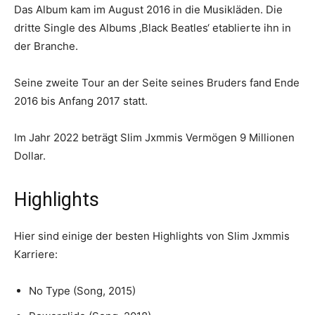
Das Album kam im August 2016 in die Musikläden. Die
dritte Single des Albums ‚Black Beatles‘ etablierte ihn in
der Branche.
Seine zweite Tour an der Seite seines Bruders fand Ende
2016 bis Anfang 2017 statt.
Im Jahr 2022 beträgt Slim Jxmmis Vermögen 9 Millionen
Dollar.
Highlights
Hier sind einige der besten Highlights von Slim Jxmmis
Karriere:
No Type (Song, 2015)