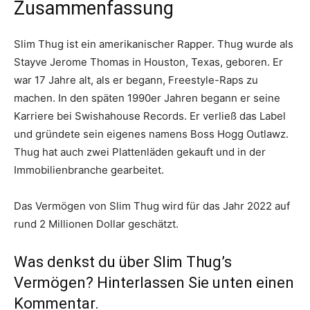
Zusammenfassung
Slim Thug ist ein amerikanischer Rapper. Thug wurde als
Stayve Jerome Thomas in Houston, Texas, geboren. Er
war 17 Jahre alt, als er begann, Freestyle-Raps zu
machen. In den späten 1990er Jahren begann er seine
Karriere bei Swishahouse Records. Er verließ das Label
und gründete sein eigenes namens Boss Hogg Outlawz.
Thug hat auch zwei Plattenläden gekauft und in der
Immobilienbranche gearbeitet.
Das Vermögen von Slim Thug wird für das Jahr 2022 auf
rund 2 Millionen Dollar geschätzt.
Was denkst du über Slim Thug’s
Vermögen? Hinterlassen Sie unten einen
Kommentar.