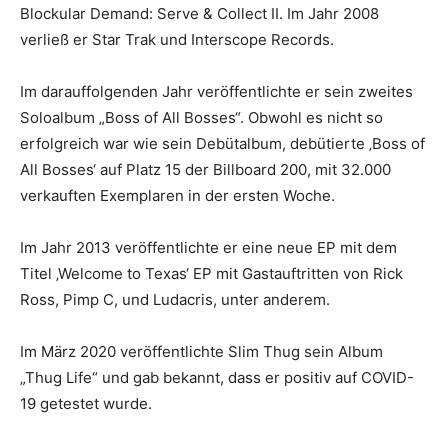
Blockular Demand: Serve & Collect II. Im Jahr 2008
verließ er Star Trak und Interscope Records.
Im darauffolgenden Jahr veröffentlichte er sein zweites
Soloalbum „Boss of All Bosses“. Obwohl es nicht so
erfolgreich war wie sein Debütalbum, debütierte ‚Boss of
All Bosses‘ auf Platz 15 der Billboard 200, mit 32.000
verkauften Exemplaren in der ersten Woche.
Im Jahr 2013 veröffentlichte er eine neue EP mit dem
Titel ‚Welcome to Texas‘ EP mit Gastauftritten von Rick
Ross, Pimp C, und Ludacris, unter anderem.
Im März 2020 veröffentlichte Slim Thug sein Album
„Thug Life“ und gab bekannt, dass er positiv auf COVID-
19 getestet wurde.