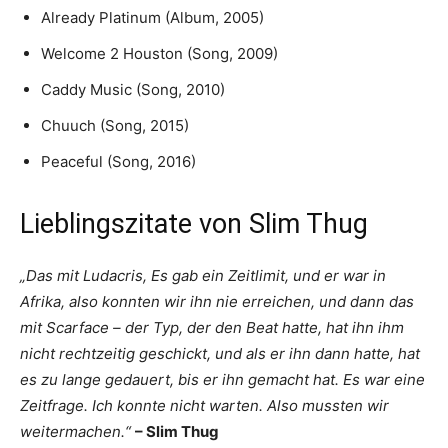
Already Platinum (Album, 2005)
Welcome 2 Houston (Song, 2009)
Caddy Music (Song, 2010)
Chuuch (Song, 2015)
Peaceful (Song, 2016)
Lieblingszitate von Slim Thug
„Das mit Ludacris, Es gab ein Zeitlimit, und er war in
Afrika, also konnten wir ihn nie erreichen, und dann das
mit Scarface – der Typ, der den Beat hatte, hat ihn ihm
nicht rechtzeitig geschickt, und als er ihn dann hatte, hat
es zu lange gedauert, bis er ihn gemacht hat. Es war eine
Zeitfrage. Ich konnte nicht warten. Also mussten wir
weitermachen.“
– Slim Thug