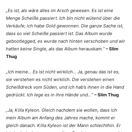
„Es ist, als wäre alles im Arsch gewesen. Es ist eine
Menge Scheiße passiert. Ich bin nicht wütend über die
Verkäufe; ich habe Gold gewonnen. Die ganze Sache ist,
dass so viel Scheiße passiert ist. Das Album wurde
gebootlegged, es wurde nach hinten verschoben und wir
hatten keine Single, als das Album herauskam.“
– Slim
Thug
„Ich meine… Es ist nicht wirklich… Ja, genau das ist es,
sie verstehen es nicht wirklich. Die verstehen einen
Scheißdreck vom Süden, und ich hab’s ihnen in die Hand
gedrückt. Ich lege es in ihre Hände und…“
– Slim Thug
„Ja, Killa Kyleon. Gleich nachdem sie wollen, dass ich
mein Album am Anfang des Jahres mache, kommt er
gleich danach. Killa Kyleon ist der Mann schlechthin. Er