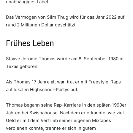
unabhängiges Label.
Das Vermögen von Slim Thug wird für das Jahr 2022 auf
rund 2 Millionen Dollar geschätzt.
Frühes Leben
Stayve Jerome Thomas wurde am 8. September 1980 in
Texas geboren.
Als Thomas 17 Jahre alt war, trat er mit Freestyle-Raps
auf lokalen Highschool-Partys auf.
Thomas begann seine Rap-Karriere in den späten 1990er
Jahren bei Swishahouse. Nachdem er erkannte, wie viel
Geld er mit dem Vertrieb seiner eigenen Mixtapes
verdienen konnte, trennte er sich in gutem