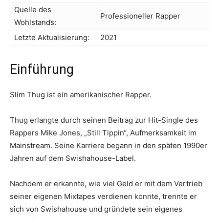
Quelle des
Professioneller Rapper
Wohlstands:
Letzte Aktualisierung:
2021
Einführung
Slim Thug ist ein amerikanischer Rapper.
Thug erlangte durch seinen Beitrag zur Hit-Single des
Rappers Mike Jones, „Still Tippin“, Aufmerksamkeit im
Mainstream. Seine Karriere begann in den späten 1990er
Jahren auf dem Swishahouse-Label.
Nachdem er erkannte, wie viel Geld er mit dem Vertrieb
seiner eigenen Mixtapes verdienen konnte, trennte er
sich von Swishahouse und gründete sein eigenes