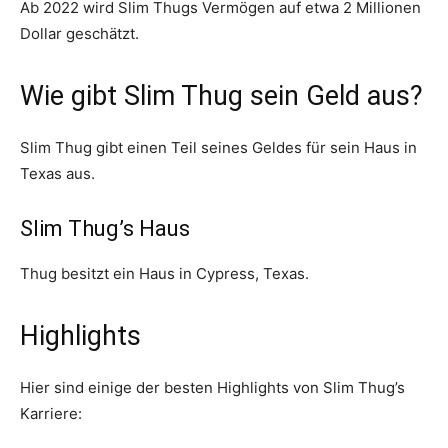
Ab 2022 wird Slim Thugs Vermögen auf etwa 2 Millionen
Dollar geschätzt.
Wie gibt Slim Thug sein Geld aus?
Slim Thug gibt einen Teil seines Geldes für sein Haus in
Texas aus.
Slim Thug’s Haus
Thug besitzt ein Haus in Cypress, Texas.
Highlights
Hier sind einige der besten Highlights von Slim Thug’s
Karriere: