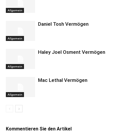
Allgemein
Daniel Tosh Vermögen
Allgemein
Haley Joel Osment Vermögen
Allgemein
Mac Lethal Vermögen
Allgemein
Kommentieren Sie den Artikel