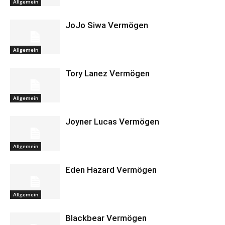
Allgemein
JoJo Siwa Vermögen
Allgemein
Tory Lanez Vermögen
Allgemein
Joyner Lucas Vermögen
Allgemein
Eden Hazard Vermögen
Allgemein
Blackbear Vermögen