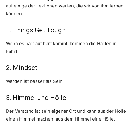
auf einige der Lektionen werfen, die wir von ihm lernen
können:
1. Things Get Tough
Wenn es hart auf hart kommt, kommen die Harten in
Fahrt.
2. Mindset
Werden ist besser als Sein.
3. Himmel und Hölle
Der Verstand ist sein eigener Ort und kann aus der Hölle
einen Himmel machen, aus dem Himmel eine Hölle.