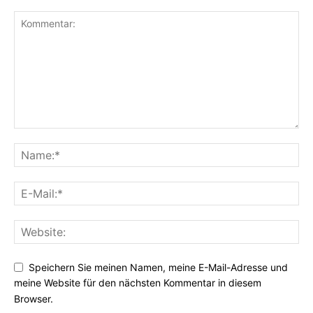
Speichern Sie meinen Namen, meine E-Mail-Adresse und
meine Website für den nächsten Kommentar in diesem
Browser.