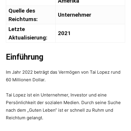
Amerika
Quelle des
Unternehmer
Reichtums:
Letzte
2021
Aktualisierung:
Einführung
Im Jahr 2022 beträgt das Vermögen von Tai Lopez rund
60 Millionen Dollar.
Tai Lopez ist ein Unternehmer, Investor und eine
Persönlichkeit der sozialen Medien. Durch seine Suche
nach dem „Guten Leben“ ist er schnell zu Ruhm und
Reichtum gelangt.