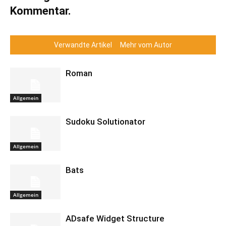
Kommentar.
Verwandte Artikel
Mehr vom Autor
Roman
Allgemein
Sudoku Solutionator
Allgemein
Bats
Allgemein
ADsafe Widget Structure