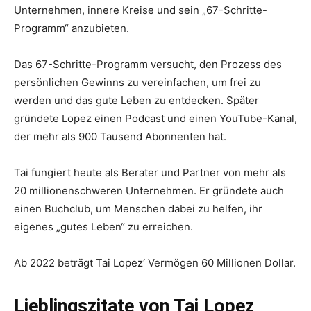
Unternehmen, innere Kreise und sein „67-Schritte-
Programm“ anzubieten.
Das 67-Schritte-Programm versucht, den Prozess des
persönlichen Gewinns zu vereinfachen, um frei zu
werden und das gute Leben zu entdecken. Später
gründete Lopez einen Podcast und einen YouTube-Kanal,
der mehr als 900 Tausend Abonnenten hat.
Tai fungiert heute als Berater und Partner von mehr als
20 millionenschweren Unternehmen. Er gründete auch
einen Buchclub, um Menschen dabei zu helfen, ihr
eigenes „gutes Leben“ zu erreichen.
Ab 2022 beträgt Tai Lopez‘ Vermögen 60 Millionen Dollar.
Lieblingszitate von Tai Lopez