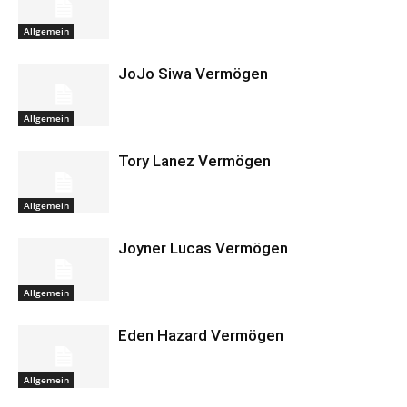
Allgemein
JoJo Siwa Vermögen
Allgemein
Tory Lanez Vermögen
Allgemein
Joyner Lucas Vermögen
Allgemein
Eden Hazard Vermögen
Allgemein