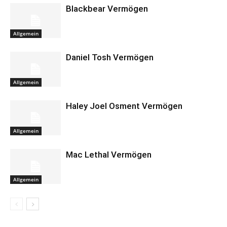
Blackbear Vermögen
Allgemein
Daniel Tosh Vermögen
Allgemein
Haley Joel Osment Vermögen
Allgemein
Mac Lethal Vermögen
Allgemein