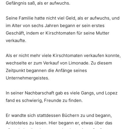
Gefängnis saß, als er aufwuchs.
Seine Familie hatte nicht viel Geld, als er aufwuchs, und
im Alter von sechs Jahren begann er sein erstes
Geschäft, indem er Kirschtomaten für seine Mutter
verkaufte.
Als er nicht mehr viele Kirschtomaten verkaufen konnte,
wechselte er zum Verkauf von Limonade. Zu diesem
Zeitpunkt begannen die Anfänge seines
Unternehmergeistes.
In seiner Nachbarschaft gab es viele Gangs, und Lopez
fand es schwierig, Freunde zu finden.
Er wandte sich stattdessen Büchern zu und begann,
Aristoteles zu lesen. Hier begann er, etwas über das