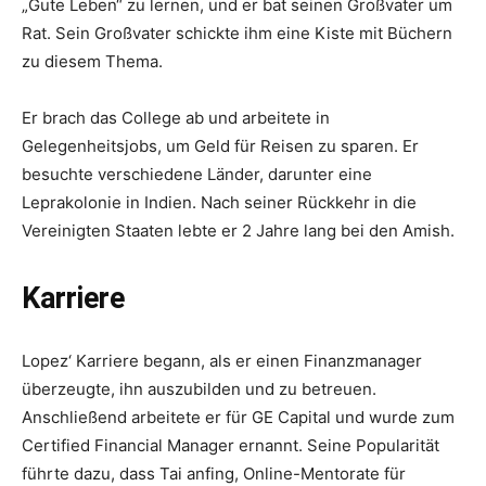
„Gute Leben“ zu lernen, und er bat seinen Großvater um
Rat. Sein Großvater schickte ihm eine Kiste mit Büchern
zu diesem Thema.
Er brach das College ab und arbeitete in
Gelegenheitsjobs, um Geld für Reisen zu sparen. Er
besuchte verschiedene Länder, darunter eine
Leprakolonie in Indien. Nach seiner Rückkehr in die
Vereinigten Staaten lebte er 2 Jahre lang bei den Amish.
Karriere
Lopez‘ Karriere begann, als er einen Finanzmanager
überzeugte, ihn auszubilden und zu betreuen.
Anschließend arbeitete er für GE Capital und wurde zum
Certified Financial Manager ernannt. Seine Popularität
führte dazu, dass Tai anfing, Online-Mentorate für