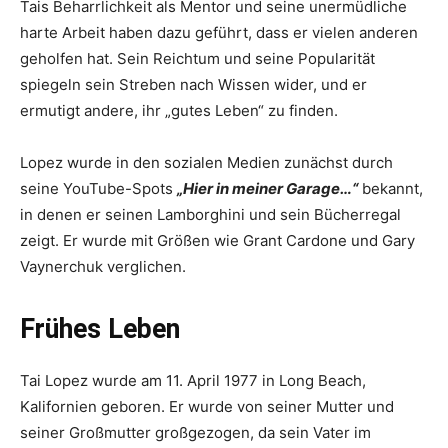
Tais Beharrlichkeit als Mentor und seine unermüdliche
harte Arbeit haben dazu geführt, dass er vielen anderen
geholfen hat. Sein Reichtum und seine Popularität
spiegeln sein Streben nach Wissen wider, und er
ermutigt andere, ihr „gutes Leben“ zu finden.
Lopez wurde in den sozialen Medien zunächst durch
seine YouTube-Spots
„Hier in meiner Garage…“
bekannt,
in denen er seinen Lamborghini und sein Bücherregal
zeigt. Er wurde mit Größen wie Grant Cardone und Gary
Vaynerchuk verglichen.
Frühes Leben
Tai Lopez wurde am 11. April 1977 in Long Beach,
Kalifornien geboren. Er wurde von seiner Mutter und
seiner Großmutter großgezogen, da sein Vater im