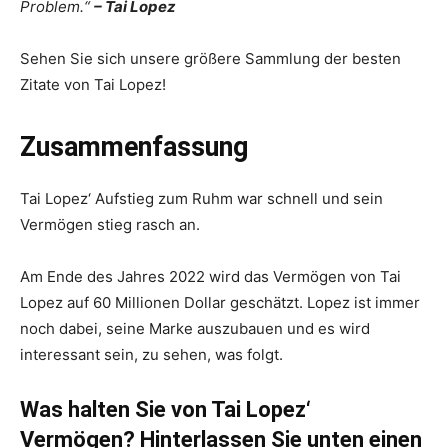
Problem.“
– Tai Lopez
Sehen Sie sich unsere größere Sammlung der besten
Zitate von Tai Lopez!
Zusammenfassung
Tai Lopez‘ Aufstieg zum Ruhm war schnell und sein
Vermögen stieg rasch an.
Am Ende des Jahres 2022 wird das Vermögen von Tai
Lopez auf 60 Millionen Dollar geschätzt. Lopez ist immer
noch dabei, seine Marke auszubauen und es wird
interessant sein, zu sehen, was folgt.
Was halten Sie von Tai Lopez‘
Vermögen? Hinterlassen Sie unten einen