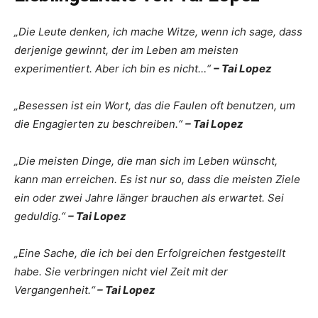
„Die Leute denken, ich mache Witze, wenn ich sage, dass
derjenige gewinnt, der im Leben am meisten
experimentiert. Aber ich bin es nicht…“
– Tai Lopez
„Besessen ist ein Wort, das die Faulen oft benutzen, um
die Engagierten zu beschreiben.“
– Tai Lopez
„Die meisten Dinge, die man sich im Leben wünscht,
kann man erreichen. Es ist nur so, dass die meisten Ziele
ein oder zwei Jahre länger brauchen als erwartet. Sei
geduldig.“
– Tai Lopez
„Eine Sache, die ich bei den Erfolgreichen festgestellt
habe. Sie verbringen nicht viel Zeit mit der
Vergangenheit.“
– Tai Lopez