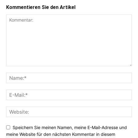
Kommentieren Sie den Artikel
Speichern Sie meinen Namen, meine E-Mail-Adresse und
meine Website für den nächsten Kommentar in diesem