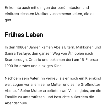
Er konnte auch mit einigen der berühmtesten und
einflussreichsten Musiker zusammenarbeiten, die es
gibt.
Frühes Leben
In den 1980er Jahren kamen Abels Eltern, Makkonen und
Samra Tesfaye, den ganzen Weg von Äthiopien nach
Scarborough, Ontario und bekamen dort am 16. Februar
1990 ihr erstes und einziges Kind.
Nachdem sein Vater ihn verließ, als er noch ein Kleinkind
war, zogen vor allem seine Mutter und seine Großmutter
Abel auf. Seine Mutter arbeitete zwei Vollzeitjobs, um die
Familie zu unterstützen, und besuchte außerdem die
Abendschule.