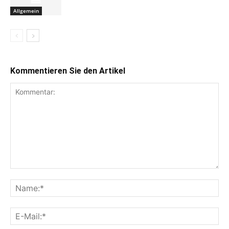
Allgemein
Kommentieren Sie den Artikel