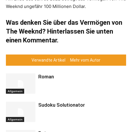
Weeknd ungefähr 100 Millionen Dollar.
Was denken Sie über das Vermögen von
The Weeknd? Hinterlassen Sie unten
einen Kommentar.
Verwandte Artikel
Mehr vom Autor
Roman
Allgemein
Sudoku Solutionator
Allgemein