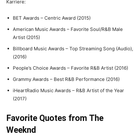
Karriere:
BET Awards – Centric Award (2015)
American Music Awards – Favorite Soul/R&B Male
Artist (2015)
Billboard Music Awards – Top Streaming Song (Audio),
(2016)
People’s Choice Awards – Favorite R&B Artist (2016)
Grammy Awards – Best R&B Performance (2016)
iHeartRadio Music Awards – R&B Artist of the Year
(2017)
Favorite Quotes from The
Weeknd