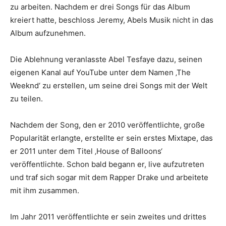
zu arbeiten. Nachdem er drei Songs für das Album
kreiert hatte, beschloss Jeremy, Abels Musik nicht in das
Album aufzunehmen.
Die Ablehnung veranlasste Abel Tesfaye dazu, seinen
eigenen Kanal auf YouTube unter dem Namen ‚The
Weeknd‘ zu erstellen, um seine drei Songs mit der Welt
zu teilen.
Nachdem der Song, den er 2010 veröffentlichte, große
Popularität erlangte, erstellte er sein erstes Mixtape, das
er 2011 unter dem Titel ‚House of Balloons‘
veröffentlichte. Schon bald begann er, live aufzutreten
und traf sich sogar mit dem Rapper Drake und arbeitete
mit ihm zusammen.
Im Jahr 2011 veröffentlichte er sein zweites und drittes