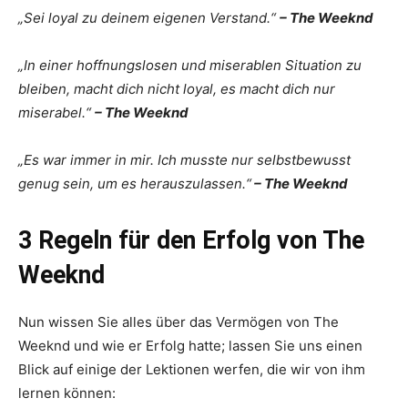
„Sei loyal zu deinem eigenen Verstand.“
– The Weeknd
„In einer hoffnungslosen und miserablen Situation zu
bleiben, macht dich nicht loyal, es macht dich nur
miserabel.“
– The Weeknd
„Es war immer in mir. Ich musste nur selbstbewusst
genug sein, um es herauszulassen.“
– The Weeknd
3 Regeln für den Erfolg von The
Weeknd
Nun wissen Sie alles über das Vermögen von The
Weeknd und wie er Erfolg hatte; lassen Sie uns einen
Blick auf einige der Lektionen werfen, die wir von ihm
lernen können: