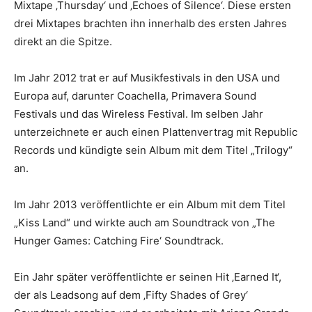
Mixtape ‚Thursday‘ und ‚Echoes of Silence‘. Diese ersten
drei Mixtapes brachten ihn innerhalb des ersten Jahres
direkt an die Spitze.
Im Jahr 2012 trat er auf Musikfestivals in den USA und
Europa auf, darunter Coachella, Primavera Sound
Festivals und das Wireless Festival. Im selben Jahr
unterzeichnete er auch einen Plattenvertrag mit Republic
Records und kündigte sein Album mit dem Titel „Trilogy“
an.
Im Jahr 2013 veröffentlichte er ein Album mit dem Titel
„Kiss Land“ und wirkte auch am Soundtrack von „The
Hunger Games: Catching Fire‘ Soundtrack.
Ein Jahr später veröffentlichte er seinen Hit ‚Earned It‘,
der als Leadsong auf dem ‚Fifty Shades of Grey‘