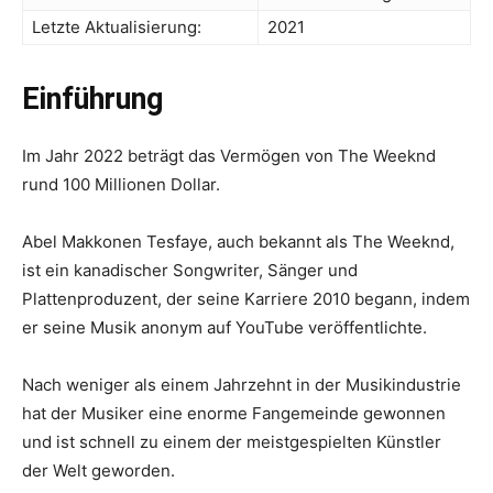
Letzte Aktualisierung:
2021
Einführung
Im Jahr 2022 beträgt das Vermögen von The Weeknd
rund 100 Millionen Dollar.
Abel Makkonen Tesfaye, auch bekannt als The Weeknd,
ist ein kanadischer Songwriter, Sänger und
Plattenproduzent, der seine Karriere 2010 begann, indem
er seine Musik anonym auf YouTube veröffentlichte.
Nach weniger als einem Jahrzehnt in der Musikindustrie
hat der Musiker eine enorme Fangemeinde gewonnen
und ist schnell zu einem der meistgespielten Künstler
der Welt geworden.