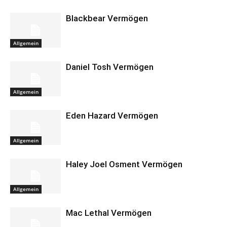
Blackbear Vermögen
Allgemein
Daniel Tosh Vermögen
Allgemein
Eden Hazard Vermögen
Allgemein
Haley Joel Osment Vermögen
Allgemein
Mac Lethal Vermögen