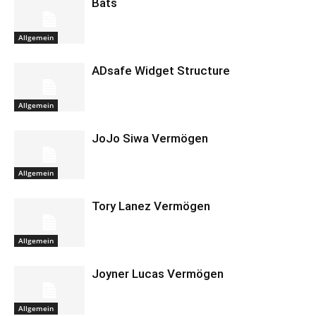
Bats
Allgemein
ADsafe Widget Structure
Allgemein
JoJo Siwa Vermögen
Allgemein
Tory Lanez Vermögen
Allgemein
Joyner Lucas Vermögen
Allgemein