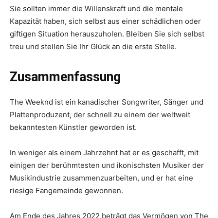
Sie sollten immer die Willenskraft und die mentale
Kapazität haben, sich selbst aus einer schädlichen oder
giftigen Situation herauszuholen. Bleiben Sie sich selbst
treu und stellen Sie Ihr Glück an die erste Stelle.
Zusammenfassung
The Weeknd ist ein kanadischer Songwriter, Sänger und
Plattenproduzent, der schnell zu einem der weltweit
bekanntesten Künstler geworden ist.
In weniger als einem Jahrzehnt hat er es geschafft, mit
einigen der berühmtesten und ikonischsten Musiker der
Musikindustrie zusammenzuarbeiten, und er hat eine
riesige Fangemeinde gewonnen.
Am Ende des Jahres 2022 beträgt das Vermögen von The