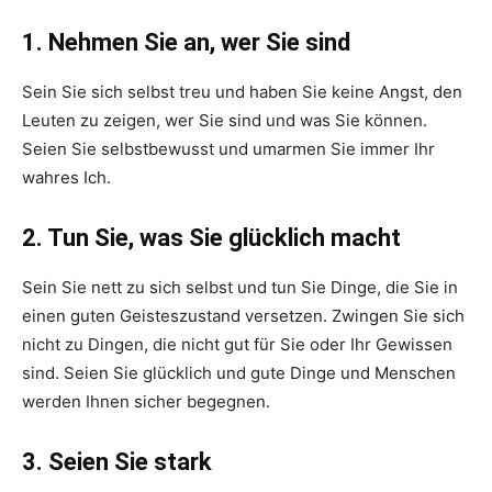
1. Nehmen Sie an, wer Sie sind
Sein Sie sich selbst treu und haben Sie keine Angst, den
Leuten zu zeigen, wer Sie sind und was Sie können.
Seien Sie selbstbewusst und umarmen Sie immer Ihr
wahres Ich.
2. Tun Sie, was Sie glücklich macht
Sein Sie nett zu sich selbst und tun Sie Dinge, die Sie in
einen guten Geisteszustand versetzen. Zwingen Sie sich
nicht zu Dingen, die nicht gut für Sie oder Ihr Gewissen
sind. Seien Sie glücklich und gute Dinge und Menschen
werden Ihnen sicher begegnen.
3. Seien Sie stark