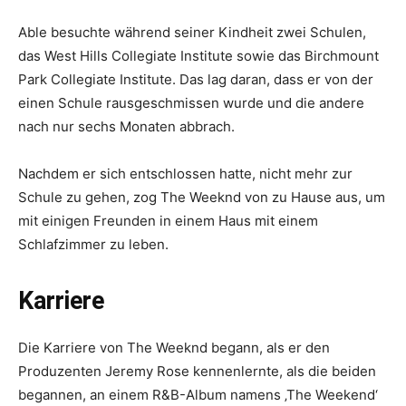
Able besuchte während seiner Kindheit zwei Schulen,
das West Hills Collegiate Institute sowie das Birchmount
Park Collegiate Institute. Das lag daran, dass er von der
einen Schule rausgeschmissen wurde und die andere
nach nur sechs Monaten abbrach.
Nachdem er sich entschlossen hatte, nicht mehr zur
Schule zu gehen, zog The Weeknd von zu Hause aus, um
mit einigen Freunden in einem Haus mit einem
Schlafzimmer zu leben.
Karriere
Die Karriere von The Weeknd begann, als er den
Produzenten Jeremy Rose kennenlernte, als die beiden
begannen, an einem R&B-Album namens ‚The Weekend‘