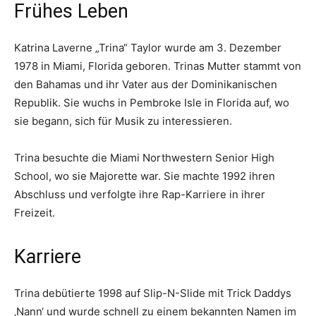
Frühes Leben
Katrina Laverne „Trina“ Taylor wurde am 3. Dezember
1978 in Miami, Florida geboren. Trinas Mutter stammt von
den Bahamas und ihr Vater aus der Dominikanischen
Republik. Sie wuchs in Pembroke Isle in Florida auf, wo
sie begann, sich für Musik zu interessieren.
Trina besuchte die Miami Northwestern Senior High
School, wo sie Majorette war. Sie machte 1992 ihren
Abschluss und verfolgte ihre Rap-Karriere in ihrer
Freizeit.
Karriere
Trina debütierte 1998 auf Slip-N-Slide mit Trick Daddys
‚Nann‘ und wurde schnell zu einem bekannten Namen im