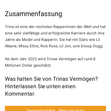
Zusammenfassung
Trina ist eine der reichsten Rapperinnen der Welt und hat
eine sehr vielfältige und erfolgreiche Karriere durch ihre
Jahre als Model und Rapperin. Sie hat mit Stars wie Lil
Wayne, Missy Elliot, Rick Ross, Lil Jon, und Snoop Dogg.
Ab dem Jahr 2022 wird Trinas Vermögen auf rund 6
Millionen Dollar geschätzt.
Was halten Sie von Trinas Vermögen?
Hinterlassen Sie unten einen
Kommentar.
Verwandte Artikel
Mehr vom Autor