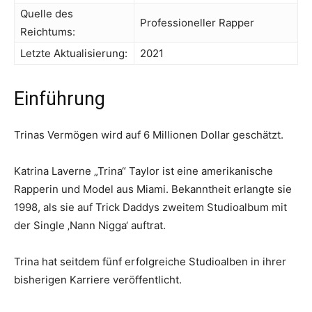
Quelle des
Professioneller Rapper
Reichtums:
Letzte Aktualisierung:
2021
Einführung
Trinas Vermögen wird auf 6 Millionen Dollar geschätzt.
Katrina Laverne „Trina“ Taylor ist eine amerikanische
Rapperin und Model aus Miami. Bekanntheit erlangte sie
1998, als sie auf Trick Daddys zweitem Studioalbum mit
der Single ‚Nann Nigga‘ auftrat.
Trina hat seitdem fünf erfolgreiche Studioalben in ihrer
bisherigen Karriere veröffentlicht.