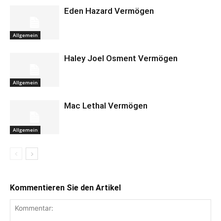
Eden Hazard Vermögen
Allgemein
Haley Joel Osment Vermögen
Allgemein
Mac Lethal Vermögen
Allgemein
Kommentieren Sie den Artikel