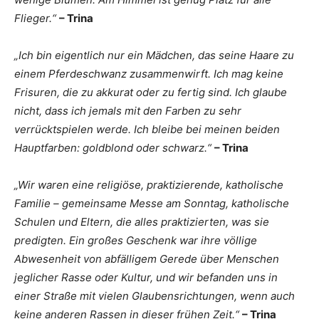
Flieger.“
– Trina
„Ich bin eigentlich nur ein Mädchen, das seine Haare zu
einem Pferdeschwanz zusammenwirft. Ich mag keine
Frisuren, die zu akkurat oder zu fertig sind. Ich glaube
nicht, dass ich jemals mit den Farben zu sehr
verrücktspielen werde. Ich bleibe bei meinen beiden
Hauptfarben: goldblond oder schwarz.“
– Trina
„Wir waren eine religiöse, praktizierende, katholische
Familie – gemeinsame Messe am Sonntag, katholische
Schulen und Eltern, die alles praktizierten, was sie
predigten. Ein großes Geschenk war ihre völlige
Abwesenheit von abfälligem Gerede über Menschen
jeglicher Rasse oder Kultur, und wir befanden uns in
einer Straße mit vielen Glaubensrichtungen, wenn auch
keine anderen Rassen in dieser frühen Zeit.“
– Trina