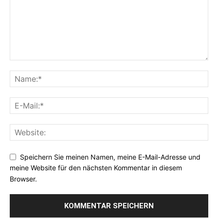
Speichern Sie meinen Namen, meine E-Mail-Adresse und
meine Website für den nächsten Kommentar in diesem
Browser.