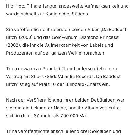
Hip-Hop. Trina erlangte landesweite Aufmerksamkeit und
wurde schnell zur Königin des Südens.
Sie veröffentlichte ihre ersten beiden Alben ‚Da Baddest
Bitch‘ (2000) und das Gold-Album ‚Diamond Princess‘
(2002), die ihr die Aufmerksamkeit von Labels und
Produzenten auf der ganzen Welt einbrachten.
Trina gewann an Popularität und unterschrieb einen
Vertrag mit Slip-N-Slide/Atlantic Records. Da Baddest
Bitch“ stieg auf Platz 10 der Billboard-Charts ein.
Nach der Veröffentlichung ihrer beiden Debütalben war
sie nun ein bekannter Name, und ihr Album verkaufte
sich in den USA mehr als 700.000 Mal.
Trina veröffentlichte anschließend drei Soloalben und