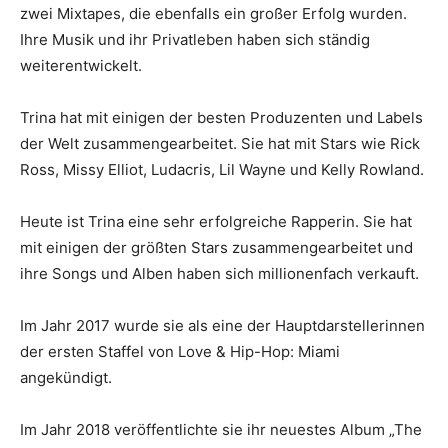
zwei Mixtapes, die ebenfalls ein großer Erfolg wurden.
Ihre Musik und ihr Privatleben haben sich ständig
weiterentwickelt.
Trina hat mit einigen der besten Produzenten und Labels
der Welt zusammengearbeitet. Sie hat mit Stars wie Rick
Ross, Missy Elliot, Ludacris, Lil Wayne und Kelly Rowland.
Heute ist Trina eine sehr erfolgreiche Rapperin. Sie hat
mit einigen der größten Stars zusammengearbeitet und
ihre Songs und Alben haben sich millionenfach verkauft.
Im Jahr 2017 wurde sie als eine der Hauptdarstellerinnen
der ersten Staffel von Love & Hip-Hop: Miami
angekündigt.
Im Jahr 2018 veröffentlichte sie ihr neuestes Album „The