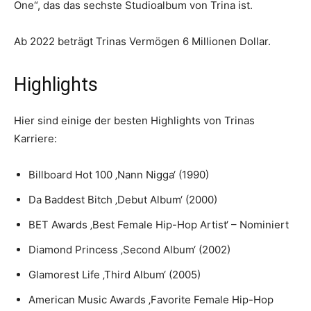
One“, das das sechste Studioalbum von Trina ist.
Ab 2022 beträgt Trinas Vermögen 6 Millionen Dollar.
Highlights
Hier sind einige der besten Highlights von Trinas
Karriere:
Billboard Hot 100 ‚Nann Nigga‘ (1990)
Da Baddest Bitch ‚Debut Album‘ (2000)
BET Awards ‚Best Female Hip-Hop Artist‘ – Nominiert
Diamond Princess ‚Second Album‘ (2002)
Glamorest Life ‚Third Album‘ (2005)
American Music Awards ‚Favorite Female Hip-Hop