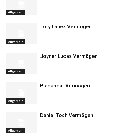
Allgemein
Tory Lanez Vermögen
Allgemein
Joyner Lucas Vermögen
Allgemein
Blackbear Vermögen
Allgemein
Daniel Tosh Vermögen
Allgemein