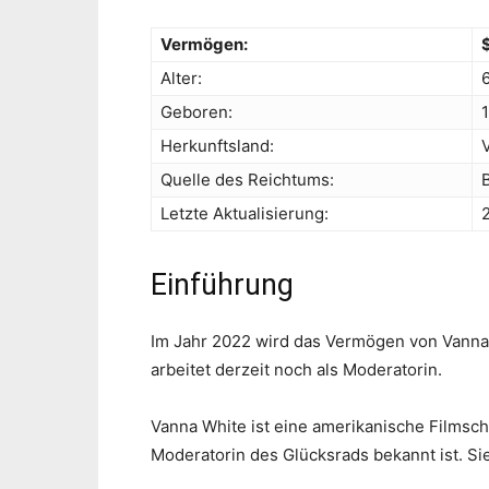
Vermögen:
Alter:
Geboren:
Herkunftsland:
Quelle des Reichtums:
Letzte Aktualisierung:
Einführung
Im Jahr 2022 wird das Vermögen von Vanna W
arbeitet derzeit noch als Moderatorin.
Vanna White ist eine amerikanische Filmsch
Moderatorin des Glücksrads bekannt ist. Si