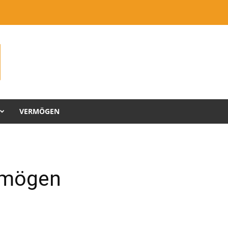
VERMÖGEN
rmögen