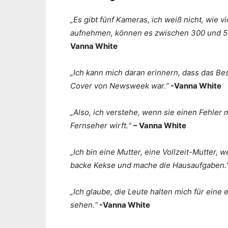
„Es gibt fünf Kameras, ich weiß nicht, wie
aufnehmen, können es zwischen 300 und 5.0
Vanna White
„Ich kann mich daran erinnern, dass das Be
Cover von Newsweek war.“
-Vanna White
„Also, ich verstehe, wenn sie einen Fehle
Fernseher wirft.“
– Vanna White
„Ich bin eine Mutter, eine Vollzeit-Mutter,
backe Kekse und mache die Hausaufgaben.
„Ich glaube, die Leute halten mich für eine
sehen.“
-Vanna White