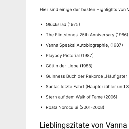
Hier sind einige der besten Highlights von 
Glücksrad (1975)
The Flintstones‘ 25th Anniversary (1986)
Vanna Speaks! Autobiographie, (1987)
Playboy Pictorial (1987)
Göttin der Liebe (1988)
Guinness Buch der Rekorde „Häufigster 
Santas letzte Fahrt (Haupterzähler und 
Stern auf dem Walk of Fame (2006)
Roata Norocului (2001-2008)
Lieblingszitate von Vanna