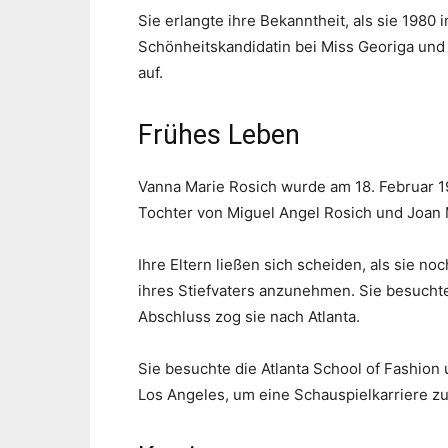
Sie erlangte ihre Bekanntheit, als sie 1980 
Schönheitskandidatin bei Miss Georiga und d
auf.
Frühes Leben
Vanna Marie Rosich wurde am 18. Februar 19
Tochter von Miguel Angel Rosich und Joan 
Ihre Eltern ließen sich scheiden, als sie n
ihres Stiefvaters anzunehmen. Sie besucht
Abschluss zog sie nach Atlanta.
Sie besuchte die Atlanta School of Fashion 
Los Angeles, um eine Schauspielkarriere zu