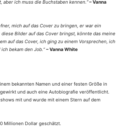
elt, aber ich muss die Buchstaben kennen.“
– Vanna
ner, mich auf das Cover zu bringen, er war ein
 diese Bilder auf das Cover bringst,
könnte das meine
zdem auf das Cover, ich ging zu einem Vorsprechen, ich
d ich bekam den Job.“
– Vanna White
einem bekannten Namen und einer festen Größe in
ewirkt und auch eine Autobiografie veröffentlicht.
hshows mit und wurde mit einem Stern auf dem
 Millionen Dollar geschätzt.