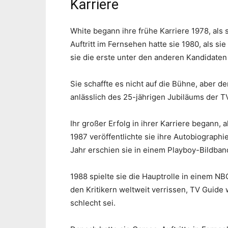
Karriere
White begann ihre frühe Karriere 1978, als 
Auftritt im Fernsehen hatte sie 1980, als sie
sie die erste unter den anderen Kandidaten
Sie schaffte es nicht auf die Bühne, aber de
anlässlich des 25-jährigen Jubiläums der T
Ihr großer Erfolg in ihrer Karriere begann,
1987 veröffentlichte sie ihre Autobiographi
Jahr erschien sie in einem Playboy-Bildban
1988 spielte sie die Hauptrolle in einem N
den Kritikern weltweit verrissen, TV Guide 
schlecht sei.