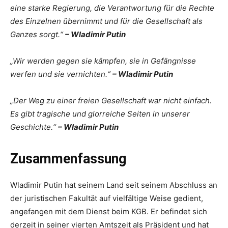
eine starke Regierung, die Verantwortung für die Rechte
des Einzelnen übernimmt und für die Gesellschaft als
Ganzes sorgt.“
– Wladimir Putin
„Wir werden gegen sie kämpfen, sie in Gefängnisse
werfen und sie vernichten.“
– Wladimir Putin
„Der Weg zu einer freien Gesellschaft war nicht einfach.
Es gibt tragische und glorreiche Seiten in unserer
Geschichte.“
– Wladimir Putin
Zusammenfassung
Wladimir Putin hat seinem Land seit seinem Abschluss an
der juristischen Fakultät auf vielfältige Weise gedient,
angefangen mit dem Dienst beim KGB. Er befindet sich
derzeit in seiner vierten Amtszeit als Präsident und hat