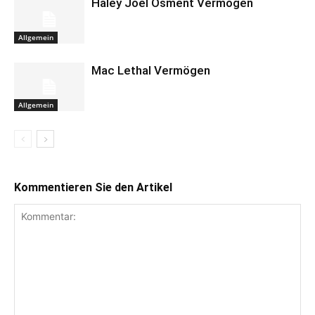
Haley Joel Osment Vermögen
Allgemein
Mac Lethal Vermögen
Allgemein
Kommentieren Sie den Artikel