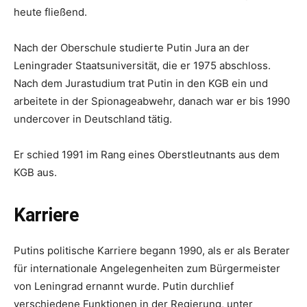
heute fließend.
Nach der Oberschule studierte Putin Jura an der
Leningrader Staatsuniversität, die er 1975 abschloss.
Nach dem Jurastudium trat Putin in den KGB ein und
arbeitete in der Spionageabwehr, danach war er bis 1990
undercover in Deutschland tätig.
Er schied 1991 im Rang eines Oberstleutnants aus dem
KGB aus.
Karriere
Putins politische Karriere begann 1990, als er als Berater
für internationale Angelegenheiten zum Bürgermeister
von Leningrad ernannt wurde. Putin durchlief
verschiedene Funktionen in der Regierung, unter