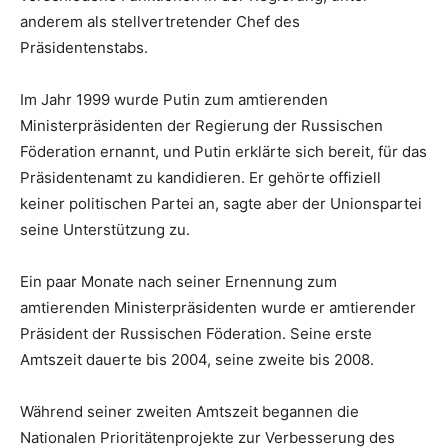
anderem als stellvertretender Chef des
Präsidentenstabs.
Im Jahr 1999 wurde Putin zum amtierenden
Ministerpräsidenten der Regierung der Russischen
Föderation ernannt, und Putin erklärte sich bereit, für das
Präsidentenamt zu kandidieren. Er gehörte offiziell
keiner politischen Partei an, sagte aber der Unionspartei
seine Unterstützung zu.
Ein paar Monate nach seiner Ernennung zum
amtierenden Ministerpräsidenten wurde er amtierender
Präsident der Russischen Föderation. Seine erste
Amtszeit dauerte bis 2004, seine zweite bis 2008.
Während seiner zweiten Amtszeit begannen die
Nationalen Prioritätenprojekte zur Verbesserung des