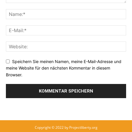
Speichern Sie meinen Namen, meine E-Mail-Adresse und
meine Website für den nächsten Kommentar in diesem
Browser.
Copyright © 2022 by Projectliberty.org