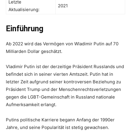
Letzte
2021
Aktualisierung:
Einführung
Ab 2022 wird das Vermögen von Wladimir Putin auf 70
Milliarden Dollar geschätzt.
Vladimir Putin ist der derzeitige Präsident Russlands und
befindet sich in seiner vierten Amtszeit. Putin hat in
letzter Zeit aufgrund seiner kontroversen Beziehung zu
Präsident Trump und der Menschenrechtsverletzungen
gegen die LGBT-Gemeinschaft in Russland nationale
Aufmerksamkeit erlangt.
Putins politische Karriere begann Anfang der 1990er
Jahre, und seine Popularität ist stetig gewachsen.