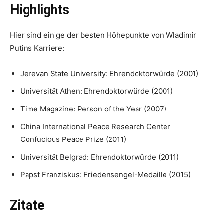
Highlights
Hier sind einige der besten Höhepunkte von Wladimir
Putins Karriere:
Jerevan State University: Ehrendoktorwürde (2001)
Universität Athen: Ehrendoktorwürde (2001)
Time Magazine: Person of the Year (2007)
China International Peace Research Center
Confucious Peace Prize (2011)
Universität Belgrad: Ehrendoktorwürde (2011)
Papst Franziskus: Friedensengel-Medaille (2015)
Zitate