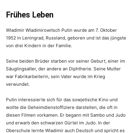
Frühes Leben
Wladimir Wladimirowitsch Putin wurde am 7. Oktober
1952 in Leningrad, Russland, geboren und ist das jüngste
von drei Kindern in der Familie.
Seine beiden Brüder starben vor seiner Geburt, einer im
Säuglingsalter, der andere an Diphtherie. Seine Mutter
war Fabrikarbeiterin, sein Vater wurde im Krieg
verwundet.
Putin interessierte sich für das sowjetische Kino und
wollte die Geheimdienstoffiziere darstellen, die oft in
diesen Filmen vorkamen. Er begann mit Sambo und Judo
und erwarb den schwarzen Gürtel im Judo. In der
Oberschule lernte Wladimir auch Deutsch und spricht es