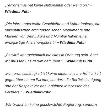
„Terrorismus hat keine Nationalität oder Religion.“
–
Wladimir Putin
„Die jahrhundertealte Geschichte und Kultur Indiens, die
majestätischen architektonischen Monumente und
Museen von Delhi, Agra und Mumbai haben eine
einzigartige Anziehungskraft.“
– Wladimir Putin
„Es wird wahrscheinlich nie alles in Ordnung sein. Aber
wir müssen uns darum bemühen.“
– Wladimir Putin
„Kompromissfähigkeit ist keine diplomatische Höflichkeit
gegenüber einem Partner, sondern die Berücksichtigung
und der Respekt vor den legitimen Interessen des
Partners.“
– Wladimir Putin
„Wir brauchen keine geschwächte Regierung, sondern