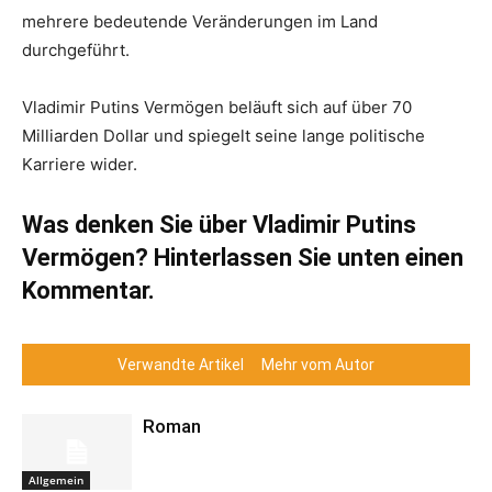
mehrere bedeutende Veränderungen im Land
durchgeführt.
Vladimir Putins Vermögen beläuft sich auf über 70
Milliarden Dollar und spiegelt seine lange politische
Karriere wider.
Was denken Sie über Vladimir Putins
Vermögen? Hinterlassen Sie unten einen
Kommentar.
Verwandte Artikel
Mehr vom Autor
Roman
Allgemein