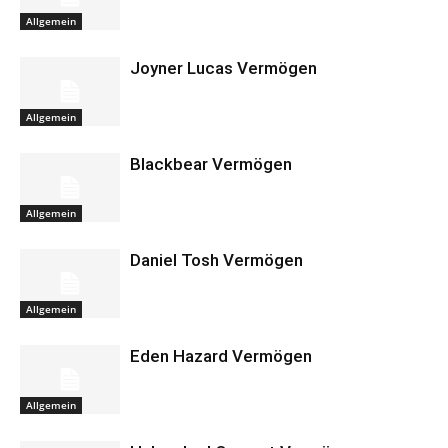
Allgemein
Joyner Lucas Vermögen
Allgemein
Blackbear Vermögen
Allgemein
Daniel Tosh Vermögen
Allgemein
Eden Hazard Vermögen
Allgemein